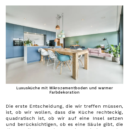
Luxusküche mit Mikrozementboden und warmer
Farbdekoration
Die erste Entscheidung, die wir treffen müssen,
ist, ob wir wollen, dass die Küche rechteckig,
quadratisch ist, ob wir auf eine Insel setzen
und berücksichtigen, ob es eine Säule gibt, die