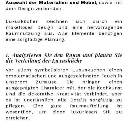
Auswahl der Materialien und Möbel
, sowie mit
dem Design verbunden.
Luxusküchen zeichnen sich durch ein
makelloses Design und eine hervorragende
Raumnutzung aus. Alle Elemente benötigen
eine sorgfältige Planung.
1. Analysieren Sie den Raum und planen Sie
die Verteilung der Luxusküche
Vor allem symbolisieren Luxusküchen einen
emblematischen und ausgezeichneten Touch in
unserem Zuhause. Sie bringen einen
ausgeprägten Charakter mit, der die Kochkunst
und die dekorative Kreativität verbindet, aber
es ist unerlässlich, alle Details sorgfältig zu
pflegen. Eine gute Raumaufteilung ist
wesentlich, um einen luxuriösen Stil zu
erreichen.