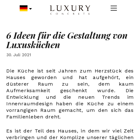
6 Ideen für die Gestaltung von
Luxusküchen
30. Juli 2021
Die Küche ist seit Jahren zum Herzstück des
Hauses geworden und hat aufgehört, ein
düsterer Raum zu sein, dem kaum
Aufmerksamkeit geschenkt wurde. Die
Entwicklung und die neuen Trends im
Innenraumdesign haben die Küche zu einem
vorrangigen Raum gemacht, um den sich das
Familienleben dreht.
Es ist der Teil des Hauses, in dem wir viel Zeit
verbringen und der Komplize unserer täglichen