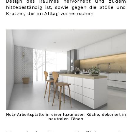
Design des Raumes hervorhebt und zudem
hitzebeständig ist, sowie gegen die Stöße und
Kratzer, die im Alltag vorherrschen.
Holz-Arbeitsplatte in einer luxuriösen Küche, dekoriert in
neutralen Tönen