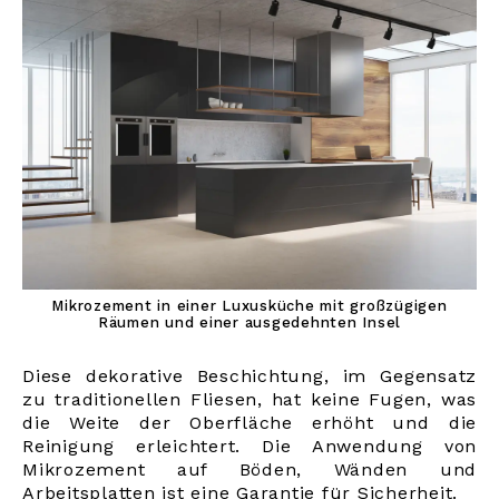
Mikrozement in einer Luxusküche mit großzügigen
Räumen und einer ausgedehnten Insel
Diese dekorative Beschichtung, im Gegensatz
zu traditionellen Fliesen, hat keine Fugen, was
die Weite der Oberfläche erhöht und die
Reinigung erleichtert. Die Anwendung von
Mikrozement auf Böden, Wänden und
Arbeitsplatten ist eine Garantie für Sicherheit.