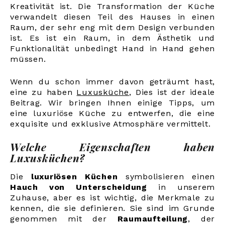
Kreativität ist. Die Transformation der Küche
verwandelt diesen Teil des Hauses in einen
Raum, der sehr eng mit dem Design verbunden
ist. Es ist ein Raum, in dem Ästhetik und
Funktionalität unbedingt Hand in Hand gehen
müssen.
Wenn du schon immer davon geträumt hast,
eine zu haben
Luxusküche
,
Dies ist der ideale
Beitrag. Wir bringen Ihnen einige Tipps, um
eine luxuriöse Küche zu entwerfen, die eine
exquisite und exklusive Atmosphäre vermittelt.
Welche Eigenschaften haben
Luxusküchen?
Die
luxuriösen Küchen
symbolisieren einen
Hauch von Unterscheidung
in unserem
Zuhause, aber es ist wichtig, die Merkmale zu
kennen, die sie definieren. Sie sind im Grunde
genommen mit der
Raumaufteilung
, der