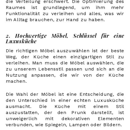
die Verteilung erschwert. Die Optimierung des
Raumes ist grundlegend, um ihm mehr
Funktionalität zu verleihen und alles, was wir
im Alltag brauchen, zur Hand zu haben.
2. Hochwertige Möbel, Schlüssel für eine
Luxusküche
Die richtigen Möbel auszuwählen ist der beste
Weg, der Küche einen einzigartigen Stil zu
verleihen. Man muss die Möbel auswählen, die
zu unserem Lebensstil passen und sich an die
Nutzung anpassen, die wir von der Küche
machen.
Die Wahl der Möbel ist eine Entscheidung, die
den Unterschied in einer echten Luxusküche
ausmacht. Die Küche mit einem Stil
auszustatten, der den Prunk darstellt, ist
unweigerlich mit dekorativen Elementen
verbunden, wie Spiegeln, Lampen oder Bildern.