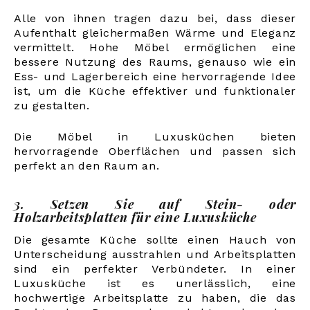
Alle von ihnen tragen dazu bei, dass dieser
Aufenthalt gleichermaßen Wärme und Eleganz
vermittelt. Hohe Möbel ermöglichen eine
bessere Nutzung des Raums, genauso wie ein
Ess- und Lagerbereich eine hervorragende Idee
ist, um die Küche effektiver und funktionaler
zu gestalten.
Die Möbel in Luxusküchen bieten
hervorragende Oberflächen und passen sich
perfekt an den Raum an.
3. Setzen Sie auf Stein- oder
Holzarbeitsplatten für eine Luxusküche
Die gesamte Küche sollte einen Hauch von
Unterscheidung ausstrahlen und Arbeitsplatten
sind ein perfekter Verbündeter. In einer
Luxusküche ist es unerlässlich, eine
hochwertige Arbeitsplatte zu haben, die das