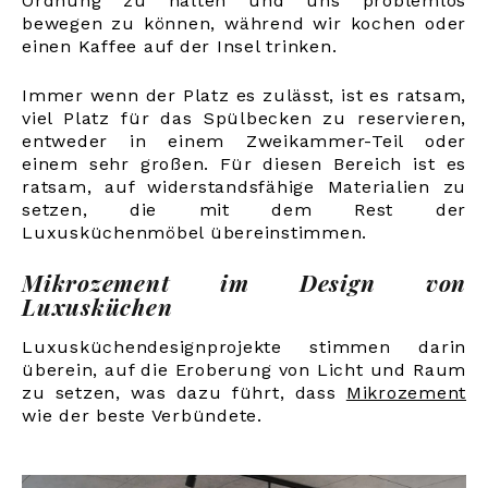
Ordnung zu halten und uns problemlos
bewegen zu können, während wir kochen oder
einen Kaffee auf der Insel trinken.
Immer wenn der Platz es zulässt, ist es ratsam,
viel Platz für das Spülbecken zu reservieren,
entweder in einem Zweikammer-Teil oder
einem sehr großen. Für diesen Bereich ist es
ratsam, auf widerstandsfähige Materialien zu
setzen, die mit dem Rest der
Luxusküchenmöbel übereinstimmen.
Mikrozement im Design von
Luxusküchen
Luxusküchendesignprojekte stimmen darin
überein, auf die Eroberung von Licht und Raum
zu setzen, was dazu führt, dass
Mikrozement
wie der beste Verbündete
.