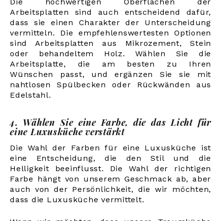
Die hochwertigen Oberflächen der
Arbeitsplatten sind auch entscheidend dafür,
dass sie einen Charakter der Unterscheidung
vermitteln. Die empfehlenswertesten Optionen
sind Arbeitsplatten aus Mikrozement, Stein
oder behandeltem Holz. Wählen Sie die
Arbeitsplatte, die am besten zu Ihren
Wünschen passt, und ergänzen Sie sie mit
nahtlosen Spülbecken oder Rückwänden aus
Edelstahl.
4. Wählen Sie eine Farbe, die das Licht für
eine Luxusküche verstärkt
Die Wahl der Farben für eine Luxusküche ist
eine Entscheidung, die den Stil und die
Helligkeit beeinflusst. Die Wahl der richtigen
Farbe hängt von unserem Geschmack ab, aber
auch von der Persönlichkeit, die wir möchten,
dass die Luxusküche vermittelt.