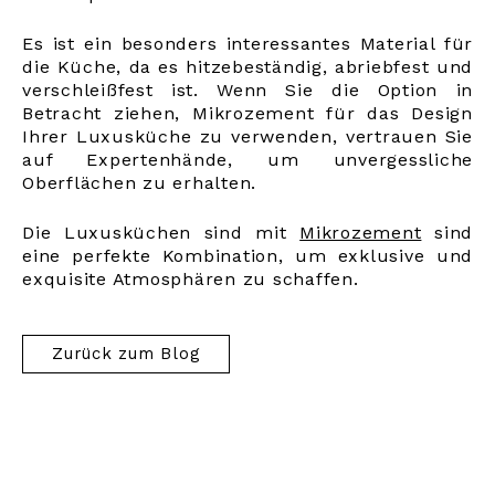
Es ist ein besonders interessantes Material für
die Küche, da es hitzebeständig, abriebfest und
verschleißfest ist. Wenn Sie die Option in
Betracht ziehen, Mikrozement für das Design
Ihrer Luxusküche zu verwenden, vertrauen Sie
auf Expertenhände, um unvergessliche
Oberflächen zu erhalten.
Die Luxusküchen sind mit
Mikrozement
sind
eine perfekte Kombination, um exklusive und
exquisite Atmosphären zu schaffen.
Zurück zum Blog