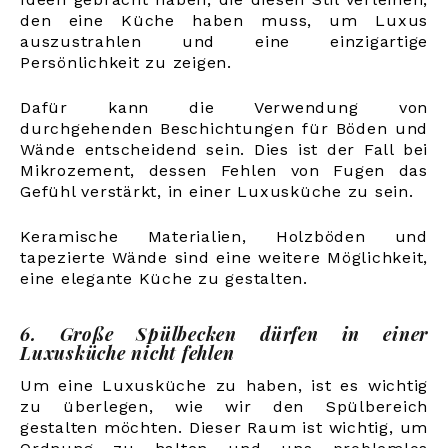
den eine Küche haben muss, um Luxus
auszustrahlen und eine einzigartige
Persönlichkeit zu zeigen.
Dafür kann die Verwendung von
durchgehenden Beschichtungen für Böden und
Wände entscheidend sein. Dies ist der Fall bei
Mikrozement, dessen Fehlen von Fugen das
Gefühl verstärkt, in einer Luxusküche zu sein.
Keramische Materialien, Holzböden und
tapezierte Wände sind eine weitere Möglichkeit,
eine elegante Küche zu gestalten.
6. Große Spülbecken dürfen in einer
Luxusküche nicht fehlen
Um eine Luxusküche zu haben, ist es wichtig
zu überlegen, wie wir den Spülbereich
gestalten möchten. Dieser Raum ist wichtig, um