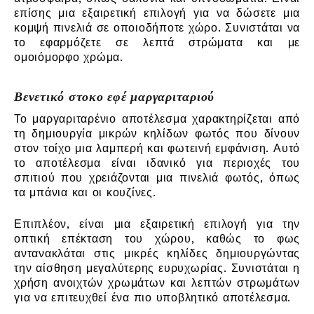
επίσης μια εξαιρετική επιλογή για να δώσετε μια
κομψή πινελιά σε οποιοδήποτε χώρο. Συνιστάται να
το εφαρμόζετε σε λεπτά στρώματα και με
ομοιόμορφο χρώμα.
Βενετικό στοκο εφέ μαργαριταριού
Το μαργαριταρένιο αποτέλεσμα χαρακτηρίζεται από
τη δημιουργία μικρών κηλίδων φωτός που δίνουν
στον τοίχο μια λαμπερή και φωτεινή εμφάνιση. Αυτό
το αποτέλεσμα είναι ιδανικό για περιοχές του
σπιτιού που χρειάζονται μια πινελιά φωτός, όπως
τα μπάνια και οι κουζίνες.
Επιπλέον, είναι μια εξαιρετική επιλογή για την
οπτική επέκταση του χώρου, καθώς το φως
αντανακλάται στις μικρές κηλίδες δημιουργώντας
την αίσθηση μεγαλύτερης ευρυχωρίας. Συνιστάται η
χρήση ανοιχτών χρωμάτων και λεπτών στρωμάτων
για να επιτευχθεί ένα πιο υποβλητικό αποτέλεσμα.