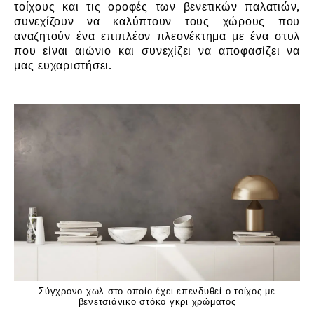
τοίχους και τις οροφές των βενετικών παλατιών,
συνεχίζουν να καλύπτουν τους χώρους που
αναζητούν ένα επιπλέον πλεονέκτημα με ένα στυλ
που είναι αιώνιο και συνεχίζει να αποφασίζει να
μας ευχαριστήσει.
Σύγχρονο χωλ στο οποίο έχει επενδυθεί ο τοίχος με
βενετσιάνικο στόκο γκρι χρώματος