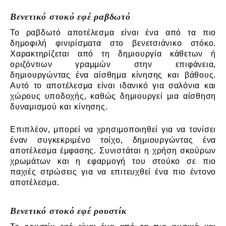
Βενετικό στοκό εφέ ραβδωτό
Το ραβδωτό αποτέλεσμα είναι ένα από τα πιο
δημοφιλή φινιρίσματα στο βενετσιάνικο στόκο.
Χαρακτηρίζεται από τη δημιουργία κάθετων ή
οριζόντιων γραμμών στην επιφάνεια,
δημιουργώντας ένα αίσθημα κίνησης και βάθους.
Αυτό το αποτέλεσμα είναι ιδανικό για σαλόνια και
χώρους υποδοχής, καθώς δημιουργεί μια αίσθηση
δυναμισμού και κίνησης.
Επιπλέον, μπορεί να χρησιμοποιηθεί για να τονίσει
έναν συγκεκριμένο τοίχο, δημιουργώντας ένα
αποτέλεσμα έμφασης. Συνιστάται η χρήση σκούρων
χρωμάτων και η εφαρμογή του στούκο σε πιο
παχιές στρώσεις για να επιτευχθεί ένα πιο έντονο
αποτέλεσμα.
Βενετικό στοκό εφέ ρουστίκ