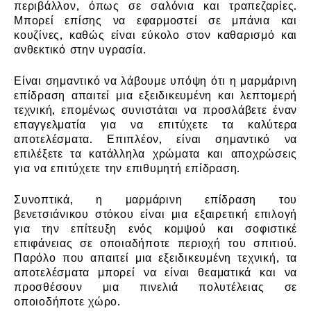
περιβάλλον, όπως σε σαλόνια και τραπεζαρίες.
Μπορεί επίσης να εφαρμοστεί σε μπάνια και
κουζίνες, καθώς είναι εύκολο στον καθαρισμό και
ανθεκτικό στην υγρασία.
Είναι σημαντικό να λάβουμε υπόψη ότι η μαρμάρινη
επίδραση απαιτεί μια εξειδικευμένη και λεπτομερή
τεχνική, επομένως συνιστάται να προσλάβετε έναν
επαγγελματία για να επιτύχετε τα καλύτερα
αποτελέσματα. Επιπλέον, είναι σημαντικό να
επιλέξετε τα κατάλληλα χρώματα και αποχρώσεις
για να επιτύχετε την επιθυμητή επίδραση.
Συνοπτικά, η μαρμάρινη επίδραση του
βενετσιάνικου στόκου είναι μια εξαιρετική επιλογή
για την επίτευξη ενός κομψού και σοφιστικέ
επιφάνειας σε οποιαδήποτε περιοχή του σπιτιού.
Παρόλο που απαιτεί μια εξειδικευμένη τεχνική, τα
αποτελέσματα μπορεί να είναι θεαματικά και να
προσθέσουν μια πινελιά πολυτέλειας σε
οποιοδήποτε χώρο.