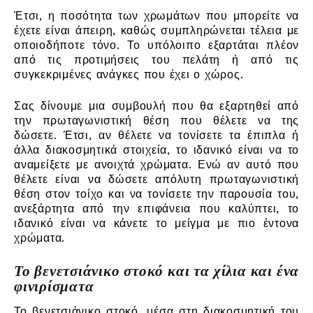
Έτσι, η ποσότητα των χρωμάτων που μπορείτε να
έχετε είναι άπειρη, καθώς συμπληρώνεται τέλεια με
οποιοδήποτε τόνο. Το υπόλοιπο εξαρτάται πλέον
από τις προτιμήσεις του πελάτη ή από τις
συγκεκριμένες ανάγκες που έχει ο χώρος.
Σας δίνουμε μια συμβουλή που θα εξαρτηθεί από
την πρωταγωνιστική θέση που θέλετε να της
δώσετε. Έτσι, αν θέλετε να τονίσετε τα έπιπλα ή
άλλα διακοσμητικά στοιχεία, το ιδανικό είναι να το
αναμείξετε με ανοιχτά χρώματα. Ενώ αν αυτό που
θέλετε είναι να δώσετε απόλυτη πρωταγωνιστική
θέση στον τοίχο και να τονίσετε την παρουσία του,
ανεξάρτητα από την επιφάνεια που καλύπτει, το
ιδανικό είναι να κάνετε το μείγμα με πιο έντονα
χρώματα.
Το βενετσιάνικο στοκό και τα χίλια και ένα
φινιρίσματα
Το βενετσιάνικο στοκό, μέσα στη διακοσμητική του