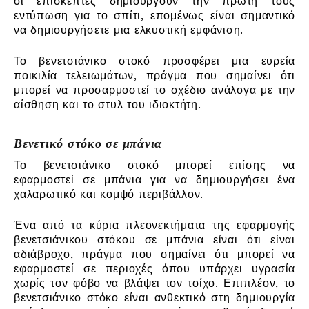
οι επισκέπτες δημιουργούν την πρώτη τους
εντύπωση για το σπίτι, επομένως είναι σημαντικό
να δημιουργήσετε μια ελκυστική εμφάνιση.
Το βενετσιάνικο στοκό προσφέρει μια ευρεία
ποικιλία τελειωμάτων, πράγμα που σημαίνει ότι
μπορεί να προσαρμοστεί το σχέδιο ανάλογα με την
αίσθηση και το στυλ του ιδιοκτήτη.
Βενετικό στόκο σε μπάνια
Το βενετσιάνικο στοκό μπορεί επίσης να
εφαρμοστεί σε μπάνια για να δημιουργήσει ένα
χαλαρωτικό και κομψό περιβάλλον.
Ένα από τα κύρια πλεονεκτήματα της εφαρμογής
βενετσιάνικου στόκου σε μπάνια είναι ότι είναι
αδιάβροχο, πράγμα που σημαίνει ότι μπορεί να
εφαρμοστεί σε περιοχές όπου υπάρχει υγρασία
χωρίς τον φόβο να βλάψει τον τοίχο. Επιπλέον, το
βενετσιάνικο στόκο είναι ανθεκτικό στη δημιουργία