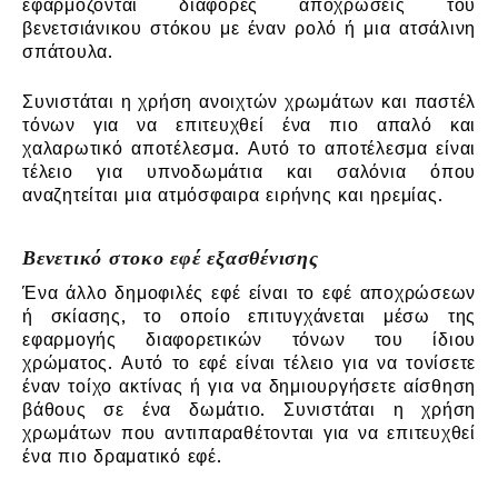
εφαρμόζονται διάφορες αποχρώσεις του
βενετσιάνικου στόκου με έναν ρολό ή μια ατσάλινη
σπάτουλα.
Συνιστάται η χρήση ανοιχτών χρωμάτων και παστέλ
τόνων για να επιτευχθεί ένα πιο απαλό και
χαλαρωτικό αποτέλεσμα. Αυτό το αποτέλεσμα είναι
τέλειο για υπνοδωμάτια και σαλόνια όπου
αναζητείται μια ατμόσφαιρα ειρήνης και ηρεμίας.
Βενετικό στοκο εφέ εξασθένισης
Ένα άλλο δημοφιλές εφέ είναι το εφέ αποχρώσεων
ή σκίασης, το οποίο επιτυγχάνεται μέσω της
εφαρμογής διαφορετικών τόνων του ίδιου
χρώματος. Αυτό το εφέ είναι τέλειο για να τονίσετε
έναν τοίχο ακτίνας ή για να δημιουργήσετε αίσθηση
βάθους σε ένα δωμάτιο. Συνιστάται η χρήση
χρωμάτων που αντιπαραθέτονται για να επιτευχθεί
ένα πιο δραματικό εφέ.