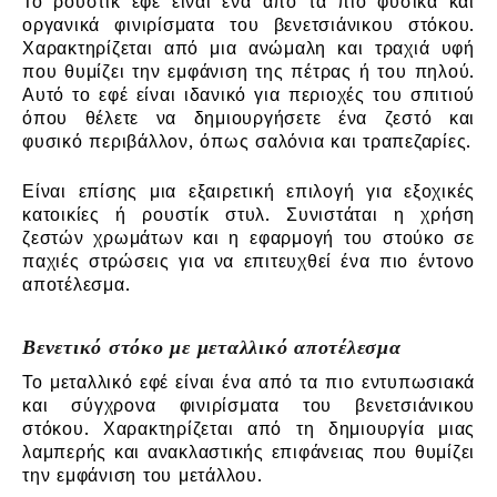
Το ρουστίκ εφέ είναι ένα από τα πιο φυσικά και
οργανικά φινιρίσματα του βενετσιάνικου στόκου.
Χαρακτηρίζεται από μια ανώμαλη και τραχιά υφή
που θυμίζει την εμφάνιση της πέτρας ή του πηλού.
Αυτό το εφέ είναι ιδανικό για περιοχές του σπιτιού
όπου θέλετε να δημιουργήσετε ένα ζεστό και
φυσικό περιβάλλον, όπως σαλόνια και τραπεζαρίες.
Είναι επίσης μια εξαιρετική επιλογή για εξοχικές
κατοικίες ή ρουστίκ στυλ. Συνιστάται η χρήση
ζεστών χρωμάτων και η εφαρμογή του στούκο σε
παχιές στρώσεις για να επιτευχθεί ένα πιο έντονο
αποτέλεσμα.
Βενετικό στόκο με μεταλλικό αποτέλεσμα
Το μεταλλικό εφέ είναι ένα από τα πιο εντυπωσιακά
και σύγχρονα φινιρίσματα του βενετσιάνικου
στόκου. Χαρακτηρίζεται από τη δημιουργία μιας
λαμπερής και ανακλαστικής επιφάνειας που θυμίζει
την εμφάνιση του μετάλλου.