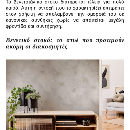
Το βενετσιάνικο στοκο διατηρείται τέλεια για πολύ
καιρό. Αυτή η αντοχή που το χαρακτηρίζει επιτρέπει
στον χρήστη να απολαμβάνει την ομορφιά του σε
κανονικές συνθήκες χωρίς να απαιτείται μεγάλη
φροντίδα και συντήρηση.
Βενετικό στοκό: το στυλ που προτιμούν
ακόμη οι διακοσμητές