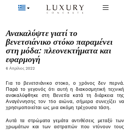
Ανακαλύψτε γιατί το
βενετσιάνικο στόκο παραμένει
στη μόδα: πλεονεκτήματα και
εφαρμογή
6 Απρίλιος 2022
Για το βενετσιάνικο στοκο, ο χρόνος δεν περνά.
Παρά το γεγονός ότι αυτή η διακοσμητική τεχνική
ανακαλύφθηκε στη Βενετία κατά τη διάρκεια της
Αναγέννησης τον 15ο αιώνα, σήμερα συνεχίζει να
χρησιμοποιείται ως μια ακόμη τρέχουσα τάση.
Αυτά τα στρώματα γεμάτα αντιθέσεις μεταξύ των
χρωμάτων και των αστραπών που ντύνουν τους