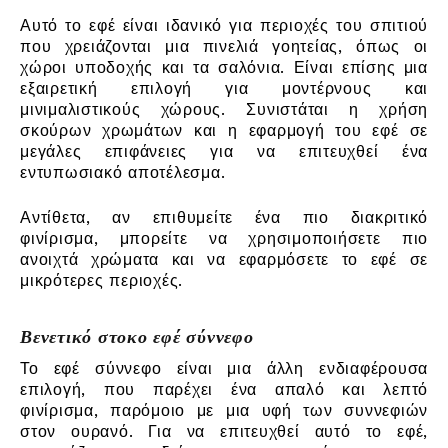
Αυτό το εφέ είναι ιδανικό για περιοχές του σπιτιού
που χρειάζονται μια πινελιά γοητείας, όπως οι
χώροι υποδοχής και τα σαλόνια. Είναι επίσης μια
εξαιρετική επιλογή για μοντέρνους και
μινιμαλιστικούς χώρους. Συνιστάται η χρήση
σκούρων χρωμάτων και η εφαρμογή του εφέ σε
μεγάλες επιφάνειες για να επιτευχθεί ένα
εντυπωσιακό αποτέλεσμα.
Αντίθετα, αν επιθυμείτε ένα πιο διακριτικό
φινίρισμα, μπορείτε να χρησιμοποιήσετε πιο
ανοιχτά χρώματα και να εφαρμόσετε το εφέ σε
μικρότερες περιοχές.
Βενετικό στοκο εφέ σύννεφο
Το εφέ σύννεφο είναι μια άλλη ενδιαφέρουσα
επιλογή, που παρέχει ένα απαλό και λεπτό
φινίρισμα, παρόμοιο με μια υφή των συννεφιών
στον ουρανό. Για να επιτευχθεί αυτό το εφέ,