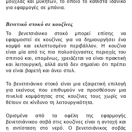
μούχλας και μυκήτων, το οποίο το καθιστά ιδανικό
για εφαρμογές σε μπάνια.
Βενετικό στοκό σε κουζίνες
Το βενετσιάνικο στοκό μπορεί επίσης να
εφαρμοστεί σε κουζίνες για να δημιουργήσει ένα
κομψό και εκλεπτυσμένο περιβάλλον. Η κουζίνα
είναι μία από τις πιο πολυσύχναστες περιοχές του
σπιτιού και, επομένως, χρειάζεται να είναι πρακτική
και λειτουργική, αλλά αυτό δεν σημαίνει ότι πρέπει
να είναι βαρετή και άνευ στυλ.
Το βενετσιάνικο στοκό είναι μια εξαιρετική επιλογή
για εκείνους που επιθυμούν να προσθέσουν μια
πινελιά κομψότητας στις κουζίνες τους χωρίς να
θέτουν σε κίνδυνο τη λειτουργικότητα.
Ορισμένα από τα οφέλη της εφαρμογής
βενετσιάνικου σοβά στις κουζίνες είναι η αντοχή και
η αντίσταση στο νερό. Ο βενετσιάνικος σοβάς