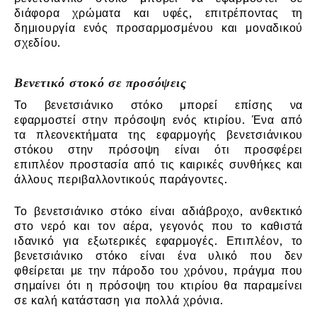
διάφορα χρώματα και υφές, επιτρέποντας τη
δημιουργία ενός προσαρμοσμένου και μοναδικού
σχεδίου.
Βενετικό στοκό σε προσόψεις
Το βενετσιάνικο στόκο μπορεί επίσης να
εφαρμοστεί στην πρόσοψη ενός κτιρίου. Ένα από
τα πλεονεκτήματα της εφαρμογής βενετσιάνικου
στόκου στην πρόσοψη είναι ότι προσφέρει
επιπλέον προστασία από τις καιρικές συνθήκες και
άλλους περιβαλλοντικούς παράγοντες.
Το βενετσιάνικο στόκο είναι αδιάβροχο, ανθεκτικό
στο νερό και τον αέρα, γεγονός που το καθιστά
ιδανικό για εξωτερικές εφαρμογές. Επιπλέον, το
βενετσιάνικο στόκο είναι ένα υλικό που δεν
φθείρεται με την πάροδο του χρόνου, πράγμα που
σημαίνει ότι η πρόσοψη του κτιρίου θα παραμείνει
σε καλή κατάσταση για πολλά χρόνια.