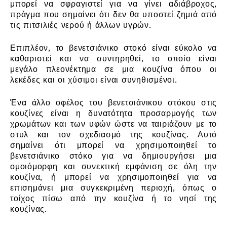
μπορεί να σφραγιστεί για να γίνει αδιάβροχος,
πράγμα που σημαίνει ότι δεν θα υποστεί ζημιά από
τις πιτσιλιές νερού ή άλλων υγρών.
Επιπλέον, το βενετσιάνικο στοκό είναι εύκολο να
καθαριστεί και να συντηρηθεί, το οποίο είναι
μεγάλο πλεονέκτημα σε μια κουζίνα όπου οι
λεκέδες και οι χύσιμοι είναι συνηθισμένοι.
Ένα άλλο οφέλος του βενετσιάνικου στόκου στις
κουζίνες είναι η δυνατότητα προσαρμογής των
χρωμάτων και των υφών ώστε να ταιριάζουν με το
στυλ και τον σχεδιασμό της κουζίνας. Αυτό
σημαίνει ότι μπορεί να χρησιμοποιηθεί το
βενετσιάνικο στόκο για να δημιουργήσει μια
ομοιόμορφη και συνεκτική εμφάνιση σε όλη την
κουζίνα, ή μπορεί να χρησιμοποιηθεί για να
επισημάνει μια συγκεκριμένη περιοχή, όπως ο
τοίχος πίσω από την κουζίνα ή το νησί της
κουζίνας.