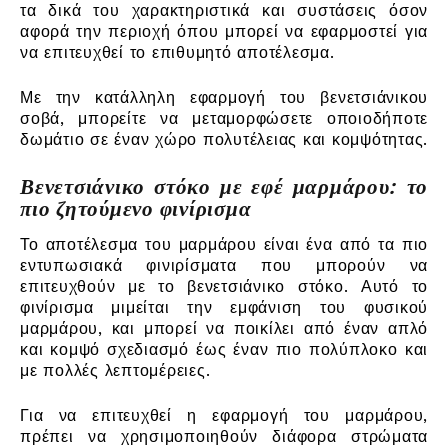
τα δικά του χαρακτηριστικά και συστάσεις όσον
αφορά την περιοχή όπου μπορεί να εφαρμοστεί για
να επιτευχθεί το επιθυμητό αποτέλεσμα.
Με την κατάλληλη εφαρμογή του βενετσιάνικου
σοβά, μπορείτε να μεταμορφώσετε οποιοδήποτε
δωμάτιο σε έναν χώρο πολυτέλειας και κομψότητας.
Βενετσιάνικο στόκο με εφέ μαρμάρου: το
πιο ζητούμενο φινίρισμα
Το αποτέλεσμα του μαρμάρου είναι ένα από τα πιο
εντυπωσιακά φινιρίσματα που μπορούν να
επιτευχθούν με το βενετσιάνικο στόκο. Αυτό το
φινίρισμα μιμείται την εμφάνιση του φυσικού
μαρμάρου, και μπορεί να ποικίλει από έναν απλό
και κομψό σχεδιασμό έως έναν πιο πολύπλοκο και
με πολλές λεπτομέρειες.
Για να επιτευχθεί η εφαρμογή του μαρμάρου,
πρέπει να χρησιμοποιηθούν διάφορα στρώματα