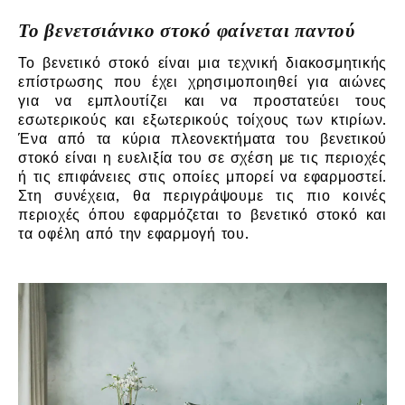
Το βενετσιάνικο στοκό φαίνεται παντού
Το βενετικό στοκό είναι μια τεχνική διακοσμητικής
επίστρωσης που έχει χρησιμοποιηθεί για αιώνες
για να εμπλουτίζει και να προστατεύει τους
εσωτερικούς και εξωτερικούς τοίχους των κτιρίων.
Ένα από τα κύρια πλεονεκτήματα του βενετικού
στοκό είναι η ευελιξία του σε σχέση με τις περιοχές
ή τις επιφάνειες στις οποίες μπορεί να εφαρμοστεί.
Στη συνέχεια, θα περιγράψουμε τις πιο κοινές
περιοχές όπου εφαρμόζεται το βενετικό στοκό και
τα οφέλη από την εφαρμογή του.