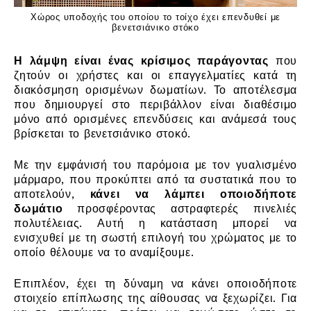
Χώρος υποδοχής του οποίου το τοίχο έχει επενδυθεί με
βενετσιάνικο στόκο
Η λάμψη είναι ένας κρίσιμος παράγοντας
που
ζητούν οι χρήστες και οι επαγγελματίες κατά τη
διακόσμηση ορισμένων δωματίων. Το αποτέλεσμα
που δημιουργεί στο περιβάλλον είναι διαθέσιμο
μόνο από ορισμένες επενδύσεις και ανάμεσά τους
βρίσκεται το βενετσιάνικο στοκό.
Με την εμφάνισή του παρόμοια με τον γυαλισμένο
μάρμαρο, που προκύπτει από τα συστατικά που το
αποτελούν,
κάνει να λάμπει οποιοδήποτε
δωμάτιο
προσφέροντας αστραφτερές πινελιές
πολυτέλειας. Αυτή η κατάσταση μπορεί να
ενισχυθεί με τη σωστή επιλογή του χρώματος με το
οποίο θέλουμε να το αναμίξουμε.
Επιπλέον, έχει τη δύναμη να κάνει οποιοδήποτε
στοιχείο επίπλωσης της αίθουσας να ξεχωρίζει. Για