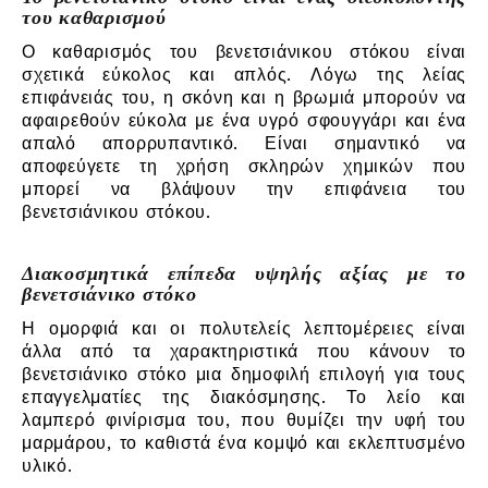
του καθαρισμού
Ο καθαρισμός του βενετσιάνικου στόκου είναι
σχετικά εύκολος και απλός. Λόγω της λείας
επιφάνειάς του, η σκόνη και η βρωμιά μπορούν να
αφαιρεθούν εύκολα με ένα υγρό σφουγγάρι και ένα
απαλό απορρυπαντικό. Είναι σημαντικό να
αποφεύγετε τη χρήση σκληρών χημικών που
μπορεί να βλάψουν την επιφάνεια του
βενετσιάνικου στόκου.
Διακοσμητικά επίπεδα υψηλής αξίας με το
βενετσιάνικο στόκο
Η ομορφιά και οι πολυτελείς λεπτομέρειες είναι
άλλα από τα χαρακτηριστικά που κάνουν το
βενετσιάνικο στόκο μια δημοφιλή επιλογή για τους
επαγγελματίες της διακόσμησης. Το λείο και
λαμπερό φινίρισμα του, που θυμίζει την υφή του
μαρμάρου, το καθιστά ένα κομψό και εκλεπτυσμένο
υλικό.