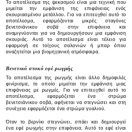
Το αποτέλεσμα της ψεκασμού είναι μια τεχνική που
μιμείται την εμφάνιση της επιφάνειας ενός
σκουριασμένου μετάλλου. Για να επιτευχθεί αυτό το
αποτέλεσμα, εφαρμόζονται μικρές σταγόνες
βενετσιάνικου σοβά στην επιφάνεια και
αναμιγνύονται για να δημιουργήσουν μια εμφάνιση
σκουριάς. Αυτό το αποτέλεσμα είναι τέλειο για
εφαρμογή σε τοίχους σαλονιών ή μπαρ όπου
αναζητείται μια βιομηχανική ατμόσφαιρα.
Βενετικό στοκό εφέ ρωγμής
Το αποτέλεσμα της ρωγμής είναι άλλο δημοφιλές
φινίρισμα, το οποίο μιμείται την εμφάνιση μιας
επιφάνειας με ρωγμές. Για να επιτευχθεί αυτό το
αποτέλεσμα, εφαρμόζεται ένα στρώμα
βενετσιάνικου σοβά, αφήνεται να στεγνώσει και στη
συνέχεια εφαρμόζεται ένα στρώμα γυαλιού.
Όταν το βερνίκι στεγνώνει, σπάει και δημιουργεί
ένα εφέ ρωγμής στην επιφάνεια. Αυτό το εφέ είναι