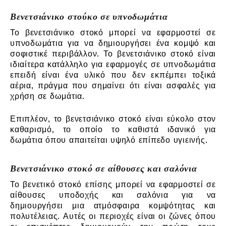
Βενετσιάνικο στούκο σε υπνοδωμάτια
Το βενετσιάνικο στοκό μπορεί να εφαρμοστεί σε
υπνοδωμάτια για να δημιουργήσει ένα κομψό και
σοφιστικέ περιβάλλον. Το βενετσιάνικο στοκό είναι
ιδιαίτερα κατάλληλο για εφαρμογές σε υπνοδωμάτια
επειδή είναι ένα υλικό που δεν εκπέμπει τοξικά
αέρια, πράγμα που σημαίνει ότι είναι ασφαλές για
χρήση σε δωμάτια.
Επιπλέον, το βενετσιάνικο στοκό είναι εύκολο στον
καθαρισμό, το οποίο το καθιστά ιδανικό για
δωμάτια όπου απαιτείται υψηλό επίπεδο υγιεινής.
Βενετσιάνικο στοκό σε αίθουσες και σαλόνια
Το βενετικό στοκό επίσης μπορεί να εφαρμοστεί σε
αίθουσες υποδοχής και σαλόνια για να
δημιουργήσει μια ατμόσφαιρα κομψότητας και
πολυτέλειας. Αυτές οι περιοχές είναι οι ζώνες όπου