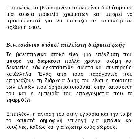
Επιπλέον, το βενετσιάνικο στοκό είναι διαθέσιμο σε
μια ευρεία ποικιλία χρωμάτων και μπορεί να
προσαρμοστεί για να ταιριάζει σε οποιοδήποτε
σχέδιο ή στυλ.
Βενετσιάνικο στόκο: ατελείωτη διάρκεια ζωής
Το βενετσιάνικο στοκό είναι μια επένδυση που
μπορεί να διαρκέσει πολλά χρόνια, ακόμη και
δεκαετίες, εάν εγκατασταθεί σωστά και συντηρηθεί
κατάλληλα. Ένας από τους παράγοντες που
επηρεάζουν τη διάρκεια ζωής του είναι η ποιότητα
των υλικών που χρησιμοποιούνται στην κατασκευή
του και η εμπειρία του επαγγελματία που το
εφαρμόζει.
Επιπλέον, η αντοχή του στην υγρασία και την τριβή
το καθιστά δημοφιλή επιλογή για μπάνια και
κουζίνες, καθώς και για εξωτερικούς χώρους.