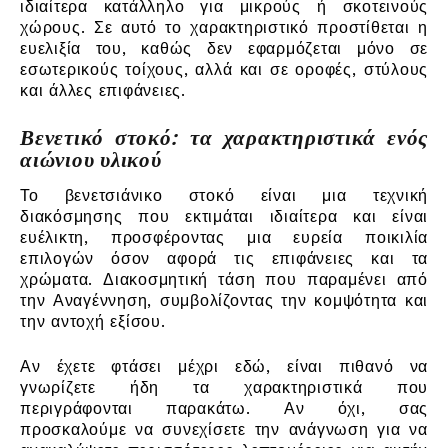
ιδιαίτερα κατάλληλο για μικρούς ή σκοτεινούς
χώρους. Σε αυτό το χαρακτηριστικό προστίθεται η
ευελιξία του, καθώς δεν εφαρμόζεται μόνο σε
εσωτερικούς τοίχους, αλλά και σε οροφές, στύλους
και άλλες επιφάνειες.
Βενετικό στοκό: τα χαρακτηριστικά ενός
αιώνιου υλικού
Το βενετσιάνικο στοκό είναι μια τεχνική
διακόσμησης που εκτιμάται ιδιαίτερα και είναι
ευέλικτη, προσφέροντας μια ευρεία ποικιλία
επιλογών όσον αφορά τις επιφάνειες και τα
χρώματα. Διακοσμητική τάση που παραμένει από
την Αναγέννηση, συμβολίζοντας την κομψότητα και
την αντοχή εξίσου.
Αν έχετε φτάσει μέχρι εδώ, είναι πιθανό να
γνωρίζετε ήδη τα χαρακτηριστικά που
περιγράφονται παρακάτω. Αν όχι, σας
προσκαλούμε να συνεχίσετε την ανάγνωση για να