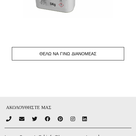
ΘΈΛΩ ΝΑ ΓΊΝΩ ΔΙΑΝΟΜΈΑΣ
ΑΚΟΛΟΥΘΗΣΤΕ ΜΑΣ