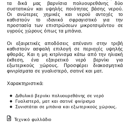
τα δικά μας βαρνίσια πολυουρεθάνης δύο
συστατικών και υψηλής ποιότητας βάσης νερού.
Οι ανώτερες χημικές και νερού αντοχές το
καθιστούν το ιδανικό σφραγιστικό για την
προστασία των επιστρώσεων μικροτσιμέντου σε
υγρούς χώρους όπως τα μπάνια.
Οι εξαιρετικές αποδόσεις απέναντι στην τριβή
καθιστούν ασφαλή επιλογή σε περιοχές υψηλής
φθοράς. Και η μη κιτρίνισμα κάτω από την ηλιακή
έκθεση, ένα εξαιρετικό νερό βερνίκι για
εξωτερικούς χώρους. Προσφέρει διακοσμητικά
φινιρίσματα σε γυαλιστερό, σατινέ και ματ.
Χαρακτηριστικά:
Διθυλικό βερνίκι πολυουρεθάνης σε νερό
Γυαλιστερό, ματ και σατινέ φινίρισμα
Συνιστάται σε μπάνια και εξωτερικούς χώρους.
Τεχνικό φυλλάδιο