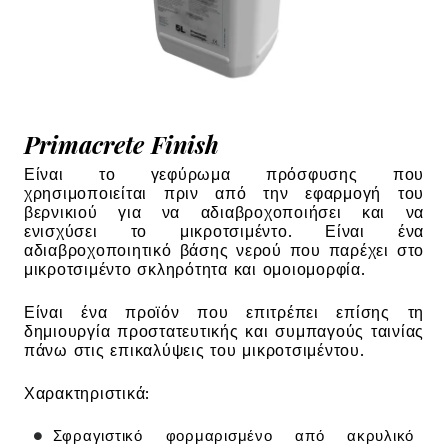
Primacrete Finish
Είναι το γεφύρωμα πρόσφυσης που
χρησιμοποιείται πριν από την εφαρμογή του
βερνικιού για να αδιαβροχοποιήσει και να
ενισχύσει το μικροτσιμέντο. Είναι ένα
αδιαβροχοποιητικό βάσης νερού που παρέχει στο
μικροτσιμέντο σκληρότητα και ομοιομορφία.
Είναι ένα προϊόν που επιτρέπει επίσης τη
δημιουργία προστατευτικής και συμπαγούς ταινίας
πάνω στις επικαλύψεις του μικροτσιμέντου.
Χαρακτηριστικά:
Σφραγιστικό φορμαρισμένο από ακρυλικό