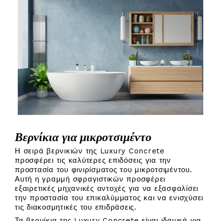
Βερνίκια για μικροτσιμέντο
Η σειρά βερνικιών της Luxury Concrete
προσφέρει τις καλύτερες επιδόσεις για την
προστασία του φινιρίσματος του μικροτσιμέντου.
Αυτή η γραμμή σφραγιστικών προσφέρει
εξαιρετικές μηχανικές αντοχές για να εξασφαλίσει
την προστασία του επικαλύμματος και να ενισχύσει
τις διακοσμητικές του επιδράσεις.
Τα βερνίκια της Luxury Concrete είναι ιδανικά για