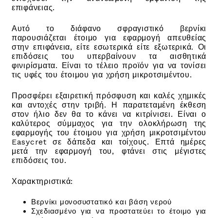
επιφάνειας.
Αυτό το διάφανο σφραγιστικό βερνίκι
παρουσιάζεται έτοιμο για εφαρμογή απευθείας
στην επιφάνεια, είτε εσωτερικά είτε εξωτερικά. Οι
επιδόσεις του υπερβαίνουν τα αισθητικά
φινιρίσματα. Είναι το τέλειο προϊόν για να τονίσει
τις υφές του έτοιμου για χρήση μικροτσιμέντου.
Προσφέρει εξαιρετική πρόσφυση και καλές χημικές
και αντοχές στην τριβή. Η παρατεταμένη έκθεση
στον ήλιο δεν θα το κάνει να κιτρίνισει. Είναι ο
καλύτερος σύμμαχος για την ολοκλήρωση της
εφαρμογής του έτοιμου για χρήση μικροτσιμέντου
Easycret σε δάπεδα και τοίχους. Επτά ημέρες
μετά την εφαρμογή του, φτάνει στις μέγιστες
επιδόσεις του.
Χαρακτηριστικά:
Βερνίκι μονοσυστατικό και βάση νερού
Σχεδιασμένο για να προστατεύει το έτοιμο για