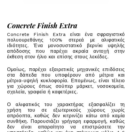
Concrete Finish Extra
Concrete Finish Extra είναι ένα σφραγιστικό
πολυουρεθάνης 100% στερεά με αλιφατικές
ιδιότητες. Ένα μονοσυστατικό βερνίκι υψηλής
απόδοσης που παρέχει ακραία αντοχή στην
έκθεση στον ήλιο και επίσης στους λεκέδες.
Ομοίως, παρέχει εξαιρετικές μηχανικές επιδόσεις
στα δάπεδα που υποφέρουν από μέτρια και
μέτρια-υψηλή κυκλοφορία. Επομένως, είναι τέλειο
για χώρους όπως σούπερ μάρκετ, νοσοκομεία,
σχολεία, γραφεία ή καφετέριες.
Ο αλιφατικός του χαρακτήρας εξασφαλίζει τη
χρήση του σε εξωτερικούς χώρους χωρίς
απρόοπτα, καθώς δεν κιτρινίζει κάτω από καμία
συνθήκη. Παρουσιάζει γρήγορη εφαρμογή, καθώς
δεν είναι απαραίτητο να επιστρώσετε την