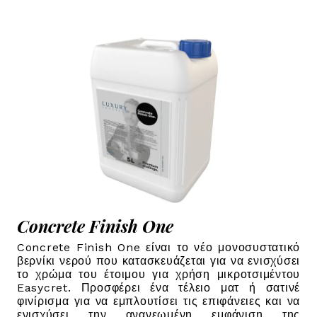
Concrete Finish One
Concrete Finish One είναι το νέο μονοσυστατικό
βερνίκι νερού που κατασκευάζεται για να ενισχύσει
το χρώμα του έτοιμου για χρήση μικροτσιμέντου
Easycret. Προσφέρει ένα τέλειο ματ ή σατινέ
φινίρισμα για να εμπλουτίσει τις επιφάνειες και να
ενισχύσει την ανανεωμένη εμφάνιση της