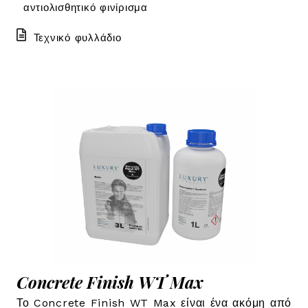
αντιολισθητικό φινίρισμα
Τεχνικό φυλλάδιο
Concrete Finish WT Max
Το Concrete Finish WT Max είναι ένα ακόμη από