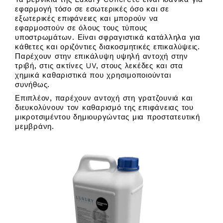
εφαρμογή τόσο σε εσωτερικές όσο και σε
εξωτερικές επιφάνειες και μπορούν να
εφαρμοστούν σε όλους τους τύπους
υποστρωμάτων. Είναι σφραγιστικά κατάλληλα για
κάθετες και οριζόντιες διακοσμητικές επικαλύψεις.
Παρέχουν στην επικάλυψη υψηλή αντοχή στην
τριβή, στις ακτίνες UV, στους λεκέδες και στα
χημικά καθαριστικά που χρησιμοποιούνται
συνήθως.
Επιπλέον, παρέχουν αντοχή στη γρατζουνιά και
διευκολύνουν τον καθαρισμό της επιφάνειας του
μικροτσιμέντου δημιουργώντας μια προστατευτική
μεμβράνη.