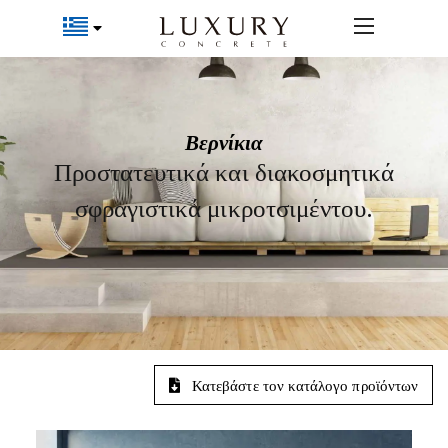
Βερνίκια
Προστατευτικά και διακοσμητικά
σφραγιστικά μικροτσιμέντου.
Κατεβάστε τον κατάλογο προϊόντων