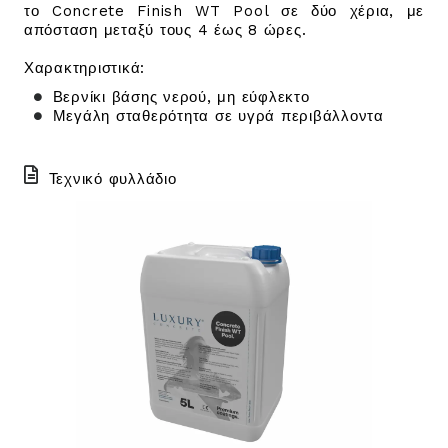
το Concrete Finish WT Pool σε δύο χέρια, με
απόσταση μεταξύ τους 4 έως 8 ώρες.
Χαρακτηριστικά:
Βερνίκι βάσης νερού, μη εύφλεκτο
Μεγάλη σταθερότητα σε υγρά περιβάλλοντα
Τεχνικό φυλλάδιο