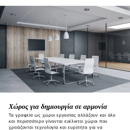
Χώρος για δημιουργία σε αρμονία
Τα γραφεία ως χώροι εργασίας αλλάζουν και όλο
και περισσότερο γίνονται ευέλικτοι χώροι που
χρειάζονται τεχνολογία και ευρύτητα για να