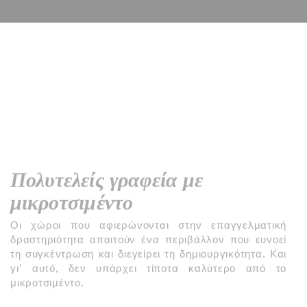
Πολυτελείς γραφεία με
μικροτσιμέντο
Οι χώροι που αφιερώνονται στην επαγγελματική
δραστηριότητα απαιτούν ένα περιβάλλον που ευνοεί
τη συγκέντρωση και διεγείρει τη δημιουργικότητα. Και
γι' αυτό, δεν υπάρχει τίποτα καλύτερο από το
μικροτσιμέντο.