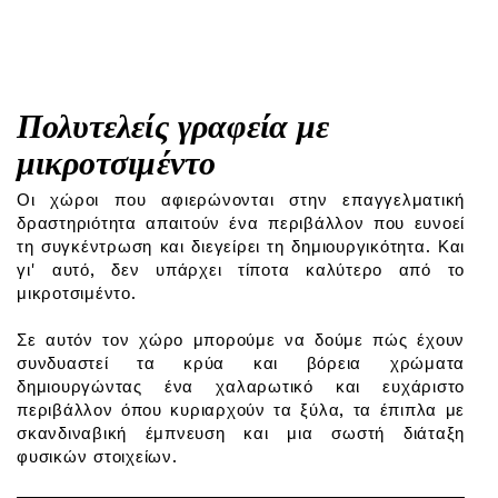
Πολυτελείς γραφεία με
μικροτσιμέντο
Οι χώροι που αφιερώνονται στην επαγγελματική
δραστηριότητα απαιτούν ένα περιβάλλον που ευνοεί
τη συγκέντρωση και διεγείρει τη δημιουργικότητα. Και
γι' αυτό, δεν υπάρχει τίποτα καλύτερο από το
μικροτσιμέντο.
Σε αυτόν τον χώρο μπορούμε να δούμε πώς έχουν
συνδυαστεί τα κρύα και βόρεια χρώματα
δημιουργώντας ένα χαλαρωτικό και ευχάριστο
περιβάλλον όπου κυριαρχούν τα ξύλα, τα έπιπλα με
σκανδιναβική έμπνευση και μια σωστή διάταξη
φυσικών στοιχείων.