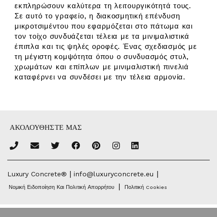
εκπληρώσουν καλύτερα τη λειτουργικότητά τους.
Σε αυτό το γραφείο, η διακοσμητική επένδυση
μικροτσιμέντου που εφαρμόζεται στο πάτωμα και
τον τοίχο συνδυάζεται τέλεια με τα μινιμαλιστικά
έπιπλα και τις ψηλές οροφές. Ένας σχεδιασμός με
τη μέγιστη κομψότητα όπου ο συνδυασμός στυλ,
χρωμάτων και επίπλων με μινιμαλιστική πινελιά
καταφέρνει να συνδέσει με την τέλεια αρμονία.
ΑΚΟΛΟΥΘΗΣΤΕ ΜΑΣ
|
|
Luxury Concrete®
info@luxuryconcrete.eu
|
Νομική Ειδοποίηση Και Πολιτική Απορρήτου
Πολιτική Cookies