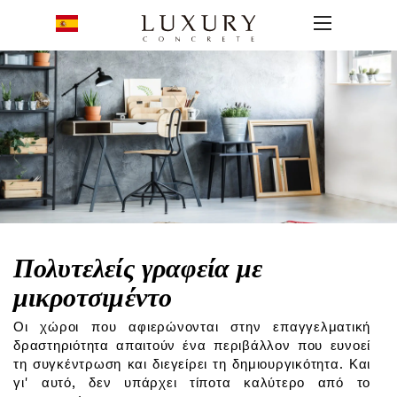
Πολυτελείς γραφεία με
μικροτσιμέντο
Οι χώροι που αφιερώνονται στην επαγγελματική
δραστηριότητα απαιτούν ένα περιβάλλον που ευνοεί
τη συγκέντρωση και διεγείρει τη δημιουργικότητα. Και
γι' αυτό, δεν υπάρχει τίποτα καλύτερο από το