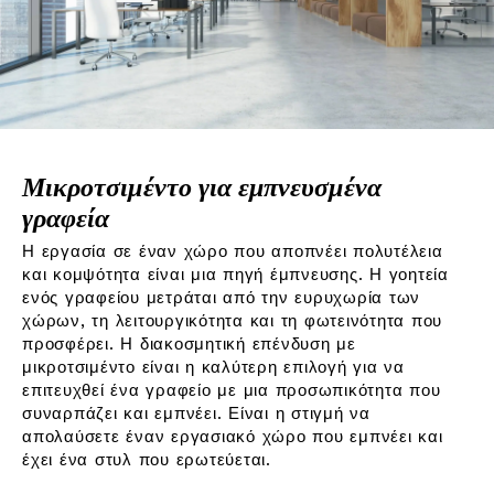
Μικροτσιμέντο για εμπνευσμένα
γραφεία
Η εργασία σε έναν χώρο που αποπνέει πολυτέλεια
και κομψότητα είναι μια πηγή έμπνευσης. Η γοητεία
ενός γραφείου μετράται από την ευρυχωρία των
χώρων, τη λειτουργικότητα και τη φωτεινότητα που
προσφέρει. Η διακοσμητική επένδυση με
μικροτσιμέντο είναι η καλύτερη επιλογή για να
επιτευχθεί ένα γραφείο με μια προσωπικότητα που
συναρπάζει και εμπνέει. Είναι η στιγμή να
απολαύσετε έναν εργασιακό χώρο που εμπνέει και
έχει ένα στυλ που ερωτεύεται.