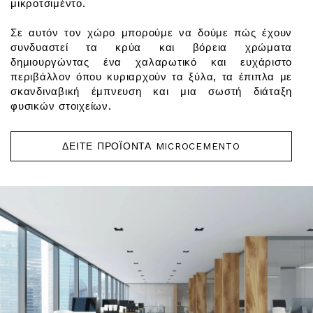
μικροτσιμέντο.
Σε αυτόν τον χώρο μπορούμε να δούμε πώς έχουν
συνδυαστεί τα κρύα και βόρεια χρώματα
δημιουργώντας ένα χαλαρωτικό και ευχάριστο
περιβάλλον όπου κυριαρχούν τα ξύλα, τα έπιπλα με
σκανδιναβική έμπνευση και μια σωστή διάταξη
φυσικών στοιχείων.
ΔΕΊΤΕ ΠΡΟΪΌΝΤΑ MICROCEMENTO