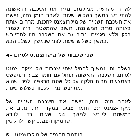
לאחר שהרשת ממוקמת, נתיר את השכבה הראשונה
להתייבש במשך כשלוש שעות. לאחר הזמן הזה, ניישם
את השכבה השנייה של מיקרוצמנט להכנה, מרחים אותה
באותה מרית המשוננת. חשוב שהמשטח יהיה לגמרי
חלק וללא פגמים. נתיר גם את השכבה הזו להתייבש
במשך כשלוש שעות לפני שנמשיך לשלב הבא.
4- שני שכבות של מיקרוצמנט לסיום
בשלב זה, נמשיך להחיל שתי שכבות של מיקרו-צמנט
לסיום. השכבה הראשונה תוחל עם חומר צבע, ותתפשט
באמצעות מרית חלקה על כל שטח הרצפה. לפני שהוא
מתייבש, נניח לעבור כשלוש שעות.
לאחר הזמן הזה, ניישם את השכבה השנייה של
מיקרו-צמנט עם חומר צבע. במקרה זה, נתיב את
המשטח לייבש למשך 24 שעות כדי לוודא
שהמיקרו-צמנט קשה לחלוטין.
5 - חותמת הרצפה של מיקרוצמנט