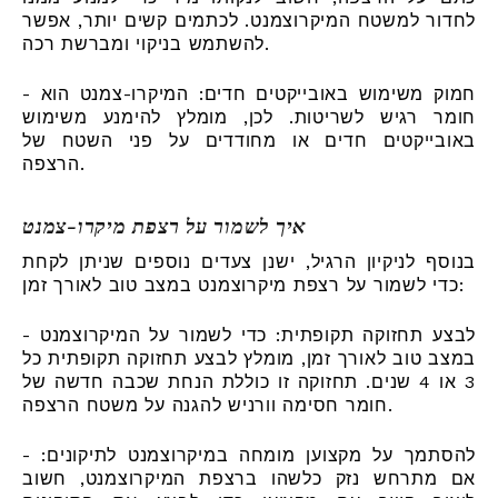
לחדור למשטח המיקרוצמנט. לכתמים קשים יותר, אפשר
להשתמש בניקוי ומברשת רכה.
- חמוק משימוש באובייקטים חדים: המיקרו-צמנט הוא
חומר רגיש לשריטות. לכן, מומלץ להימנע משימוש
באובייקטים חדים או מחודדים על פני השטח של
הרצפה.
איך לשמור על רצפת מיקרו-צמנט
בנוסף לניקיון הרגיל, ישנן צעדים נוספים שניתן לקחת
כדי לשמור על רצפת מיקרוצמנט במצב טוב לאורך זמן:
- לבצע תחזוקה תקופתית: כדי לשמור על המיקרוצמנט
במצב טוב לאורך זמן, מומלץ לבצע תחזוקה תקופתית כל
3 או 4 שנים. תחזוקה זו כוללת הנחת שכבה חדשה של
חומר חסימה וורניש להגנה על משטח הרצפה.
- להסתמך על מקצוען מומחה במיקרוצמנט לתיקונים:
אם מתרחש נזק כלשהו ברצפת המיקרוצמנט, חשוב