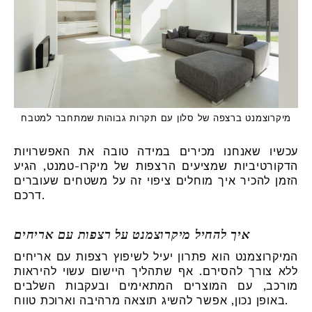
מיקרוצמנט ברצפה של סלון עם תקרות גבוהות שמתחבר למטבח
עכשיו שאנחנו מכירים במידה טובה את האפשרויות
הדקורטיביות שמציעים הרצפות של מיקרו-טמנט, הגיע
הזמן להכיר איך מוחלים ציפוי זה על משטחים שעוברים
דרכם.
איך להחיל מיקרוצמנט על רצפות עם אריחים
המיקרוצמנט הוא פתרון יעיל לשיפוץ רצפות עם אריחים
ללא צורך להסירם. אף שתהליך היישום עשוי להיראות
מורכב, עם המוצרים המתאימים ובעקבות השלבים
באופן נכון, אפשר להשיג תוצאה מרהיבה וארוכת טווח.