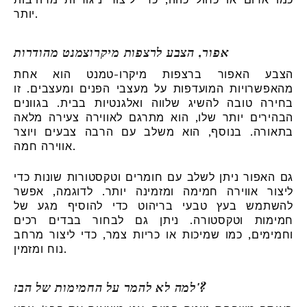
יותר.
אפור, הצבע לרצפות מיקרוצמנט מהודרות
הצבע האפור ברצפות מיקרו-טמנט הוא אחת
מהאפשרויות המועדפות על מעצבי הפנים ומעצבים. זו
בחירה טובה להשיג שלווה ואלגנטיות בבית. בגוונים
הבהירים יותר שלו, הוא מתרגם לאווירה צעירה מלאה
בתאורה. בנוסף, הוא משלב עם הרבה צבעים ויוצר
אווירה חמה.
גם האפור ניתן לשלב עם חומרים וטקסטורות שונות כדי
ליצור אווירה חמימה ומזמינה יותר. לדוגמה, אפשר
להשתמש בעץ טבעי בריהוט כדי להוסיף מגע של
חמימות וטקסטורה. ניתן גם לבחור בבדים רכים
וחמימים, כמו שמיכות או כריות צמר, כדי ליצור מרחב
נוח ומזמין.
למה לא להמר על החמימות של הבז'?