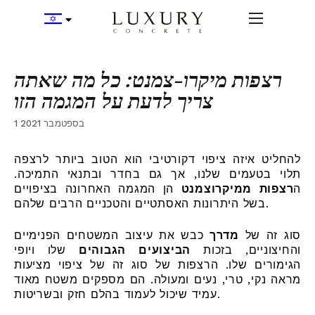
רצפות מיקרו-צמנט: כל מה שאתה
צריך לדעת על המגמה הזו
1 בספטמבר 2021
להחליט איזה ציפוי דקורטיבי הוא הטוב ביותר לרצפה
תלוי בטעמים שלנו, אך גם בחדר ובתנאי התמיכה.
ה
רצפות ממיקרוצמנט
הן המגמה האחרונה בציפויים
בשל היתרונות האסתטיים והטכניים הרבים שלהם.
סוג זה של
מדרך
כבש את עיצוב המשטחים הפנימיים
והחיצוניים, בזכות
הביצועים הגבוהים
שלו ויופי
הגימורים שלו. הרצפות של סוג זה של ציפוי מציעות
מראה נקי, טרי, נעים ומעולה. הם מספקים משטח מאוד
עמיד שיכול לעמוד בהלם חזק ובשריטות.