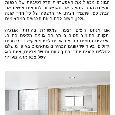
הגוונים מכפיל את האפשרויות הדקורטיביות של רצפות
המיקרוצמנט, שמציע את האפשרות להתאים אישית את
הבית כפי שתמיד רצית. אך הרצפה של כל חדר שונה
ולכן, חשוב לבחור את הצבעים המתאימים.
אם אנחנו רוצים רצפה שמשדרת בהירות, אנרגיה
ותקווה, ההימור הטוב ביותר הם גוונים מלאים בחיים.
הצבעים החמים הם אידיאליים לציפוי ולקישוט מרחבים
גדולים, בעוד שהגוונים הבהירים מתאימים באופן מושלם
לחללים קטנים יותר. בתוך טווח זה של צבעים, איזה סוג
של צבע אתה מעדיף?