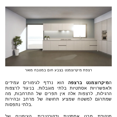
רצפת מיקרוצמנט בצבע חום במטבח מואר
ה
מיקרוצמנט ברצפה
הוא נרדף לגימורים עמידים
ולאפשרויות אסתטיות בלתי מוגבלות. בניגוד לרצפות
הרגילות, לרצפות אלה אין תפרים של התרחבות, מה
שמתרגם למשטח שמציע תחושה של מרחב ובהירות
בלתי נתפסות.
מנקודת מבט אסתטית ודקורטיבית, הציפויים של