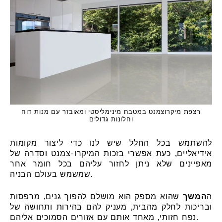
רצפת מיקרוצמנט במטבח מינימליסטי ומאובזר עם מנות רוח
וחלונות גדולים
להשתמש בכל החלל שיש לנו כדי ליצור מקומות
אידיאליים, כעת אפשרי בזכות המיקרו-צמנט וסדרה של
מאפיינים שלא ניתן לחזור עליהם בכל חומר אחר
שמשמש בעולם הבניה.
ה
המשך
שהוא מספק הוא מושלם להפוך גנים, מרפסות
ובריכות לחלק מהבית, מעניק להם בהירות ותחושה של
נפח חזותי, מאחד אותם עם אזורים הסמוכים אליהם.