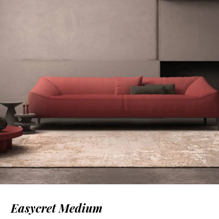
Easycret Medium