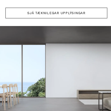
SJÁ TÆKNILEGAR UPPLÝSINGAR