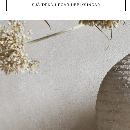
SJÁ TÆKNILEGAR UPPLÝSINGAR