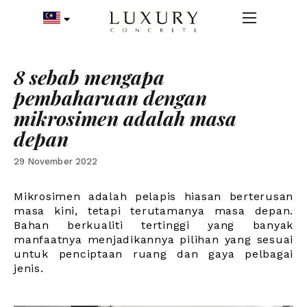
8 sebab mengapa
pembaharuan dengan
mikrosimen adalah masa
depan
29 November 2022
Mikrosimen adalah pelapis hiasan berterusan
masa kini, tetapi terutamanya masa depan.
Bahan berkualiti tertinggi yang banyak
manfaatnya menjadikannya pilihan yang sesuai
untuk penciptaan ruang dan gaya pelbagai
jenis.