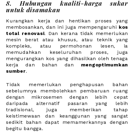
8. Hubungan kualiti-harga sukar
untuk disamakan
Kurangkan kerja dan hentikan proses yang
membosankan, dan ini juga mempengaruhi
kos
total renovasi
. Dan kerana tidak memerlukan
mesin berat atau khusus, atau teknik yang
kompleks, atau permohonan lesen, ia
memudahkan keseluruhan proses, juga
mengurangkan kos yang dihasilkan oleh tenaga
kerja dan bahan dan
mengoptimumkan
sumber
.
Tidak memerlukan penghapusan bahan
sebelumnya membolehkan pembaruan ruang
dengan mikrosemen dengan lebih cepat
daripada alternatif pasaran yang lebih
tradisional, juga memberikan tahap
keistimewaan dan keanggunan yang sangat
sedikit bahan dapat memamerkannya dengan
begitu bangga.