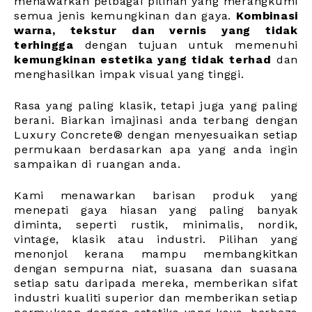
menawarkan pelbagai pilihan yang merangkumi
semua jenis kemungkinan dan gaya.
Kombinasi
warna, tekstur dan vernis yang tidak
terhingga
dengan tujuan untuk memenuhi
kemungkinan estetika yang tidak terhad
dan
menghasilkan impak visual yang tinggi.
Rasa yang paling klasik, tetapi juga yang paling
berani. Biarkan imajinasi anda terbang dengan
Luxury Concrete® dengan menyesuaikan setiap
permukaan berdasarkan apa yang anda ingin
sampaikan di ruangan anda.
Kami menawarkan barisan produk yang
menepati gaya hiasan yang paling banyak
diminta, seperti rustik, minimalis, nordik,
vintage, klasik atau industri. Pilihan yang
menonjol kerana mampu membangkitkan
dengan sempurna niat, suasana dan suasana
setiap satu daripada mereka, memberikan sifat
industri kualiti superior dan memberikan setiap