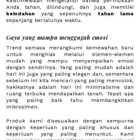
Keistimewaan mengetahui bahwa permukaan
Anda tahan, dilindungi, dan juga memiliki
keindahan
yang sepenuhnya
tahan lama
sepanjang berlalunya waktu.
Gaya yang mampu menggugah emosi
Trend semasa merangkumi kemewahan baru
untuk menghias melalui elemen-elemen
mudah yang mampu menyampaikan emosi
dengan sendirinya. Yang paling mudah adalah
hari ini juga yang paling elegan dan, sementara
sebelum ini kita mencari yang paling mencolok,
hakikatnya adalah hari ini minimalisme dan
ruang terbuka mendapatkan tanah. Tepat apa
yang paling baik tahu membangkitkan
mikrosimen.
Produk kami disesuaikan dengan sempurna
dengan keperluan yang paling khusus dan
keperluan yang paling menuntut. Kami