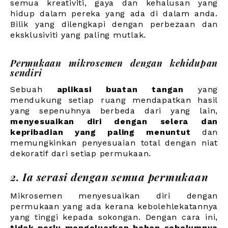
semua kreativiti, gaya dan kehalusan yang
hidup dalam pereka yang ada di dalam anda.
Bilik yang dilengkapi dengan perbezaan dan
eksklusiviti yang paling mutlak.
Permukaan mikrosemen dengan kehidupan
sendiri
Sebuah
aplikasi buatan tangan
yang
mendukung setiap ruang mendapatkan hasil
yang sepenuhnya berbeda dari yang lain,
menyesuaikan diri dengan selera dan
kepribadian yang paling menuntut
dan
memungkinkan penyesuaian total dengan niat
dekoratif dari setiap permukaan.
2. Ia serasi dengan semua permukaan
Mikrosemen menyesuaikan diri dengan
permukaan yang ada kerana kebolehlekatannya
yang tinggi kepada sokongan. Dengan cara ini,
tidak perlu mengeluarkan bahan sebelumnya