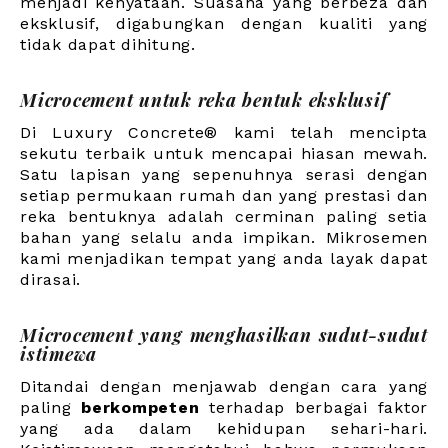
menjadi kenyataan. Suasana yang berbeza dan
eksklusif, digabungkan dengan kualiti yang
tidak dapat dihitung.
Microcement untuk reka bentuk eksklusif
Di Luxury Concrete® kami telah mencipta
sekutu terbaik untuk mencapai hiasan mewah.
Satu lapisan yang sepenuhnya serasi dengan
setiap permukaan rumah dan yang prestasi dan
reka bentuknya adalah cerminan paling setia
bahan yang selalu anda impikan. Mikrosemen
kami menjadikan tempat yang anda layak dapat
dirasai.
Microcement yang menghasilkan sudut-sudut
istimewa
Ditandai dengan menjawab dengan cara yang
paling
berkompeten
terhadap berbagai faktor
yang ada dalam kehidupan sehari-hari.