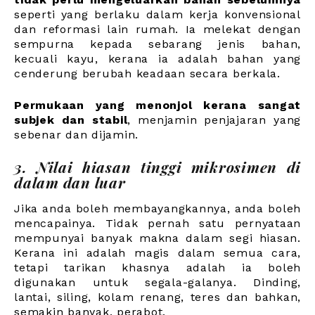
seperti yang berlaku dalam kerja konvensional
dan reformasi lain rumah. Ia melekat dengan
sempurna kepada sebarang jenis bahan,
kecuali kayu, kerana ia adalah bahan yang
cenderung berubah keadaan secara berkala.
Permukaan yang menonjol kerana sangat
subjek dan stabil
, menjamin penjajaran yang
sebenar dan dijamin.
3. Nilai hiasan tinggi mikrosimen di
dalam dan luar
Jika anda boleh membayangkannya, anda boleh
mencapainya. Tidak pernah satu pernyataan
mempunyai banyak makna dalam segi hiasan.
Kerana ini adalah magis dalam semua cara,
tetapi tarikan khasnya adalah ia boleh
digunakan untuk segala-galanya. Dinding,
lantai, siling, kolam renang, teres dan bahkan,
semakin banyak, perabot.