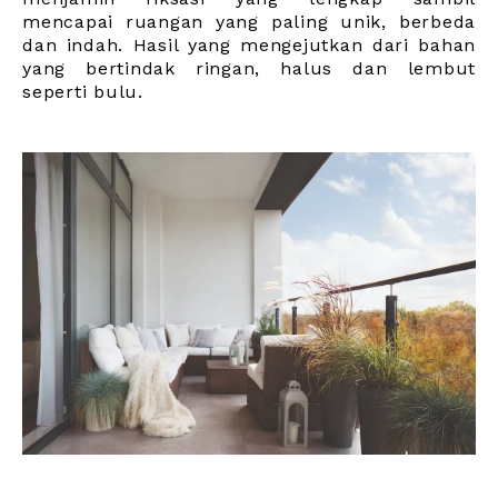
mencapai ruangan yang paling unik, berbeda
dan indah. Hasil yang mengejutkan dari bahan
yang bertindak ringan, halus dan lembut
seperti bulu.