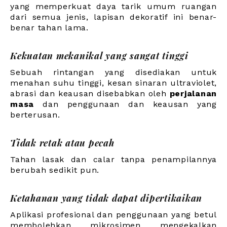
yang memperkuat daya tarik umum ruangan
dari semua jenis, lapisan dekoratif ini benar-
benar tahan lama.
Kekuatan mekanikal yang sangat tinggi
Sebuah rintangan yang disediakan untuk
menahan suhu tinggi, kesan sinaran ultraviolet,
abrasi dan keausan disebabkan oleh
perjalanan
masa
dan penggunaan dan keausan yang
berterusan.
Tidak retak atau pecah
Tahan lasak dan calar tanpa penampilannya
berubah sedikit pun.
Ketahanan yang tidak dapat dipertikaikan
Aplikasi profesional dan penggunaan yang betul
membolehkan mikrosimen mengekalkan