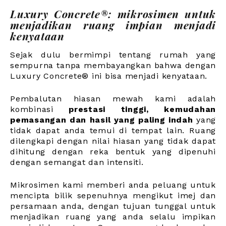
Luxury Concrete®: mikrosimen untuk
menjadikan ruang impian menjadi
kenyataan
Sejak dulu bermimpi tentang rumah yang
sempurna tanpa membayangkan bahwa dengan
Luxury Concrete® ini bisa menjadi kenyataan.
Pembalutan hiasan mewah kami adalah
kombinasi
prestasi tinggi, kemudahan
pemasangan dan hasil yang paling indah
yang
tidak dapat anda temui di tempat lain. Ruang
dilengkapi dengan nilai hiasan yang tidak dapat
dihitung dengan reka bentuk yang dipenuhi
dengan semangat dan intensiti.
Mikrosimen kami memberi anda peluang untuk
mencipta bilik sepenuhnya mengikut imej dan
persamaan anda, dengan tujuan tunggal untuk
menjadikan ruang yang anda selalu impikan