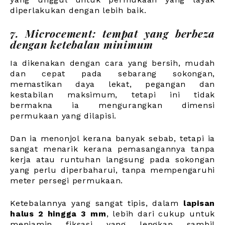
diperlakukan dengan lebih baik.
7. Microcement: tempat yang berbeza
dengan ketebalan minimum
Ia dikenakan dengan cara yang bersih, mudah
dan cepat pada sebarang sokongan,
memastikan daya lekat, pegangan dan
kestabilan maksimum, tetapi ini tidak
bermakna ia mengurangkan dimensi
permukaan yang dilapisi.
Dan ia menonjol kerana banyak sebab, tetapi ia
sangat menarik kerana pemasangannya tanpa
kerja atau runtuhan langsung pada sokongan
yang perlu diperbaharui, tanpa mempengaruhi
meter persegi permukaan.
Ketebalannya yang sangat tipis, dalam
lapisan
halus 2 hingga 3 mm
, lebih dari cukup untuk
menjamin fiksasi yang lengkap sambil