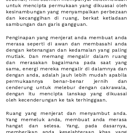
untuk mencipta permukaan yang dikuasai oleh
kesinambungan yang menyampaikan perbezaan
dan kecanggihan di ruang, berkat ketiadaan
sambungan dan garis gangguan.
Penginapan yang menjerat anda membuat anda
merasa seperti di awan dan membasahi anda
dengan ketenangan dan kedamaian yang paling
mutlak. Dan memang mengalir dalam ruang
dan merasakan bagaimana pada saat yang
sama, energi mereka mengalir di dalamnya dan
dengan anda, adalah jauh lebih mudah apabila
permukaannya benar-benar jernih dan
cenderung untuk melebur dengan cakrawala,
dengan itu mencipta lanskap yang dikuasai
oleh kecenderungan ke tak terhinggaan.
Ruang yang menjerat dan menyambut anda.
Yang memeluk anda, membuat anda merasa
hangat dan selesa. Yang, pada dasarnya,
memberikan anda kesejahteraan khas yang