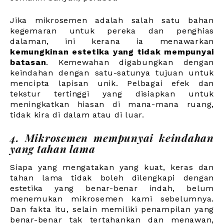
Jika mikrosemen adalah salah satu bahan
kegemaran untuk pereka dan penghias
dalaman, ini kerana ia menawarkan
kemungkinan estetika yang tidak mempunyai
batasan
. Kemewahan digabungkan dengan
keindahan dengan satu-satunya tujuan untuk
mencipta lapisan unik. Pelbagai efek dan
tekstur tertinggi yang disiapkan untuk
meningkatkan hiasan di mana-mana ruang,
tidak kira di dalam atau di luar.
4. Mikrosemen mempunyai keindahan
yang tahan lama
Siapa yang mengatakan yang kuat, keras dan
tahan lama tidak boleh dilengkapi dengan
estetika yang benar-benar indah, belum
menemukan mikrosemen kami sebelumnya.
Dan fakta itu, selain memiliki penampilan yang
benar-benar tak tertahankan dan menawan,