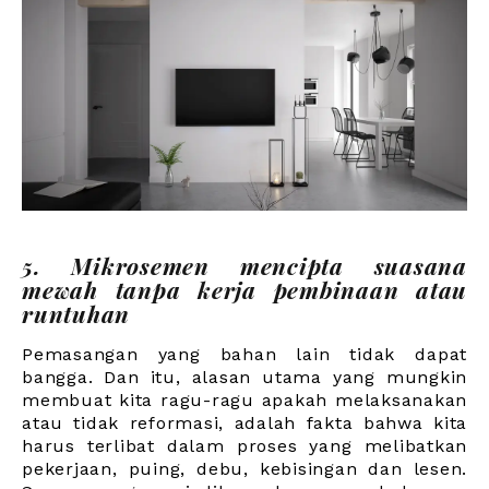
5. Mikrosemen mencipta suasana
mewah tanpa kerja pembinaan atau
runtuhan
Pemasangan yang bahan lain tidak dapat
bangga. Dan itu, alasan utama yang mungkin
membuat kita ragu-ragu apakah melaksanakan
atau tidak reformasi, adalah fakta bahwa kita
harus terlibat dalam proses yang melibatkan
pekerjaan, puing, debu, kebisingan dan lesen.