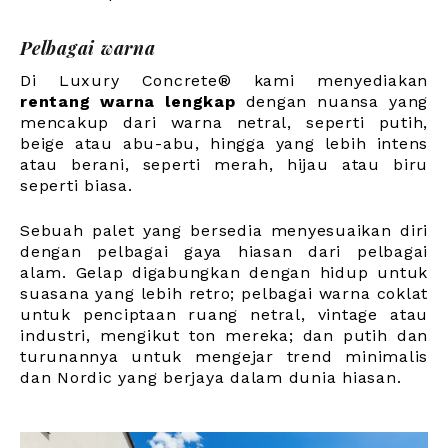
Pelbagai warna
Di Luxury Concrete® kami menyediakan
rentang warna lengkap
dengan nuansa yang
mencakup dari warna netral, seperti putih,
beige atau abu-abu, hingga yang lebih intens
atau berani, seperti merah, hijau atau biru
seperti biasa.
Sebuah palet yang bersedia menyesuaikan diri
dengan pelbagai gaya hiasan dari pelbagai
alam. Gelap digabungkan dengan hidup untuk
suasana yang lebih retro; pelbagai warna coklat
untuk penciptaan ruang netral, vintage atau
industri, mengikut ton mereka; dan putih dan
turunannya untuk mengejar trend minimalis
dan Nordic yang berjaya dalam dunia hiasan.