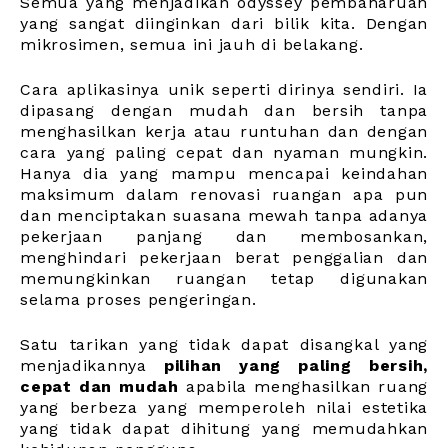
Semua yang menjadikan odyssey pembaharuan
yang sangat diinginkan dari bilik kita. Dengan
mikrosimen, semua ini jauh di belakang.
Cara aplikasinya unik seperti dirinya sendiri. Ia
dipasang dengan mudah dan bersih tanpa
menghasilkan kerja atau runtuhan dan dengan
cara yang paling cepat dan nyaman mungkin.
Hanya dia yang mampu mencapai keindahan
maksimum dalam renovasi ruangan apa pun
dan menciptakan suasana mewah tanpa adanya
pekerjaan panjang dan membosankan,
menghindari pekerjaan berat penggalian dan
memungkinkan ruangan tetap digunakan
selama proses pengeringan.
Satu tarikan yang tidak dapat disangkal yang
menjadikannya
pilihan yang paling bersih,
cepat dan mudah
apabila menghasilkan ruang
yang berbeza yang memperoleh nilai estetika
yang tidak dapat dihitung yang memudahkan