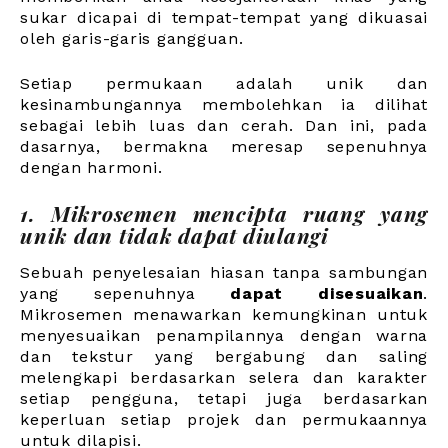
sukar dicapai di tempat-tempat yang dikuasai
oleh garis-garis gangguan.
Setiap permukaan adalah unik dan
kesinambungannya membolehkan ia dilihat
sebagai lebih luas dan cerah. Dan ini, pada
dasarnya, bermakna meresap sepenuhnya
dengan harmoni.
1. Mikrosemen mencipta ruang yang
unik dan tidak dapat diulangi
Sebuah penyelesaian hiasan tanpa sambungan
yang sepenuhnya
dapat disesuaikan
.
Mikrosemen menawarkan kemungkinan untuk
menyesuaikan penampilannya dengan warna
dan tekstur yang bergabung dan saling
melengkapi berdasarkan selera dan karakter
setiap pengguna, tetapi juga berdasarkan
keperluan setiap projek dan permukaannya
untuk dilapisi.