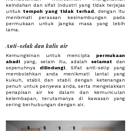
keindahan dan sifat industri yang tidak terjejas
untuk
tempoh yang tidak terhad
, dengan itu
menikmati perasaan kesinambungan pada
permukaan untuk jangka masa yang lebih
lama.
Anti-selak dan kalis air
Kemungkinan untuk mencipta
permukaan
abadi
yang, selain itu, adalah
selamat
dan
sepenuhnya
dilindungi
. Sifat anti-selip yang
membolehkan anda menikmati lantai yang
kukuh, stabil dan stabil dengan ketenangan
penuh untuk penyewa anda, serta mengelakkan
penapisan air ke dalam dan kemunculan
kelembapan, terutamanya di kawasan yang
sering berhubungan dengan air.