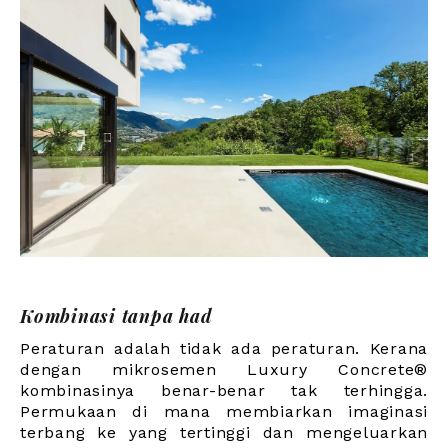
Kombinasi tanpa had
Peraturan adalah tidak ada peraturan. Kerana
dengan mikrosemen Luxury Concrete®
kombinasinya benar-benar tak terhingga.
Permukaan di mana membiarkan imaginasi
terbang ke yang tertinggi dan mengeluarkan