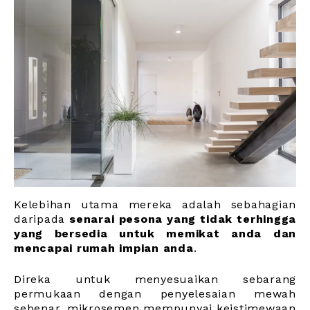
Kelebihan utama mereka adalah sebahagian
daripada
senarai pesona yang tidak terhingga
yang bersedia untuk memikat anda dan
mencapai rumah impian anda
.
Direka untuk menyesuaikan sebarang
permukaan dengan penyelesaian mewah
sebenar, mikrosemen mempunyai keistimewaan