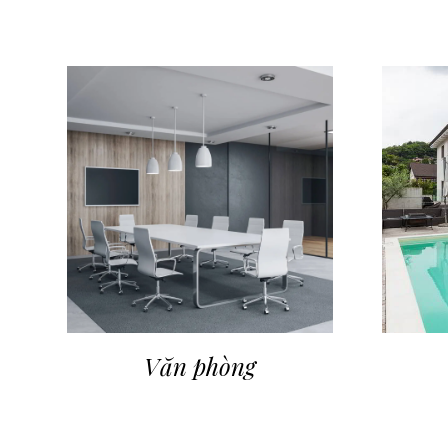
Văn phòng