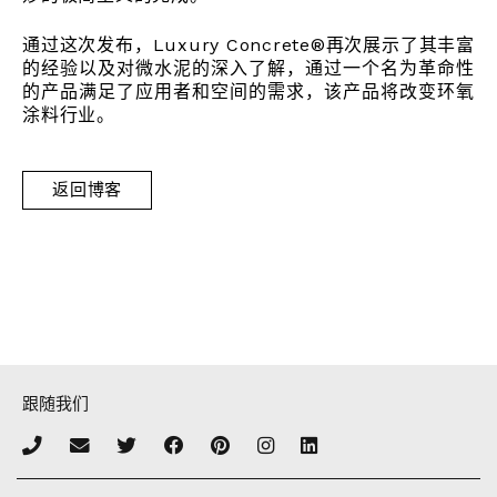
通过这次发布，Luxury Concrete®再次展示了其丰富
的经验以及对微水泥的深入了解，通过一个名为革命性
的产品满足了应用者和空间的需求，该产品将改变环氧
涂料行业。
返回博客
跟随我们