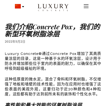
我们介绍Concrete Pox，我们的
新型环氧树脂涂层
2022年5月2日
Luxury Concrete®通过Concrete Pox增加了其高质
量涂层的目录，这是一种基于水的环氧涂层，设计用于
防水并增加那些位于室内的表面的耐力，以确保在其中
呼吸到超级福祉的环境。
这种低厚度的微水泥，混合了骨料和环氧树脂，不仅增
强了地板和墙壁的技术性能，因为在应用时也增强了这
些表面的美观外观，这要归功于近20种颜色和4种粒
度，这些都有助于达到前所未有的装饰和个性化水平。
高性能和最大效能的环氧树脂涂层