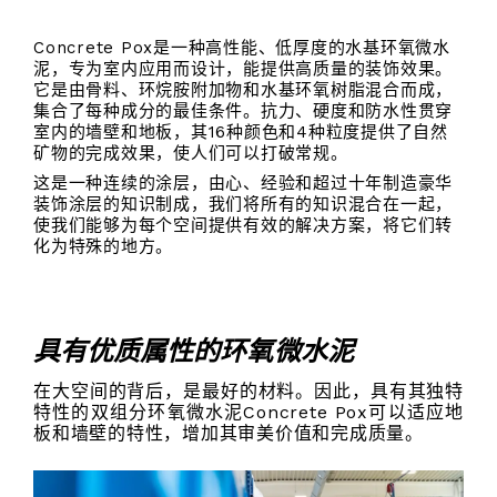
Concrete Pox是一种高性能、低厚度的水基环氧微水
泥，专为室内应用而设计，能提供高质量的装饰效果。
它是由骨料、环烷胺附加物和水基环氧树脂混合而成，
集合了每种成分的最佳条件。抗力、硬度和防水性贯穿
室内的墙壁和地板，其16种颜色和4种粒度提供了自然
矿物的完成效果，使人们可以打破常规。
这是一种连续的涂层，由心、经验和超过十年制造豪华
装饰涂层的知识制成，我们将所有的知识混合在一起，
使我们能够为每个空间提供有效的解决方案，将它们转
化为特殊的地方。
具有优质属性的环氧微水泥
在大空间的背后，是最好的材料。因此，具有其独特
特性的双组分环氧微水泥Concrete Pox可以适应地
板和墙壁的特性，增加其审美价值和完成质量。