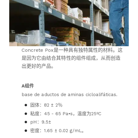
Concrete Pox是一种具有独特属性的材料。这
是因为它由结合其特性的组件组成，从而创造
出更好的产品。
A组件
base de aductos de aminas cicloalifáticas.
固体：82 ± 2％
粘度：45 - 65 Pa•s，温度为25ºC
pH：9.5±
密度：1.65 ± 0.02 g/mL。