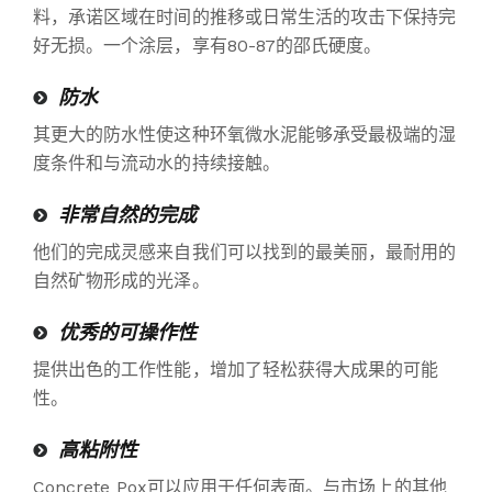
料，承诺区域在时间的推移或日常生活的攻击下保持完
好无损。一个涂层，享有80-87的邵氏硬度。
防水
其更大的防水性使这种环氧微水泥能够承受最极端的湿
度条件和与流动水的持续接触。
非常自然的完成
他们的完成灵感来自我们可以找到的最美丽，最耐用的
自然矿物形成的光泽。
优秀的可操作性
提供出色的工作性能，增加了轻松获得大成果的可能
性。
高粘附性
Concrete Pox可以应用于任何表面。与市场上的其他