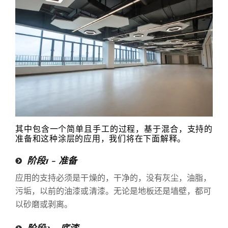
其中包含一个简单且手工的过程，基于混合，支持的
准备和这种涂层的应用，我们将在下面解释。
阶段1 - 准备
应用的支持必须是干燥的，干净的，没有灰尘，油脂，
污垢，以前的油漆或清漆。无论是地板还是墙壁，都可
以砂磨或剥离。
阶段2 - 底漆