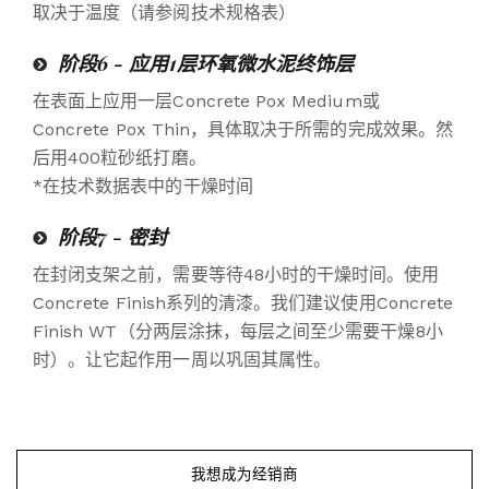
取决于温度（请参阅技术规格表）
阶段6 - 应用1层环氧微水泥终饰层
在表面上应用一层Concrete Pox Medium或
Concrete Pox Thin，具体取决于所需的完成效果。然
后用400粒砂纸打磨。
*在技术数据表中的干燥时间
阶段7 - 密封
在封闭支架之前，需要等待48小时的干燥时间。使用
Concrete Finish系列的清漆。我们建议使用Concrete
Finish WT（分两层涂抹，每层之间至少需要干燥8小
时）。让它起作用一周以巩固其属性。
我想成为经销商