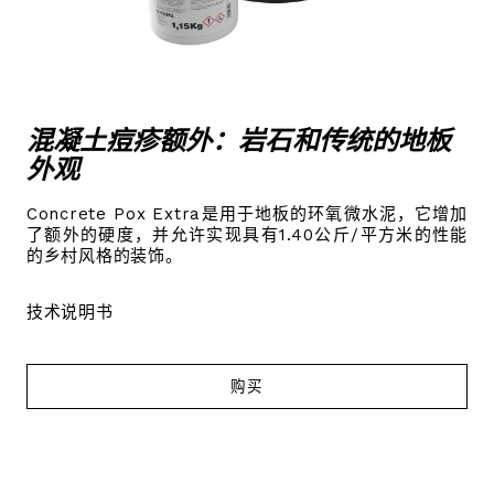
混凝土痘疹额外：岩石和传统的地板
外观
Concrete Pox Extra是用于地板的环氧微水泥，它增加
了额外的硬度，并允许实现具有1.40公斤/平方米的性能
的乡村风格的装饰。
技术说明书
购买