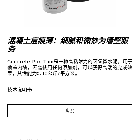
混凝土痘痕薄：细腻和微妙为墙壁服
务
Concrete Pox Thin是一种高粘附力的环氧微水泥，用于
覆盖内墙，无需使用任何添加剂，可以获得高端的完成效
果，其性能为0.45公斤/平方米。
技术说明书
购买