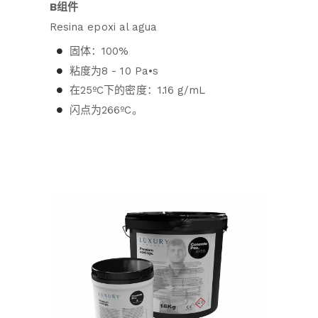
B组件
Resina epoxi al agua
固体：100%
粘度为8 - 10 Pa•s
在25ºC下的密度：1.16 g/mL
闪点为266ºC。