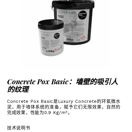
Concrete Pox Basic：墙壁的吸引人
的纹理
Concrete Pox Basic是Luxury Concrete的环氧微水
泥，用于墙体系统的准备，赋予它们无限效果，自然的
完成效果，性能为0.9 Kg/m²。
技术说明书