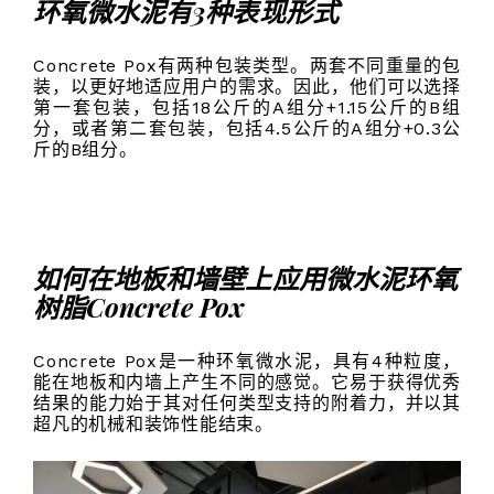
环氧微水泥有3种表现形式
Concrete Pox有两种包装类型。两套不同重量的包
装，以更好地适应用户的需求。因此，他们可以选择
第一套包装，包括18公斤的A组分+1.15公斤的B组
分，或者第二套包装，包括4.5公斤的A组分+0.3公
斤的B组分。
如何在地板和墙壁上应用微水泥环氧
树脂Concrete Pox
Concrete Pox是一种环氧微水泥，具有4种粒度，
能在地板和内墙上产生不同的感觉。它易于获得优秀
结果的能力始于其对任何类型支持的附着力，并以其
超凡的机械和装饰性能结束。