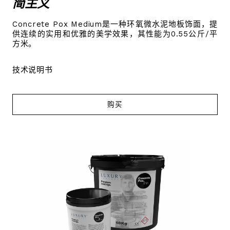
简主义
Concrete Pox Medium是一种环氧微水泥地板饰面，提
供连续的实用和优雅的美学效果，其性能为0.55公斤/平
方米。
技术说明书
购买