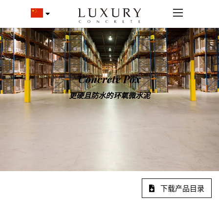
Concrete Pox
更硬且防水的环氧微水泥
下载产品目录