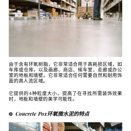
由于含有环氧树脂，它非常适合用于高耗损区域，如
车库或仓库，以及画廊、商店、候车室、走廊或办公
室的地板和墙壁。它非常适合任何需要自然和耐用饰
面的高人流区域。
它提供的4种粒度大小，提高了在寻找所需装饰效果
时，地板和墙壁的美学可能性。
Concrete Pox环氧微水泥的特点