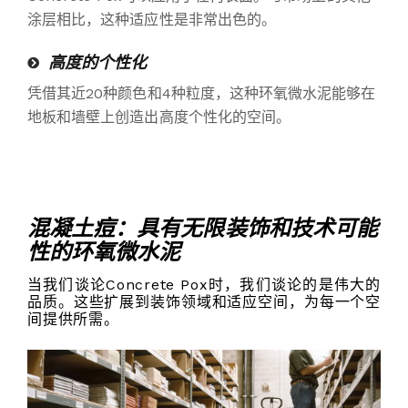
涂层相比，这种适应性是非常出色的。
高度的个性化
凭借其近20种颜色和4种粒度，这种环氧微水泥能够在
地板和墙壁上创造出高度个性化的空间。
混凝土痘：具有无限装饰和技术可能
性的环氧微水泥
当我们谈论Concrete Pox时，我们谈论的是伟大的
品质。这些扩展到装饰领域和适应空间，为每一个空
间提供所需。