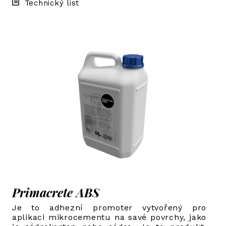
Technický list
Primacrete ABS
Je to adhezní promoter vytvořený pro
aplikaci mikrocementu na savé povrchy, jako