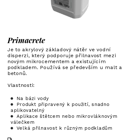
Primacrete
Je to akrylový základový nátěr ve vodní
disperzi, který podporuje přilnavost mezi
novým mikrocementem a existujícím
podkladem. Používá se především u malt a
betonů.
Vlastnosti:
Na bázi vody
Produkt připravený k použití, snadno
aplikovatelný
Aplikace štětcem nebo mikrovláknovým
válečkem
Velká přilnavost k různým podkladům