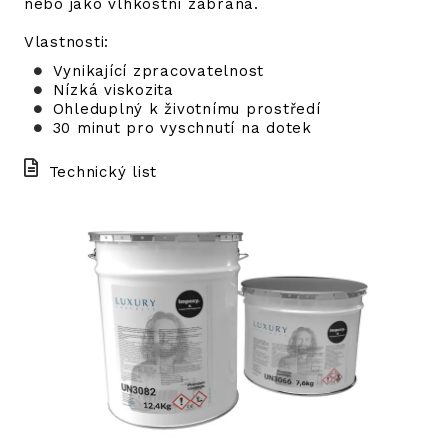
nebo jako vlhkostní zábrana.
Vlastnosti:
Vynikající zpracovatelnost
Nízká viskozita
Ohleduplný k životnímu prostředí
30 minut pro vyschnutí na dotek
Technický list