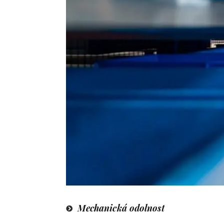
Mechanická odolnost