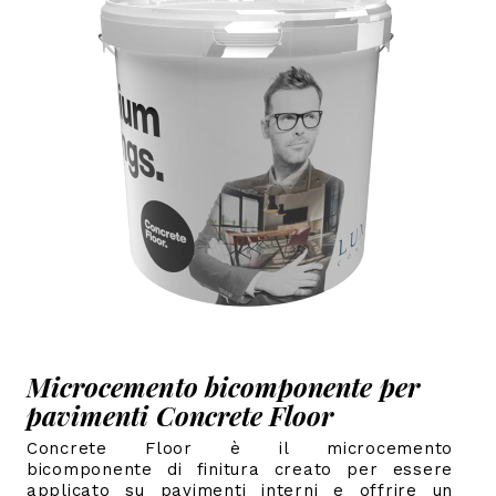
Microcemento bicomponente per
pavimenti Concrete Floor
Concrete Floor è il microcemento
bicomponente di finitura creato per essere
applicato su pavimenti interni e offrire un