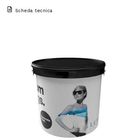
Scheda tecnica