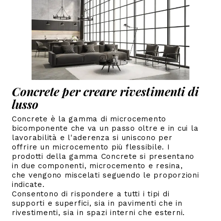
Concrete per creare rivestimenti di
lusso
Concrete è la gamma di microcemento
bicomponente che va un passo oltre e in cui la
lavorabilità e l'aderenza si uniscono per
offrire un microcemento più flessibile. I
prodotti della gamma Concrete si presentano
in due componenti, microcemento e resina,
che vengono miscelati seguendo le proporzioni
indicate.
Consentono di rispondere a tutti i tipi di
supporti e superfici, sia in pavimenti che in
rivestimenti, sia in spazi interni che esterni.