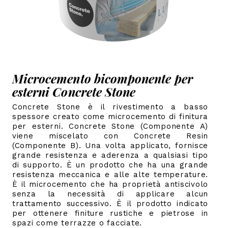
Microcemento bicomponente per
esterni Concrete Stone
Concrete Stone è il rivestimento a basso
spessore creato come microcemento di finitura
per esterni. Concrete Stone (Componente A)
viene miscelato con Concrete Resin
(Componente B). Una volta applicato, fornisce
grande resistenza e aderenza a qualsiasi tipo
di supporto.
È un prodotto che ha una grande
resistenza meccanica e alle alte temperature.
È il microcemento che ha proprietà antiscivolo
senza la necessità di applicare alcun
trattamento successivo.
È il prodotto indicato
per ottenere finiture rustiche e pietrose in
spazi come terrazze o facciate.