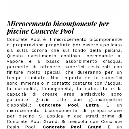
Microcemento bicomponente per
piscine Concrete Pool
Concrete Pool è il microcemento bicomponente
di preparazione progettato per essere applicato
sia sulla corona che sul fondo della piscina.
Questo rivestimento continuo, permeabile al
vapore e a basso assorbimento d'acqua,
permette di ottenere superfici resistenti con
finiture molto speciali che dureranno per un
tempo illimitato. Non importa se le superfici
sono immerse o in contatto costante con l'acqua,
la durabilità, l'omogeneità, la naturalità e la
capacità di creare aree antiscivolo sono
garantite grazie alle due granulometrie
disponibili:
Concrete Pool Extra
È un
microcemento bicomponente di preparazione
per piscine. Si applica in due strati prima di
Concrete Pool Grand. Si mescola con Concrete
Resin Pool.
Concrete Pool Grand
È un