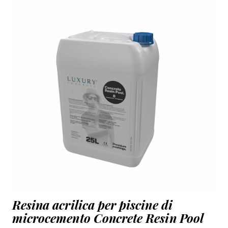
Resina acrilica per piscine di
microcemento Concrete Resin Pool