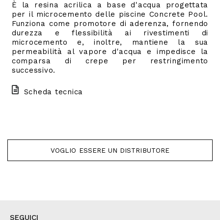
È la resina acrilica a base d'acqua progettata
per il microcemento delle piscine Concrete Pool.
Funziona come promotore di aderenza, fornendo
durezza e flessibilità ai rivestimenti di
microcemento e, inoltre, mantiene la sua
permeabilità al vapore d'acqua e impedisce la
comparsa di crepe per restringimento
successivo.
Scheda tecnica
VOGLIO ESSERE UN DISTRIBUTORE
SEGUICI