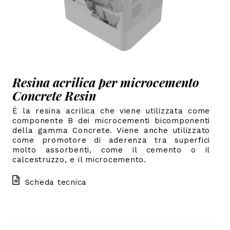
Resina acrilica per microcemento
Concrete Resin
È la resina acrilica che viene utilizzata come
componente B dei microcementi bicomponenti
della gamma Concrete. Viene anche utilizzato
come promotore di aderenza tra superfici
molto assorbenti, come il cemento o il
calcestruzzo, e il microcemento.
Scheda tecnica