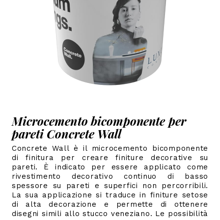
Microcemento bicomponente per
pareti Concrete Wall
Concrete Wall è il microcemento bicomponente
di finitura per creare finiture decorative su
pareti. È indicato per essere applicato come
rivestimento decorativo continuo di basso
spessore su pareti e superfici non percorribili.
La sua applicazione si traduce in finiture setose
di alta decorazione e permette di ottenere
disegni simili allo stucco veneziano.
Le possibilità