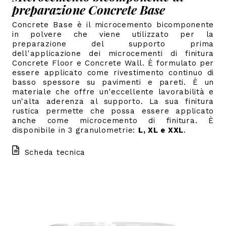
preparazione Concrete Base
Concrete Base è il microcemento bicomponente
in polvere che viene utilizzato per la
preparazione del supporto prima
dell'applicazione dei microcementi di finitura
Concrete Floor e Concrete Wall. È formulato per
essere applicato come rivestimento continuo di
basso spessore su pavimenti e pareti.
È un
materiale che offre un'eccellente lavorabilità e
un'alta aderenza al supporto. La sua finitura
rustica permette che possa essere applicato
anche come microcemento di finitura.
È
disponibile in 3 granulometrie:
L, XL e XXL
.
Scheda tecnica