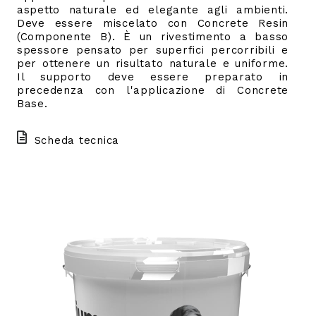
aspetto naturale ed elegante agli ambienti.
Deve essere miscelato con Concrete Resin
(Componente B).
È un rivestimento a basso
spessore pensato per superfici percorribili e
per ottenere un risultato naturale e uniforme.
Il supporto deve essere preparato in
precedenza con l'applicazione di Concrete
Base.
Scheda tecnica