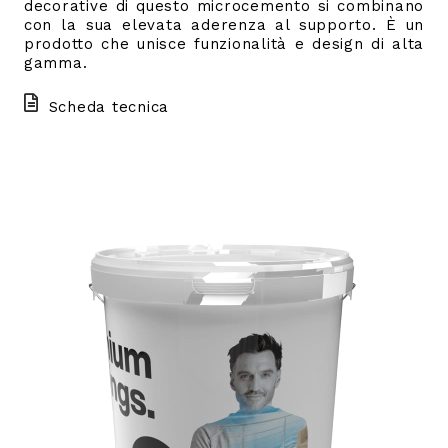
decorative di questo microcemento si combinano
con la sua elevata aderenza al supporto. È un
prodotto che unisce funzionalità e design di alta
gamma.
Scheda tecnica