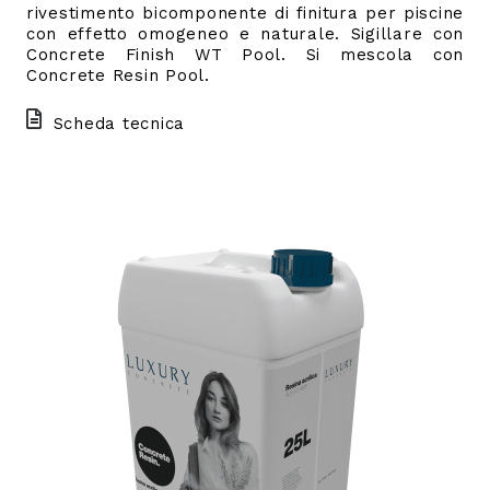
rivestimento bicomponente di finitura per piscine
con effetto omogeneo e naturale. Sigillare con
Concrete Finish WT Pool. Si mescola con
Concrete Resin Pool.
Scheda tecnica