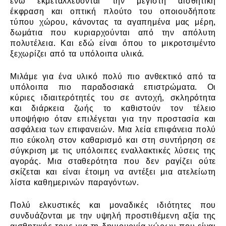
ενώ εκμεταλλεύονται την μέγιστη αισθητική
έκφραση και οπτική πλούτο του οποιουδήποτε
τύπου χώρου, κάνοντας τα αγαπημένα μας μέρη,
δωμάτια που κυριαρχούνται από την απόλυτη
πολυτέλεια. Και εδώ είναι όπου το μικροτσιμέντο
ξεχωρίζει από τα υπόλοιπα υλικά.
Μιλάμε για ένα υλικό πολύ πιο ανθεκτικό από τα
υπόλοιπα πιο παραδοσιακά επιστρώματα. Οι
κύριες ιδιαιτερότητές του σε αντοχή, σκληρότητα
και διάρκεια ζωής το καθιστούν τον τέλειο
υποψήφιο όταν επιλέγεται για την προστασία και
ασφάλεια των επιφανειών. Μια λεία επιφάνεια πολύ
πιο εύκολη στον καθαρισμό και στη συντήρηση σε
σύγκριση με τις υπόλοιπες εναλλακτικές λύσεις της
αγοράς. Μια σταθερότητα που δεν ραγίζει ούτε
σκίζεται και είναι έτοιμη να αντέξει μια ατελείωτη
λίστα καθημερινών παραγόντων.
Πολύ ελκυστικές και μοναδικές ιδιότητες που
συνδυάζονται με την υψηλή προστιθέμενη αξία της