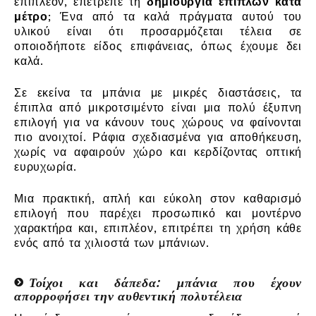
επιπλέον, επέτρεπε τη
δημιουργία επίπλων κατά
μέτρο
; Ένα από τα καλά πράγματα αυτού του
υλικού είναι ότι προσαρμόζεται τέλεια σε
οποιοδήποτε είδος επιφάνειας, όπως έχουμε δει
καλά.
Σε εκείνα τα μπάνια με μικρές διαστάσεις, τα
έπιπλα από μικροτσιμέντο είναι μια πολύ έξυπνη
επιλογή για να κάνουν τους χώρους να φαίνονται
πιο ανοιχτοί. Ράφια σχεδιασμένα για αποθήκευση,
χωρίς να αφαιρούν χώρο και κερδίζοντας οπτική
ευρυχωρία.
Μια πρακτική, απλή και εύκολη στον καθαρισμό
επιλογή που παρέχει προσωπικό και μοντέρνο
χαρακτήρα και, επιπλέον, επιτρέπει τη χρήση κάθε
ενός από τα χιλιοστά των μπάνιων.
Τοίχοι και δάπεδα: μπάνια που έχουν
απορροφήσει την αυθεντική πολυτέλεια