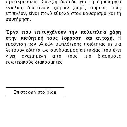
προσκρούσεις. Συνεχή δάπεδα για τη δημιουργία
εντελώς διαφανών χώρων χωρίς αρμούς που,
επιπλέον, είναι πολύ εύκολα στον καθαρισμό και τη
συντήρηση.
Έργα που επιτυγχάνουν την πολυτέλεια χάρη
στην αισθητική τους έκφραση και αντοχή
. Η
εμφάνιση των υλικών υψηλότερης ποιότητας με μια
λειτουργικότητα ως συνδυασμός επιτυχίας που έχει
γίνει αγαπημένη από τους πιο διάσημους
εσωτερικούς διακοσμητές.
Επιστροφή στο blog