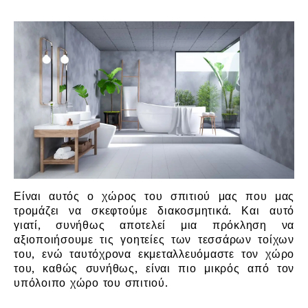
Είναι αυτός ο χώρος του σπιτιού μας που μας
τρομάζει να σκεφτούμε διακοσμητικά. Και αυτό
γιατί, συνήθως αποτελεί μια πρόκληση να
αξιοποιήσουμε τις γοητείες των τεσσάρων τοίχων
του, ενώ ταυτόχρονα εκμεταλλευόμαστε τον χώρο
του, καθώς συνήθως, είναι πιο μικρός από τον
υπόλοιπο χώρο του σπιτιού.