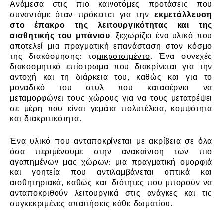
Ανάμεσα στις πιο καινοτόμες προτάσεις που
συναντάμε όταν πρόκειται για την
εκμετάλλευση
στο έπακρο της λειτουργικότητας και της
αισθητικής του μπάνιου
, ξεχωρίζει ένα υλικό που
αποτελεί μια πραγματική επανάσταση στον κόσμο
της διακόσμησης: το
μικροτσιμέντο
.
Ένα συνεχές
διακοσμητικό επίστρωμα που διακρίνεται για την
αντοχή και τη διάρκεια του, καθώς και για το
μοναδικό του στυλ που καταφέρνει να
μεταμορφώνει τους χώρους για να τους μετατρέψει
σε μέρη που είναι γεμάτα πολυτέλεια, κομψότητα
και διακριτικότητα.
Ένα υλικό που ανταποκρίνεται με ακρίβεια σε όλα
όσα περιμένουμε στην ανακαίνιση των πιο
αγαπημένων μας χώρων: μια πραγματική ομορφιά
και γοητεία που αντιλαμβάνεται οπτικά και
αισθητηριακά, καθώς και ιδιότητες που μπορούν να
ανταποκριθούν λειτουργικά στις ανάγκες και τις
συγκεκριμένες απαιτήσεις κάθε δωματίου.