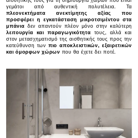
αισθητικής τους για τη δημιουργία χώρων που είναι
γεμάτοι από αυθεντική πολυτέλεια. Τα
πλεονεκτήματα ανεκτίμητης αξίας που
προσφέρει η εγκατάσταση μικροτσιμέντου στα
μπάνια
δεν απαντούν πλέον μόνο στην καλύτερη
λειτουργία και παραγωγικότητα
τους, αλλά και
στον μετασχηματισμό της αισθητικής τους προς την
κατεύθυνση των
πιο αποκλειστικών, εξαιρετικών
και όμορφων χώρων
που θα έχετε δει ποτέ.