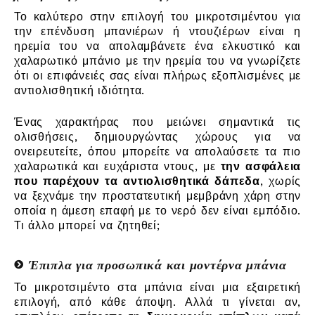
Το καλύτερο στην επιλογή του μικροτσιμέντου για
την επένδυση μπανιέρων ή ντουζιέρων είναι η
ηρεμία του να απολαμβάνετε ένα ελκυστικό και
χαλαρωτικό μπάνιο με την ηρεμία του να γνωρίζετε
ότι οι επιφάνειές σας είναι πλήρως εξοπλισμένες με
αντιολισθητική ιδιότητα.
Ένας χαρακτήρας που μειώνει σημαντικά τις
ολισθήσεις, δημιουργώντας χώρους για να
ονειρευτείτε, όπου μπορείτε να απολαύσετε τα πιο
χαλαρωτικά και ευχάριστα ντους, με
την ασφάλεια
που παρέχουν τα αντιολισθητικά δάπεδα
, χωρίς
να ξεχνάμε την προστατευτική μεμβράνη χάρη στην
οποία η άμεση επαφή με το νερό δεν είναι εμπόδιο.
Τι άλλο μπορεί να ζητηθεί;
Έπιπλα για προσωπικά και μοντέρνα μπάνια
Το μικροτσιμέντο στα μπάνια είναι μια εξαιρετική
επιλογή, από κάθε άποψη. Αλλά τι γίνεται αν,