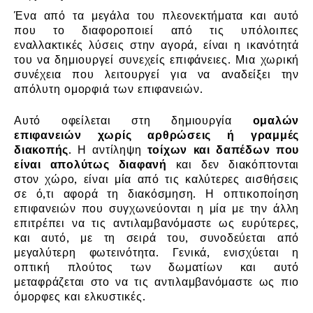
Ένα από τα μεγάλα του πλεονεκτήματα και αυτό
που το διαφοροποιεί από τις υπόλοιπες
εναλλακτικές λύσεις στην αγορά, είναι η ικανότητά
του να δημιουργεί συνεχείς επιφάνειες. Μια χωρική
συνέχεια που λειτουργεί για να αναδείξει την
απόλυτη ομορφιά των επιφανειών.
Αυτό οφείλεται στη δημιουργία
ομαλών
επιφανειών χωρίς αρθρώσεις ή γραμμές
διακοπής
. Η αντίληψη
τοίχων και δαπέδων που
είναι απολύτως διαφανή
και δεν διακόπτονται
στον χώρο, είναι μία από τις καλύτερες αισθήσεις
σε ό,τι αφορά τη διακόσμηση. Η οπτικοποίηση
επιφανειών που συγχωνεύονται η μία με την άλλη
επιτρέπει να τις αντιλαμβανόμαστε ως ευρύτερες,
και αυτό, με τη σειρά του, συνοδεύεται από
μεγαλύτερη φωτεινότητα. Γενικά, ενισχύεται η
οπτική πλούτος των δωματίων και αυτό
μεταφράζεται στο να τις αντιλαμβανόμαστε ως πιο
όμορφες και ελκυστικές.