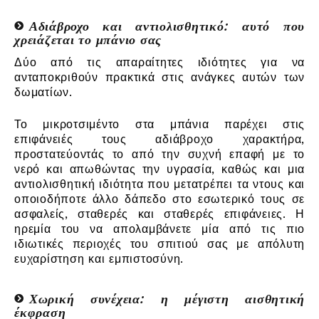
Αδιάβροχο και αντιολισθητικό: αυτό που
χρειάζεται το μπάνιο σας
Δύο από τις απαραίτητες ιδιότητες για να
ανταποκριθούν πρακτικά στις ανάγκες αυτών των
δωματίων.
Το μικροτσιμέντο στα μπάνια παρέχει στις
επιφάνειές τους αδιάβροχο χαρακτήρα,
προστατεύοντάς το από την συχνή επαφή με το
νερό και απωθώντας την υγρασία, καθώς και μια
αντιολισθητική ιδιότητα που μετατρέπει τα ντους και
οποιοδήποτε άλλο δάπεδο στο εσωτερικό τους σε
ασφαλείς, σταθερές και σταθερές επιφάνειες. Η
ηρεμία του να απολαμβάνετε μία από τις πιο
ιδιωτικές περιοχές του σπιτιού σας με απόλυτη
ευχαρίστηση και εμπιστοσύνη.
Χωρική συνέχεια: η μέγιστη αισθητική
έκφραση