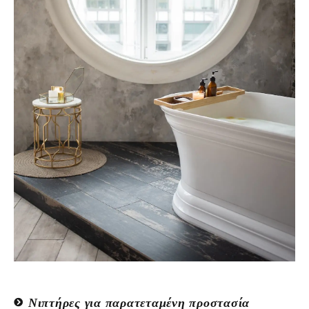
Νιπτήρες για παρατεταμένη προστασία