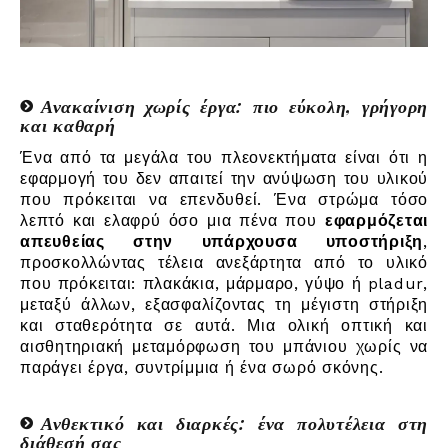
Ανακαίνιση χωρίς έργα: πιο εύκολη, γρήγορη
και καθαρή
Ένα από τα μεγάλα του πλεονεκτήματα είναι ότι η
εφαρμογή του δεν απαιτεί την ανύψωση του υλικού
που πρόκειται να επενδυθεί. Ένα στρώμα τόσο
λεπτό και ελαφρύ όσο μια πένα που
εφαρμόζεται
απευθείας στην υπάρχουσα υποστήριξη
,
προσκολλώντας τέλεια ανεξάρτητα από το υλικό
που πρόκειται: πλακάκια, μάρμαρο, γύψο ή pladur,
μεταξύ άλλων, εξασφαλίζοντας τη μέγιστη στήριξη
και σταθερότητα σε αυτά. Μια ολική οπτική και
αισθητηριακή μεταμόρφωση του μπάνιου χωρίς να
παράγει έργα, συντρίμμια ή ένα σωρό σκόνης.
Ανθεκτικό και διαρκές: ένα πολυτέλεια στη
διάθεσή σας