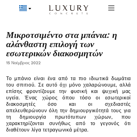
Μικροτσιμέντο στα μπάνια: η
αλάνθαστη επιλογή των
εσωτερικών διακοσμητών
15 Νοέμβριος 2022
Το μπάνιο είναι ένα από τα πιο ιδιωτικά δωμάτια
του σπιτιού. Σε αυτό όχι μόνο χαλαρώνουμε, αλλά
επίσης φροντίζουμε την φυσική και ψυχική μας
υγεία. Ένας χώρος όπου τόσο οι εσωτερικοί
διακοσμητές όσο και οι σχεδιαστές
απελευθερώνουν όλη την δημιουργικότητά τους για
τη δημιουργία πρωτότυπων χώρων, που
χαρακτηρίζονται συνήθως από το γεγονός ότι
διαθέτουν λίγα τετραγωνικά μέτρα.