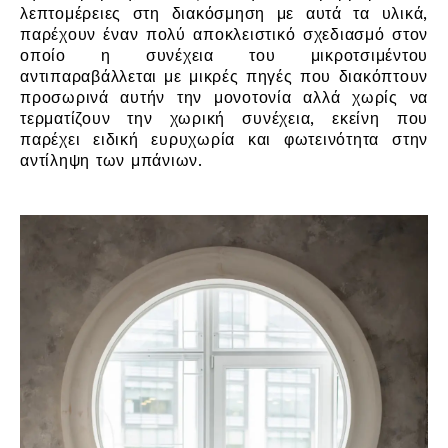
λεπτομέρειες στη διακόσμηση με αυτά τα υλικά,
παρέχουν έναν πολύ αποκλειστικό σχεδιασμό στον
οποίο η συνέχεια του μικροτσιμέντου
αντιπαραβάλλεται με μικρές πηγές που διακόπτουν
προσωρινά αυτήν την μονοτονία αλλά χωρίς να
τερματίζουν την χωρική συνέχεια, εκείνη που
παρέχει ειδική ευρυχωρία και φωτεινότητα στην
αντίληψη των μπάνιων.