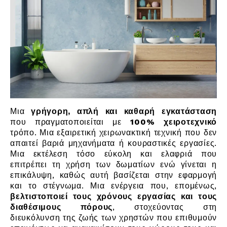
Μια
γρήγορη, απλή και καθαρή εγκατάσταση
που πραγματοποιείται με
100% χειροτεχνικό
τρόπο. Μια εξαιρετική χειρωνακτική τεχνική που δεν
απαιτεί βαριά μηχανήματα ή κουραστικές εργασίες.
Μια εκτέλεση τόσο εύκολη και ελαφριά που
επιτρέπει τη χρήση των δωματίων ενώ γίνεται η
επικάλυψη, καθώς αυτή βασίζεται στην εφαρμογή
και το στέγνωμα. Μια ενέργεια που, επομένως,
βελτιστοποιεί τους χρόνους εργασίας και τους
διαθέσιμους πόρους
, στοχεύοντας στη
διευκόλυνση της ζωής των χρηστών που επιθυμούν