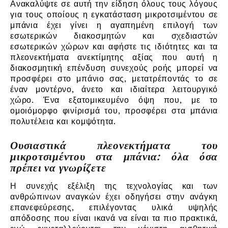
Ανακαλύψτε σε αυτή την είδηση όλους τους λόγους
για τους οποίους η εγκατάσταση μικροτσιμέντου σε
μπάνια έχει γίνει η αγαπημένη επιλογή των
εσωτερικών διακοσμητών και σχεδιαστών
εσωτερικών χώρων και αφήστε τις ιδιότητες και τα
πλεονεκτήματα ανεκτίμητης αξίας που αυτή η
διακοσμητική επένδυση συνεχούς ροής μπορεί να
προσφέρει στο μπάνιο σας, μετατρέποντάς το σε
έναν μοντέρνο, άνετο και ιδιαίτερα λειτουργικό
χώρο. Ένα εξατομικευμένο όψη που, με το
ομοιόμορφο φινίρισμά του, προσφέρει στα μπάνια
πολυτέλεια και κομψότητα.
Ουσιαστικά πλεονεκτήματα του
μικροτσιμέντου στα μπάνια: όλα όσα
πρέπει να γνωρίζετε
Η συνεχής εξέλιξη της τεχνολογίας και των
ανθρώπινων αναγκών έχει οδηγήσει στην ανάγκη
επανεφεύρεσης, επιλέγοντας υλικά υψηλής
απόδοσης που είναι ικανά να είναι τα πιο πρακτικά,