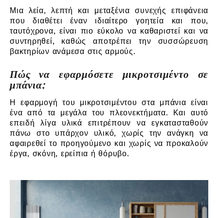
Μια λεία, λεπτή και μεταξένια συνεχής επιφάνεια
που διαθέτει έναν ιδιαίτερο γοητεία και που,
ταυτόχρονα, είναι πιο εύκολο να καθαριστεί και να
συντηρηθεί, καθώς αποτρέπει την συσσώρευση
βακτηρίων ανάμεσα στις αρμούς.
Πώς να εφαρμόσετε μικροτσιμέντο σε
μπάνια;
Η εφαρμογή του μικροτσιμέντου στα μπάνια είναι
ένα από τα μεγάλα του πλεονεκτήματα. Και αυτό
επειδή λίγα υλικά επιτρέπουν να εγκατασταθούν
πάνω στο υπάρχον υλικό, χωρίς την ανάγκη να
αφαιρεθεί το προηγούμενο και χωρίς να προκαλούν
έργα, σκόνη, ερείπια ή θόρυβο.