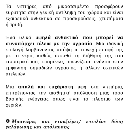
Τα νιπτήρες από μικροτσιμέντο προσφέρουν
ευρύτητα στην γενική αντίληψη του χώρου και είναι
εξαιρετικά ανθεκτικά σε προσκρούσεις, χτυπήματα
ή τριβή.
Ένα υλικό
υψηλά ανθεκτικό που μπορεί να
συνυπάρχει τέλεια με την υγρασία
. Μια ιδανική
επιλογή λαμβάνοντας υπόψη τη συνεχή επαφή της
με το νερό, καθώς απωθεί τη διήθησή της στο
εσωτερικό και, επομένως, αγωνίζεται ενάντια στην
εμφάνιση σημαδιών υγρασίας ή άλλων σχετικών
ατελειών.
Μια
απαλή και ευχάριστη υφή
στα νιπτήρια,
επιτρέποντας την αισθητική απόλαυση μιας τόσο
βασικής ενέργειας όπως είναι το πλύσιμο των
χεριών.
Μπανιέρες και ντουζιέρες: επιπλέον δόση
χαλάρωσης και απόλαυσης