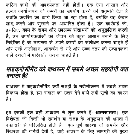
कठिन कामों की आवश्यकता नहीं होती। एक ऐसा आसान और
हल्का कार्यान्वयन जो कमरों का उपयोग करने की अनुमति देता है
जबकि कवरिंग का कार्य किया जा रहा होता है, क्योंकि यह केवल
लागू करने और सुखाने पर आधारित होता है। एक कार्रवाई जो,
इसलिए,
काम के समय और उपलब्ध संसाधनों को अनुकूलित करती
है
, उन उपयोगकर्ताओं को जीवन को बहुत आसान बनाने के लिए
निर्देशित है जो तत्परता से अपने कमरों का संशोधन करना चाहते हैं
और उन्हें आलीशान, आकर्षण से भरे और उच्च स्तर की उत्पादकता
वाले स्थलों में परिवर्तित करना चाहते हैं।
माइक्रोसीमेंट को बाथरूम में सबसे अच्छा सहयोगी क्या
बनाता है?
बाथरूम में माइक्रोसीमेंट क्यों सतहों के नवीनीकरण में सबसे अच्छा
विकल्प होता है, इस सवाल का उत्तर देने वाले लंबी सूची का कारण
है।
हम इसकी एक बड़ी आकर्षण से शुरू करते हैं:
आत्मसातता
। एक
विशेषता जो किसी भी समर्थन या सतह के अनुकूलन की क्षमता में
वफादारी से परिलक्षित होती है। एक पूर्ण आस्था जो समर्थन और
स्थिरता की गारंटी देती है, चाहे आवरण के लिए सामग्री की मुख्य