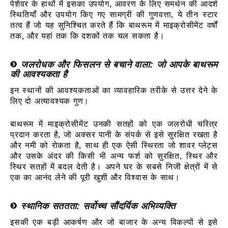
पेशेवर के हाथों में इसका उपयोग, आवरण के लिए समर्थन की आदर्श
स्थितियाँ और उपयोग किए गए सामग्री की गुणवत्ता, ये तीन स्टार
तत्व हैं जो यह सुनिश्चित करते हैं कि बाथरूम में माइक्रोसीमेंट वर्षों
तक, और यहां तक कि दशकों तक चल सकता है।
जलरोधक और फिसलन से बचाने वाला: जो आपके बाथरूम
की आवश्यकता है
इन स्थानों की आवश्यकताओं का व्यावहारिक तरीके से उत्तर देने के
लिए दो अत्यावश्यक गुण।
बाथरूम में माइक्रोसीमेंट उनकी सतहों को एक जलरोधी चरित्र
प्रदान करता है, जो अक्सर पानी के संपर्क से इसे सुरक्षित रखता है
और नमी को रोकता है, साथ ही एक ऐसी स्थिरता जो शावर प्लेट्स
और उसके अंदर की किसी भी अन्य फर्श को सुरक्षित, स्थिर और
स्थिर सतहों में बदल देती है। अपने घर के सबसे निजी क्षेत्रों में से
एक का आनंद लेने की पूरी खुशी और विश्वास के साथ।
स्थानिक सततता: सर्वोच्च सौंदर्यिक अभिव्यक्ति
इसकी एक बड़ी आकर्षण और जो बाजार के अन्य विकल्पों से इसे