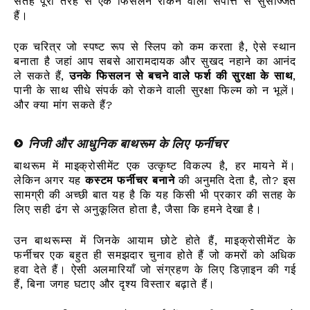
सतहें पूरी तरह से एक फिसलन रोकने वाली संपत्ति से सुसज्जित
हैं।
एक चरित्र जो स्पष्ट रूप से स्लिप को कम करता है, ऐसे स्थान
बनाता है जहां आप सबसे आरामदायक और सुखद नहाने का आनंद
ले सकते हैं,
उनके फिसलन से बचने वाले फर्श की सुरक्षा के साथ
,
पानी के साथ सीधे संपर्क को रोकने वाली सुरक्षा फिल्म को न भूलें।
और क्या मांग सकते हैं?
निजी और आधुनिक बाथरूम के लिए फर्नीचर
बाथरूम में माइक्रोसीमेंट एक उत्कृष्ट विकल्प है, हर मायने में।
लेकिन अगर यह
कस्टम फर्नीचर बनाने
की अनुमति देता है, तो? इस
सामग्री की अच्छी बात यह है कि यह किसी भी प्रकार की सतह के
लिए सही ढंग से अनुकूलित होता है, जैसा कि हमने देखा है।
उन बाथरूम्स में जिनके आयाम छोटे होते हैं, माइक्रोसीमेंट के
फर्नीचर एक बहुत ही समझदार चुनाव होते हैं जो कमरों को अधिक
हवा देते हैं। ऐसी अलमारियाँ जो संग्रहण के लिए डिज़ाइन की गई
हैं, बिना जगह घटाए और दृश्य विस्तार बढ़ाते हैं।