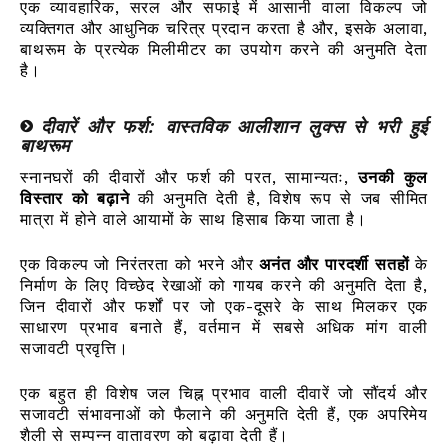
एक व्यावहारिक, सरल और सफाई में आसानी वाला विकल्प जो
व्यक्तिगत और आधुनिक चरित्र प्रदान करता है और, इसके अलावा,
बाथरूम के प्रत्येक मिलीमीटर का उपयोग करने की अनुमति देता
है।
दीवारें और फर्श: वास्तविक आलीशान लुक्स से भरी हुई
बाथरूम
स्नानघरों की दीवारों और फर्श की परत, सामान्यतः,
उनकी कुल
विस्तार को बढ़ाने
की अनुमति देती है, विशेष रूप से जब सीमित
मात्रा में होने वाले आयामों के साथ हिसाब किया जाता है।
एक विकल्प जो निरंतरता को भरने और
अनंत और पारदर्शी सतहों
के
निर्माण के लिए विच्छेद रेखाओं को गायब करने की अनुमति देता है,
जिन दीवारों और फर्शों पर जो एक-दूसरे के साथ मिलकर एक
साधारण प्रभाव बनाते हैं, वर्तमान में सबसे अधिक मांग वाली
सजावटी प्रवृत्ति।
एक बहुत ही विशेष जल चिह्न प्रभाव वाली दीवारें जो सौंदर्य और
सजावटी संभावनाओं को फैलाने की अनुमति देती हैं, एक अपरिमेय
शैली से सम्पन्न वातावरण को बढ़ावा देती हैं।