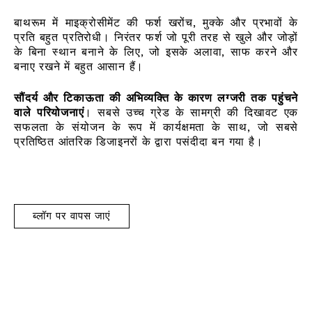
बाथरूम में माइक्रोसीमेंट की फर्श खरोंच, मुक्के और प्रभावों के
प्रति बहुत प्रतिरोधी। निरंतर फर्श जो पूरी तरह से खुले और जोड़ों
के बिना स्थान बनाने के लिए, जो इसके अलावा, साफ करने और
बनाए रखने में बहुत आसान हैं।
सौंदर्य और टिकाऊता की अभिव्यक्ति के कारण लग्जरी तक पहुंचने
वाले परियोजनाएं
। सबसे उच्च ग्रेड के सामग्री की दिखावट एक
सफलता के संयोजन के रूप में कार्यक्षमता के साथ, जो सबसे
प्रतिष्ठित आंतरिक डिजाइनरों के द्वारा पसंदीदा बन गया है।
ब्लॉग पर वापस जाएं