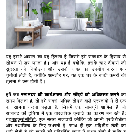
यह हमारे आवास का वह हिस्सा है जिसमें हमें सजावट के हिसाब से
सोचने से डर लगता है। और यह है क्योंकि, इसके चार दीवारों की
सुंदरता को निचोड़ना और उसकी जगह का उपयोग करना एक
चुनौती होती है, क्योंकि आमतौर पर, यह एक घर के बाकी कमरों की
तुलना में कम होती है।
हमें जब
स्नानघर की कार्यक्षमता और सौंदर्य को अधिकतम करने
का
समय मिलता है, तो हमें सबसे अधिक तोड़ने वाले प्रस्तावों में से एक
का सामना करना पड़ता है, जिसमें एक सामग्री शामिल है जो
सजावट की दुनिया में एक वास्तविक क्रांति का कारण बन रही है:
यह
माइक्रोसीमेंटो
.
एक सतत सजावटी कोटिंग जो अपनी प्रतिरोधीता
और स्थायित्व के लिए उभरती है, साथ ही एक अद्वितीय शैली का
धनी होती है जो कमरों को परिवर्तित करने में सक्षम होती है ताकि वे