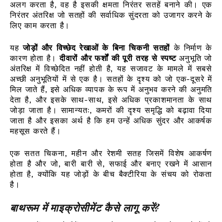
अलग करता है, वह है इसकी क्षमता निरंतर सतहें बनाने की। एक
निरंतर अंतरिक्ष जो सतहों की सर्वाधिक सुंदरता को उजागर करने के
लिए काम करता है।
यह
जोड़ों और विच्छेद रेखाओं के बिना चिकनी सतहों
के निर्माण के
कारण होता है।
दीवारों और फर्शों की पूरी तरह से स्पष्ट
अनुभूति जो
अंतरिक्ष में विच्छेदित नहीं होती है, यह सजावट के मामले में सबसे
अच्छी अनुभूतियों में से एक है। सतहों के दृश्य को जो एक-दूसरे में
मिल जाते हैं, इसे अधिक व्यापक के रूप में अनुभव करने की अनुमति
देता है, और इसके साथ-साथ, इसे अधिक प्रकाशमानता के साथ
जोड़ा जाता है। सामान्यतः, कमरों की दृश्य समृद्धि को बढ़ावा दिया
जाता है और इसका अर्थ है कि हम उन्हें अधिक सुंदर और आकर्षक
महसूस करते हैं।
एक सतत चिकना, महीन और रेशमी सतह जिसमें विशेष आकर्षण
होता है और जो, बारी बारी से, सफाई और बनाए रखने में आसान
होता है, क्योंकि यह जोड़ों के बीच बैक्टीरिया के संचय को रोकता
है।
बाथरूम में माइक्रोसीमेंट कैसे लागू करें?