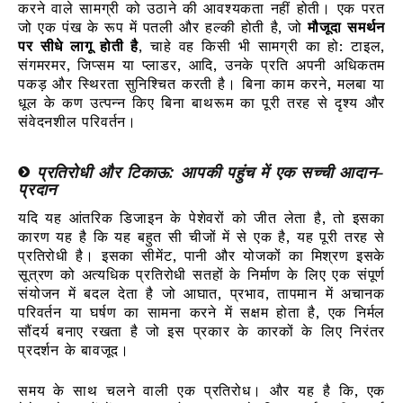
करने वाले सामग्री को उठाने की आवश्यकता नहीं होती। एक परत
जो एक पंख के रूप में पतली और हल्की होती है, जो
मौजूदा समर्थन
पर सीधे लागू होती है
, चाहे वह किसी भी सामग्री का हो: टाइल,
संगमरमर, जिप्सम या प्लाडर, आदि, उनके प्रति अपनी अधिकतम
पकड़ और स्थिरता सुनिश्चित करती है। बिना काम करने, मलबा या
धूल के कण उत्पन्न किए बिना बाथरूम का पूरी तरह से दृश्य और
संवेदनशील परिवर्तन।
प्रतिरोधी और टिकाऊ: आपकी पहुंच में एक सच्ची आदान-
प्रदान
यदि यह आंतरिक डिजाइन के पेशेवरों को जीत लेता है, तो इसका
कारण यह है कि यह बहुत सी चीजों में से एक है, यह पूरी तरह से
प्रतिरोधी है। इसका सीमेंट, पानी और योजकों का मिश्रण इसके
सूत्रण को अत्यधिक प्रतिरोधी सतहों के निर्माण के लिए एक संपूर्ण
संयोजन में बदल देता है जो आघात, प्रभाव, तापमान में अचानक
परिवर्तन या घर्षण का सामना करने में सक्षम होता है, एक निर्मल
सौंदर्य बनाए रखता है जो इस प्रकार के कारकों के लिए निरंतर
प्रदर्शन के बावजूद।
समय के साथ चलने वाली एक प्रतिरोध। और यह है कि, एक