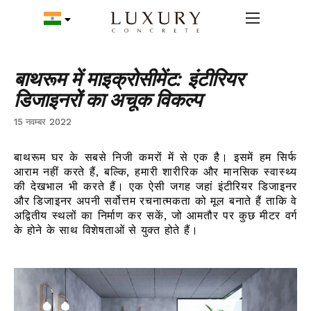
बाथरूम में माइक्रोसीमेंट: इंटीरियर
डिजाइनरों का अचूक विकल्प
15 नवम्बर 2022
बाथरूम घर के सबसे निजी कमरों में से एक है। इसमें हम सिर्फ
आराम नहीं करते हैं, बल्कि, हमारी शारीरिक और मानसिक स्वास्थ्य
की देखभाल भी करते हैं। एक ऐसी जगह जहां इंटीरियर डिजाइनर
और डिजाइनर अपनी सर्वोत्तम रचनात्मकता को मूल बनाते हैं ताकि वे
अद्वितीय स्थलों का निर्माण कर सकें, जो आमतौर पर कुछ मीटर वर्ग
के होने के साथ विशेषताओं से युक्त होते हैं।