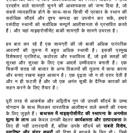
प्रदर्शन वाले सामग्री चुनने की आवश्यकता को जन्म दिया है, जो
सबसे व्यावहारिक होने के साथ-साथ किसी भी प्रकार के स्थान की
सर्वाधिक सौंदर्य और दृश्य सम्पदा का उपयोग कर सकें, हमारे
पसंदीदा स्थानों को सर्वाधिक सम्पूर्ण आलीशानता से प्रभावित करते
हैं। और यहां माइक्रोसीमेंट बाकी सामग्री के सामने उभरता है।
हम बात कर रहे हैं एक सामग्री की जो बाकी अधिक पारंपरिक
आवरणों की तुलना में बहुत अधिक स्थायी है। इसकी प्रमुख
विशेषताएं प्रतिरोध, कठोरता और स्थायित्व हैं, जो इसे सतहों की
सुरक्षा और सुरक्षा के लिए एक आदर्श उम्मीदवार बनाती हैं। एक
चिकनी सतह जो बाजार के अन्य विकल्पों की तुलना में साफ करना
और बनाए रखना बहुत आसान है। एक दृढ़ता जो न तो दरार देती है
और न ही फटती है और जो एक अनंत सूची के दैनिक कारकों को
सहन करने के लिए तैयार है।
पूरी तरह से आकर्षक और अद्वितीय गुण जो उनकी सौंदर्य के उच्च
योगदान के साथ मिलकर वास्तविक आलीशान वाले कमरों की रचना
के लिए जुड़ते हैं।
बाथरूम में माइक्रोसीमेंट की स्थापना के अनमोल
मूल्य के लाभ
अब केवल उनकी बेहतर
कार्यक्षमता और उत्पादकता
के
लिए ही नहीं उत्तरदायी हैं, बल्कि उनके सौंदर्य को
सबसे विशेष,
स्वादिष्ट और सुंदर कमरों
की दिशा में बदलने के लिए भी। जिसे