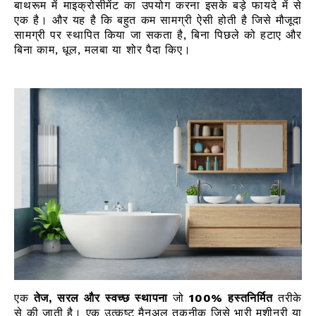
बाथरूम में माइक्रोसीमेंट का उपयोग करना इसके बड़े फायदे में से
एक है। और यह है कि बहुत कम सामग्री ऐसी होती है जिसे मौजूदा
सामग्री पर स्थापित किया जा सकता है, बिना पिछले को हटाए और
बिना काम, धूल, मलबा या शोर पैदा किए।
एक
तेज, सरल और स्वच्छ स्थापना
जो
100% हस्तनिर्मित
तरीके
से की जाती है। एक उत्कृष्ट मैनुअल तकनीक जिसे भारी मशीनरी या