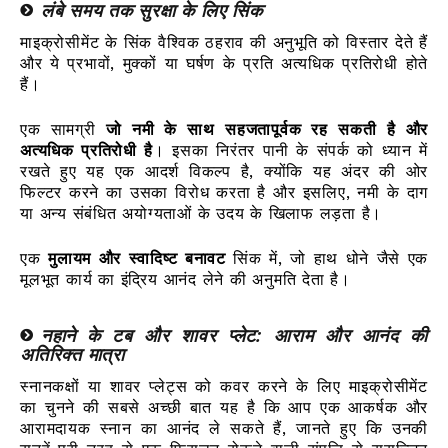
लंबे समय तक सुरक्षा के लिए सिंक
माइक्रोसीमेंट के सिंक वैश्विक ठहराव की अनुभूति को विस्तार देते हैं
और ये प्रभावों, मुक्कों या घर्षण के प्रति अत्यधिक प्रतिरोधी होते
हैं।
एक सामग्री
जो नमी के साथ सहजतापूर्वक रह सकती है और
अत्यधिक प्रतिरोधी है
। इसका निरंतर पानी के संपर्क को ध्यान में
रखते हुए यह एक आदर्श विकल्प है, क्योंकि यह अंदर की ओर
फिल्टर करने का उसका विरोध करता है और इसलिए, नमी के दाग
या अन्य संबंधित अयोग्यताओं के उदय के खिलाफ लड़ता है।
एक
मुलायम और स्वादिष्ट बनावट
सिंक में, जो हाथ धोने जैसे एक
मूलभूत कार्य का इंद्रिय आनंद लेने की अनुमति देता है।
नहाने के टब और शावर प्लेट: आराम और आनंद की
अतिरिक्त मात्रा
स्नानकक्षों या शावर प्लेट्स को कवर करने के लिए माइक्रोसीमेंट
का चुनने की सबसे अच्छी बात यह है कि आप एक आकर्षक और
आरामदायक स्नान का आनंद ले सकते हैं, जानते हुए कि उनकी