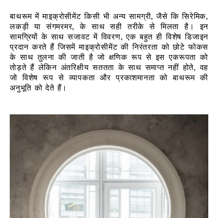
बाथरूम में माइक्रोसीमेंट किसी भी अन्य सामग्री, जैसे कि सिरेमिक,
लकड़ी या संगमरमर, के साथ सही तरीके से मिलता है। इन
सामग्रियों के साथ सजावट में विवरण, एक बहुत ही विशेष डिजाइन
प्रदान करते हैं जिसमें माइक्रोसीमेंट की निरंतरता को छोटे फोकस
के साथ तुलना की जाती है जो क्षणिक रूप से इस एकरूपता को
तोड़ते हैं लेकिन अंतरिक्षीय सततता के साथ समाप्त नहीं होते, वह
जो विशेष रूप से व्यापकता और प्रकाशमानता को बाथरूम की
अनुभूति को देते हैं।