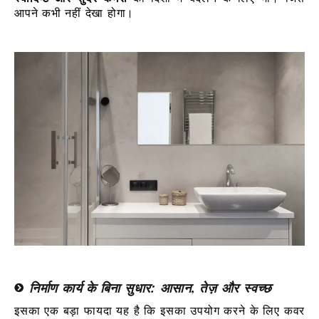
आपने कभी नहीं देखा होगा।
निर्माण कार्य के बिना सुधार: आसान, तेज़ और स्वच्छ
इसका एक बड़ा फायदा यह है कि इसका उपयोग करने के लिए कवर