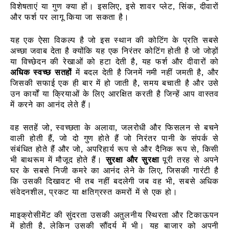
विशेषताएं या गुण क्या हों। इसलिए, इसे शावर प्लेट, सिंक, दीवारों
और फर्श पर लागू किया जा सकता है।
यह एक ऐसा विकल्प है जो इस स्थान की कोटिंग के प्रति सबसे
अच्छा जवाब देता है क्योंकि यह एक निरंतर कोटिंग होती है जो जोड़ों
या विच्छेदन की रेखाओं को हटा देती है, यह फर्श और दीवारों को
अधिक स्वच्छ सतहों
में बदल देती है जिनमें नमी नहीं जमती है, और
जिसकी सफाई एक ही बार में हो जाती है, समय बचाती है और उसे
उन कार्यों या क्रियाओं के लिए आरक्षित करती है जिन्हें आप वास्तव
में करने का आनंद लेते हैं।
वह सतहें जो, स्वच्छता के अलावा, जलरोधी और फिसलन से बचने
वाली होती हैं, जो दो गुण होते हैं जो निरंतर पानी के संपर्क से
संबंधित होते हैं और जो, अपरिहार्य रूप से और दैनिक रूप से, किसी
भी बाथरूम में मौजूद होते हैं।
सुरक्षा और सुरक्षा
पूरी तरह से अपने
घर के सबसे निजी कमरे का आनंद लेने के लिए, जिसकी गारंटी है
कि उसकी दिखावट भी तब नहीं बदलेगी जब वह भी, सबसे अधिक
संवेदनशील, प्रकट या क्षतिग्रस्त कमरों में से एक हो।
माइक्रोसीमेंट की सुंदरता उसकी अतुलनीय स्थिरता और टिकाऊपन
में होती है, लेकिन उसकी सौंदर्य में भी। यह बाजार को अपनी