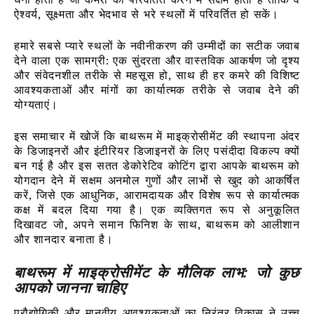
ऐश्वर्य, सूक्ष्मता और भेदभाव से भरे स्थलों में परिवर्तित हो सकें।
हमारे सबसे प्यारे स्थलों के नवीनीकरण की उम्मीदों का सटीक जवाब
देने वाला एक सामग्री: एक सुंदरता और वास्तविक आकर्षण जो दृश्य
और संवेदनशील तरीके से महसूस हो, साथ ही हर कमरे की विशिष्ट
आवश्यकताओं और मांगों का कार्यात्मक तरीके से जवाब देने की
योग्यताएं।
इस समाचार में खोजें कि बाथरूम में माइक्रोसीमेंट की स्थापना अंदर
के डिजाइनरों और इंटीरियर डिजाइनरों के लिए पसंदीदा विकल्प क्यों
बन गई है और इस सतत डेकोरेटिव कोटिंग द्वारा आपके बाथरूम को
योगदान देने में सक्षम अनमोल गुणों और लाभों से खुद को आकर्षित
करें, जिसे एक आधुनिक, आरामदायक और विशेष रूप से कार्यात्मक
कक्ष में बदल दिया गया है। एक व्यक्तिगत रूप से अनुकूलित
दिखावट जो, अपने समान फिनिश के साथ, बाथरूम को आलीशान
और शानदार बनाता है।
बाथरूम में माइक्रोसीमेंट के मौलिक लाभ: जो कुछ
आपको जानना चाहिए
प्रौद्योगिकी और मानवीय आवश्यकताओं का निरंतर विकास ने उच्च