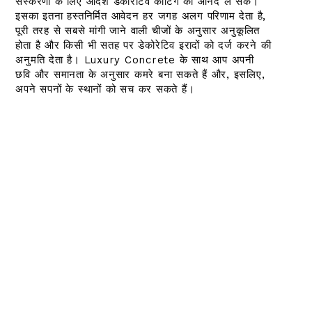
संस्करणों के लिए आदर्श डेकोरेटिव कोटिंग का आनंद ले सकें।
इसका इतना हस्तनिर्मित आवेदन हर जगह अलग परिणाम देता है,
पूरी तरह से सबसे मांगी जाने वाली चीजों के अनुसार अनुकूलित
होता है और किसी भी सतह पर डेकोरेटिव इरादों को दर्ज करने की
अनुमति देता है।
Luxury Concrete के साथ आप अपनी
छवि और समानता के अनुसार कमरे बना सकते हैं और, इसलिए,
अपने सपनों के स्थानों को सच कर सकते हैं।