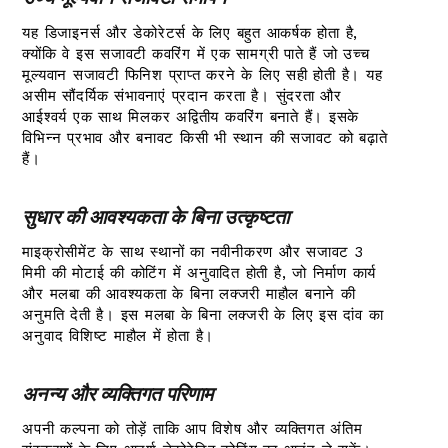
यह डिजाइनर्स और डेकोरेटर्स के लिए बहुत आकर्षक होता है,
क्योंकि वे इस सजावटी कवरिंग में एक सामग्री पाते हैं जो उच्च
मूल्यवान सजावटी फिनिश प्राप्त करने के लिए सही होती है। यह
असीम सौंदर्यिक संभावनाएं प्रदान करता है। सुंदरता और
आईश्वर्य एक साथ मिलकर अद्वितीय कवरिंग बनाते हैं। इसके
विभिन्न प्रभाव और बनावट किसी भी स्थान की सजावट को बढ़ाते
हैं।
सुधार की आवश्यकता के बिना उत्कृष्टता
माइक्रोसीमेंट के साथ स्थानों का नवीनीकरण और सजावट 3
मिमी की मोटाई की कोटिंग में अनुवादित होती है, जो निर्माण कार्य
और मलबा की आवश्यकता के बिना लक्जरी माहौल बनाने की
अनुमति देती है। इस मलबा के बिना लक्जरी के लिए इस दांव का
अनुवाद विशिष्ट माहौल में होता है।
अनन्य और व्यक्तिगत परिणाम
अपनी कल्पना को तोड़ें ताकि आप विशेष और व्यक्तिगत अंतिम