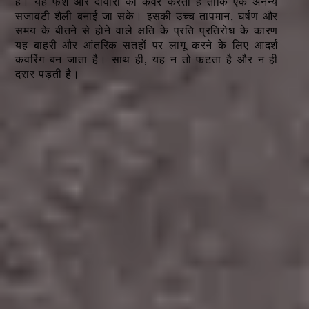
है। यह फर्श और दीवारों को कवर करता है ताकि एक अनन्य
सजावटी शैली बनाई जा सके।
इसकी उच्च तापमान, घर्षण और
समय के बीतने से होने वाले क्षति के प्रति प्रतिरोध के कारण
यह बाहरी और आंतरिक सतहों पर लागू करने के लिए आदर्श
कवरिंग बन जाता है। साथ ही, यह न तो फटता है और न ही
दरार पड़ती है।