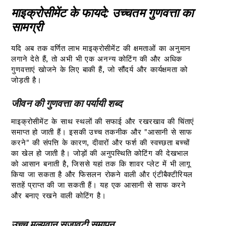
माइक्रोसीमेंट के फायदे: उच्चतम गुणवत्ता का
सामग्री
यदि अब तक वर्णित लाभ माइक्रोसीमेंट की क्षमताओं का अनुमान
लगाने देते हैं, तो अभी भी एक अनन्य कोटिंग की और अधिक
गुणवत्ताएं खोजने के लिए बाकी हैं, जो सौंदर्य और कार्यक्षमता को
जोड़ती है।
जीवन की गुणवत्ता का पर्यायी शब्द
माइक्रोसीमेंट के साथ स्थलों की सफाई और रखरखाव की चिंताएं
समाप्त हो जाती हैं। इसकी उच्च तकनीक और "आसानी से साफ
करने" की संपत्ति के कारण, दीवारों और फर्श की स्वच्छता बच्चों
का खेल हो जाती है। जोड़ों की अनुपस्थिति कोटिंग की देखभाल
को आसान बनाती है, जिससे यहां तक कि शावर प्लेट में भी लागू
किया जा सकता है और फिसलन रोकने वाली और एंटीबैक्टीरियल
सतहें प्राप्त की जा सकती हैं। यह एक आसानी से साफ करने
और बनाए रखने वाली कोटिंग है।
उच्च मूल्यवान सजावटी समापन