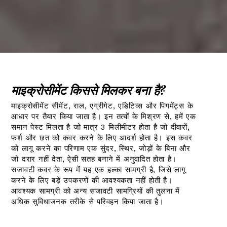
माइक्रोसीमेंट किससे मिलकर बना है?
माइक्रोसीमेंट सीमेंट, राल, एग्रीगेट, एडिटिव्स और पिगमेंट्स के
आधार पर तैयार किया जाता है। इन तत्वों के मिश्रण से, हमें एक
समान पेस्ट मिलता है जो मात्र 3 मिलीमीटर होता है जो दीवारों,
फर्श और छत को कवर करने के लिए आदर्श होता है। इस कवर
को लागू करने का परिणाम एक सुंदर, स्थिर, जोड़ों के बिना और
जो दरार नहीं देता, ऐसी सतह बनाने में अनुवादित होता है।
सजावटी कवर के रूप में यह एक हल्का सामग्री है, जिसे लागू
करने के लिए बड़े उपकरणों की आवश्यकता नहीं होती है।
आवश्यक सामग्री को अन्य सजावटी सामग्रियों की तुलना में
अधिक सुविधाजनक तरीके से परिवहन किया जाता है।