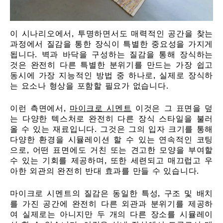
이 시나리오에서, 투명하면서도 매력적인 공간을 찾는
과정에서 질감을 통한 장식이 특별한 중요성을 가지게
됩니다. 벽과 바닥을 구성하는 질감을 통해 장식하는
것은 완전히 다른 특별한 분위기를 만드는 가장 쉽고
동시에 가장 지능적인 방법 중 하나로, 실제로 장식하
는 요소나 형상을 포함할 필요가 없습니다.
이런 측면에서,
마이크로 시멘트
이것은 그 표면을 덮
는 다양한 텍스처로 완전히 다른 장식 스타일을 불러
올 수 있는 재료입니다. 그것은 그의 입자 크기를 통해
다양한 환경을 시뮬레이션 할 수 있는 연속적인 코팅
으로, 어떤 표면에도 거친 또는 견고한 모양을 부여할
수 있는 기회를 제공하며, 또한 세련되고 매끄럽고 우
아한 외관의 완전히 반대 효과를 만들 수 있습니다.
마이크로 시멘트의 질감은 동일한 특성, 구조 및 배치
를 가진 공간에 완전히 다른 외관과 분위기를 제공하
여 실제로는 아니지만 두 개의 다른 장소를 시뮬레이