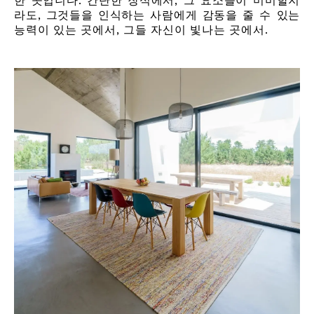
한 곳입니다: 간단한 장식에서, 그 요소들이 미미할지
라도, 그것들을 인식하는 사람에게 감동을 줄 수 있는
능력이 있는 곳에서, 그들 자신이 빛나는 곳에서.