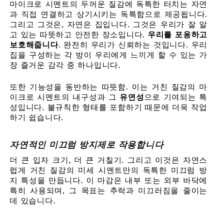
마이크로 시멘트의 두꺼운 질감에 독특한 터치는 자연
과 직접 연결하고 상기시키는 독특함으로 제공됩니다.
그리고 그것은, 자연은 집입니다. 그것은 우리가 잘 알
고 있는 따뜻하고 안전한 장소입니다.
우리를 포옹하고
보호해줍니다
. 완전히 우리가 신뢰하는 것입니다. 우리
집을 구성하는 각 방이 우리에게 느끼게 할 수 있는 가
장 즐거운 감각 중 하나입니다.
또한 기능성을 동반하는 따뜻함. 이는 거친 질감의 마
이크로 시멘트의 내구성과 그
유연성
으로 기여되는 특
성입니다. 불규칙한 형태를 포함하기 때문에 더욱 작업
하기 쉽습니다.
자연적인 미끄럼 방지제로 작용합니다
더 큰 입자 크기, 더 큰 거칠기. 그리고 이것은 자연스
럽게 거친 질감의 미세 시멘트만의 독특한 미끄럼 방
지 특성을 만듭니다. 이 마감은 내부 또는 외부 바닥에
특히 사용되며, 그 목표는 추락과 미끄러짐을 줄이는
데 있습니다.