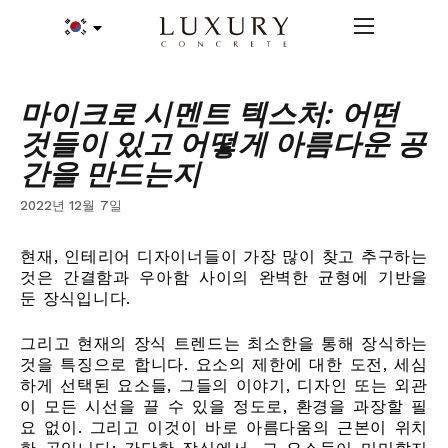
마이크로 시멘트 텍스처: 어떤
것들이 있고 어떻게 아름다운 공
간을 만드는지
2022년 12월 7일
현재, 인테리어 디자이너들이 가장 많이 찾고 추구하는
것은 간결함과 우아함 사이의 완벽한 균형에 기반을
둔 장식입니다.
그리고 현재의 장식 트렌드는 최소한을 통해 장식하는
것을 특징으로 합니다. 요소의 제한에 대한 도전, 세심
하게 선택된 요소들, 그들의 이야기, 디자인 또는 외관
이 모든 시선을 끌 수 있을 정도로, 환경을 과장할 필
요 없이. 그리고 이것이 바로 아름다움의 근본이 위치