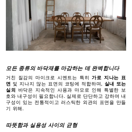
모든 종류의 바닥재를 마감하는 데 완벽합니다
거친 질감의 마이크로 시멘트는 특히
가로 지나는 표
면
및 지나지 않는 표면의 코팅에 적합하며,
실내 또는
실외
바닥은 지속적인 사용과 마모로 인해 특별한 보
호와 내구성이 필요합니다. 실제로 단단하고 강하며 내
구성이 있는 전통적이고 러스틱한 외관의 표면을 만들
기 위해.
따뜻함과 실용성 사이의 균형