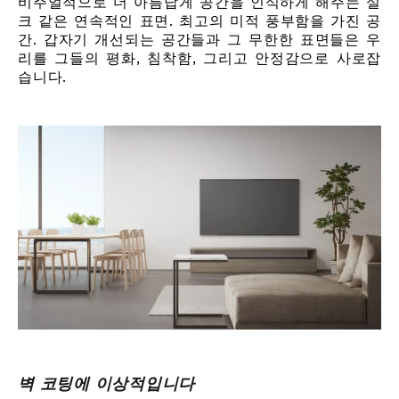
비주얼적으로 더 아름답게 공간을 인식하게 해주는 실
크 같은 연속적인 표면. 최고의 미적 풍부함을 가진 공
간. 갑자기 개선되는 공간들과 그 무한한 표면들은 우
리를 그들의 평화, 침착함, 그리고 안정감으로 사로잡
습니다.
벽 코팅에 이상적입니다