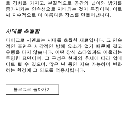
로 경향을 가지고, 본질적으로 공간의 넓이와 밝기를
증가시키는 연속성으로 지배되는 것이 특징이며, 이로
써 지수적으로 더 아름다운 장소를 만들어냅니다.
시대를 초월함
마이크로 시멘트는 시대를 초월한 재료입니다. 그 연속
적인 표면은 시각적인 방해 요소가 없기 때문에 결코
유행을 타지 않습니다. 어떤 장식 스타일과도 어울리는
투명한 표면이며, 그 구성은 현재의 추세에 따라 업데
이트 될 수 있으며, 많은 년 동안 지속 가능하며 변화
하는 환경에 그 의도를 적응시킵니다.
블로그로 돌아가기