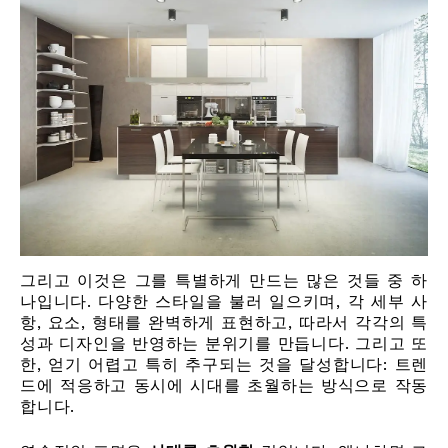
그리고 이것은 그를 특별하게 만드는 많은 것들 중 하
나입니다. 다양한 스타일을 불러 일으키며, 각 세부 사
항, 요소, 형태를 완벽하게 표현하고, 따라서 각각의 특
성과 디자인을 반영하는 분위기를 만듭니다. 그리고 또
한, 얻기 어렵고 특히 추구되는 것을 달성합니다: 트렌
드에 적응하고 동시에 시대를 초월하는 방식으로 작동
합니다.