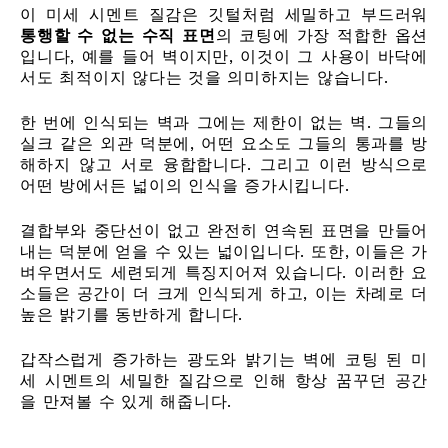
이 미세 시멘트 질감은 깃털처럼 세밀하고 부드러워
통행할 수 없는 수직 표면
의 코팅에 가장 적합한 옵션
입니다, 예를 들어 벽이지만, 이것이 그 사용이 바닥에
서도 최적이지 않다는 것을 의미하지는 않습니다.
한 번에 인식되는 벽과 그에는 제한이 없는 벽. 그들의
실크 같은 외관 덕분에, 어떤 요소도 그들의 통과를 방
해하지 않고 서로 융합합니다. 그리고 이런 방식으로
어떤 방에서든 넓이의 인식을 증가시킵니다.
결합부와 중단선이 없고 완전히 연속된 표면을 만들어
내는 덕분에 얻을 수 있는 넓이입니다. 또한, 이들은 가
벼우면서도 세련되게 특징지어져 있습니다. 이러한 요
소들은 공간이 더 크게 인식되게 하고, 이는 차례로 더
높은 밝기를 동반하게 합니다.
갑작스럽게 증가하는 광도와 밝기는 벽에 코팅 된 미
세 시멘트의 세밀한 질감으로 인해 항상 꿈꾸던 공간
을 만져볼 수 있게 해줍니다.