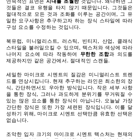
연속적인 표면은
시대를 초월한
것입니다. 왜냐하면 그
것들은 결코 유행을 타지 않기 때문입니다. 그것들은
절대적으로 모든 것과 조화를 이루는 공간이며, 그 유
일한 요구사항은 추구하고자 하는 장식 스타일에 따라
구성 요소를 수정하는 것입니다.
북유럽, 미니멀리스트, 러스틱, 빈티지, 산업, 클래식
스타일을 불러일으킬 수 있으며, 텍스처와 색상에 따라
나머지 요소에 따라 작동하여
무한한 조합
과 의도를
제공하지만 같은 공간에서. 절대적인 스캔들.
세밀한 마이크로 시멘트의 질감은 미니멀리스트 트렌
드를 연상시킵니다. 현재 추구하는 라인은 최소한의 장
식, 간단하면서도 우아한 방식입니다. 작은 세부 사항
을 통한 장식, 그러나 과도하게 분위기를 무거워질 수
있는 많은 요소를 통한 장식이 아닙니다. 오늘날 가장
간단한 장식은 또한 가장 세련된 장식입니다. 이를 달
성하기 위해, 마이크로 시멘트 선택만큼 유효한 선택은
없습니다.
조악한 입자 크기의 마이크로 시멘트 텍스처는 현재의