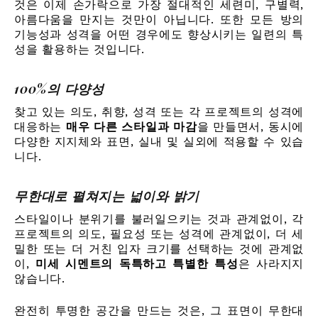
것은 이제 손가락으로 가장 절대적인 세련미, 구별력,
아름다움을 만지는 것만이 아닙니다. 또한 모든 방의
기능성과 성격을 어떤 경우에도 향상시키는 일련의 특
성을 활용하는 것입니다.
100%의 다양성
찾고 있는 의도, 취향, 성격 또는 각 프로젝트의 성격에
대응하는
매우 다른 스타일과 마감
을 만들면서, 동시에
다양한 지지체와 표면, 실내 및 실외에 적용할 수 있습
니다.
무한대로 펼쳐지는 넓이와 밝기
스타일이나 분위기를 불러일으키는 것과 관계없이, 각
프로젝트의 의도, 필요성 또는 성격에 관계없이, 더 세
밀한 또는 더 거친 입자 크기를 선택하는 것에 관계없
이,
미세 시멘트의 독특하고 특별한 특성
은 사라지지
않습니다.
완전히 투명한 공간을 만드는 것은, 그 표면이 무한대