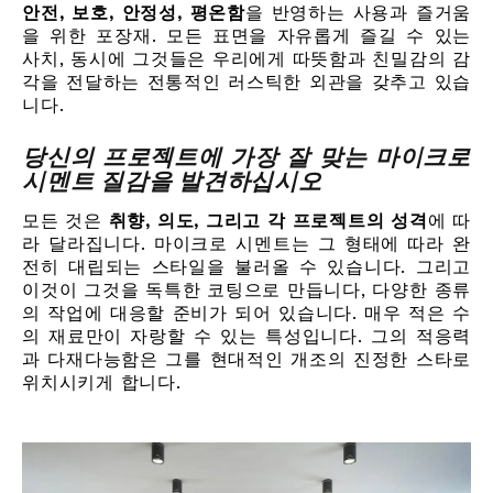
안전, 보호, 안정성, 평온함
을 반영하는 사용과 즐거움
을 위한 포장재. 모든 표면을 자유롭게 즐길 수 있는
사치, 동시에 그것들은 우리에게 따뜻함과 친밀감의 감
각을 전달하는 전통적인 러스틱한 외관을 갖추고 있습
니다.
당신의 프로젝트에 가장 잘 맞는 마이크로
시멘트 질감을 발견하십시오
모든 것은
취향, 의도, 그리고 각 프로젝트의 성격
에 따
라 달라집니다. 마이크로 시멘트는 그 형태에 따라 완
전히 대립되는 스타일을 불러올 수 있습니다. 그리고
이것이 그것을 독특한 코팅으로 만듭니다, 다양한 종류
의 작업에 대응할 준비가 되어 있습니다. 매우 적은 수
의 재료만이 자랑할 수 있는 특성입니다. 그의 적응력
과 다재다능함은 그를 현대적인 개조의 진정한 스타로
위치시키게 합니다.