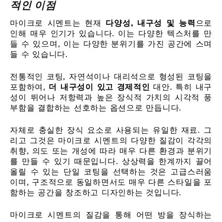
적인 이점
마이크로 시멘트는 현재
다양성, 내구성 및 능력
으로
인해 매우 인기가 있습니다. 이는 다양한 텍스처를 만
들 수 있으며, 이는 다양한 분위기를 가진 공간에 스며
들 수 있습니다.
전통적인 코팅, 자연석이나 대리석으로 형성된 코팅을
포함하여,
더 내구성이 있고 경제적인
대안. 특히 내구
성이 뛰어나 저항력과 높은 장식적 가치의 시각적 풍
부함을 결합하는 선호하는 옵션으로 만듭니다.
자체로 충실한 장식 요소로 사용되는 유일한 재료. 그
리고 그것은 마이크로 시멘트의 다양한 질감이 각각의
취향, 의도 또는 개성에 따라 매우 다른 환경과 분위기
를 만들 수 있기 때문입니다. 상상력을 한계까지 끌어
올릴 수 있는 단일 코팅을 선택하는 것은 고급스러움
이며, 구조적으로 동일하면서도 매우 다른 스타일을 포
함하는 공간을 창조하고 디자인하는 것입니다.
마이크로 시멘트의 질감을 통해 어떤 방을 장식하는