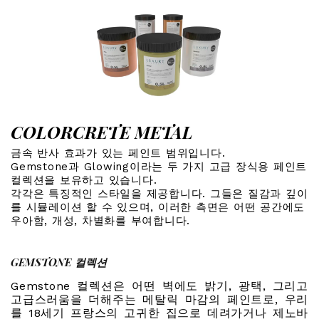
COLORCRETE METAL
금속 반사 효과가 있는 페인트 범위입니다.
Gemstone과 Glowing이라는 두 가지 고급 장식용 페인트
컬렉션을 보유하고 있습니다.
각각은 특징적인 스타일을 제공합니다. 그들은 질감과 깊이
를 시뮬레이션 할 수 있으며, 이러한 측면은 어떤 공간에도
우아함, 개성, 차별화를 부여합니다.
GEMSTONE 컬렉션
Gemstone 컬렉션은 어떤 벽에도 밝기, 광택, 그리고
고급스러움을 더해주는 메탈릭 마감의 페인트로, 우리
를 18세기 프랑스의 고귀한 집으로 데려가거나 제노바