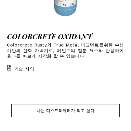
COLORCRETE OXIDANT
Colorcrete Rusty와 True Metal 피그먼트를위한 수성
기반의 산화 가속기로, 페인트의 철분 요소와 반응하여
효과를 빠르게 시각화 할 수 있습니다.
기술 사양
나는 디스트리뷰터가 되고 싶다