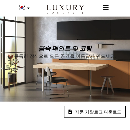
금속 페인트 및 코팅
독특한 장식으로 모든 공간을 아름답게 만드세요.
제품 카탈로그 다운로드