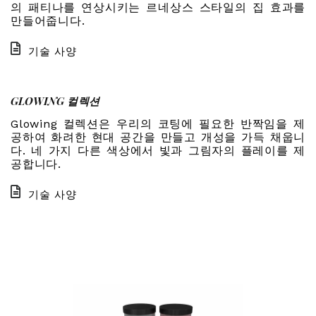
의 패티나를 연상시키는 르네상스 스타일의 집 효과를
만들어줍니다.
기술 사양
GLOWING 컬렉션
Glowing 컬렉션은 우리의 코팅에 필요한 반짝임을 제
공하여 화려한 현대 공간을 만들고 개성을 가득 채웁니
다. 네 가지 다른 색상에서 빛과 그림자의 플레이를 제
공합니다.
기술 사양