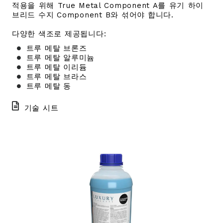
적용을 위해 True Metal Component A를 유기 하이
브리드 수지 Component B와 섞어야 합니다.
다양한 색조로 제공됩니다:
트루 메탈 브론즈
트루 메탈 알루미늄
트루 메탈 이리듐
트루 메탈 브라스
트루 메탈 동
기술 시트