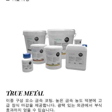
TRUE METAL
이중 구성 요소 금속 코팅. 높은 금속 농도 덕분에 고
급 장식 마감을 제공합니다. 광택 있는 외관에서 부식
효과까지 얻을 수 있습니다.