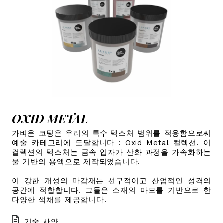
OXID METAL
가벼운 코팅은 우리의 특수 텍스처 범위를 적용함으로써
예술 카테고리에 도달합니다 : Oxid Metal 컬렉션. 이
컬렉션의 텍스처는 금속 입자가 산화 과정을 가속화하는
물 기반의 용액으로 제작되었습니다.
이 강한 개성의 마감재는 선구적이고 산업적인 성격의
공간에 적합합니다. 그들은 소재의 마모를 기반으로 한
다양한 색채를 제공합니다.
기술 사양