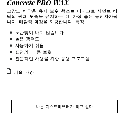
Concrete PRO WAX
고강도 바닥용 유지 보수 왁스는 마이크로 시멘트 바
닥의 원래 모습을 유지하는 데 가장 좋은 동반자가됩
니다. 메탈릭 마감을 제공합니다.
특징:
노란빛이 나지 않습니다
높은 광택도
사용하기 쉬움
표면의 더 큰 보호
전문적인 사용을 위한 응용 프로그램
기술 사양
나는 디스트리뷰터가 되고 싶다