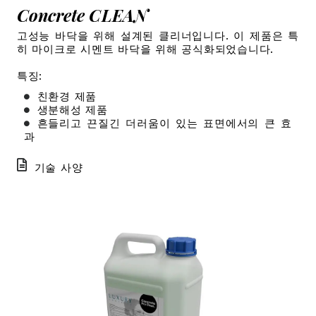
Concrete CLEAN
고성능 바닥을 위해 설계된 클리너입니다. 이 제품은 특
히 마이크로 시멘트 바닥을 위해 공식화되었습니다.
특징:
친환경 제품
생분해성 제품
흔들리고 끈질긴 더러움이 있는 표면에서의 큰 효
과
기술 사양