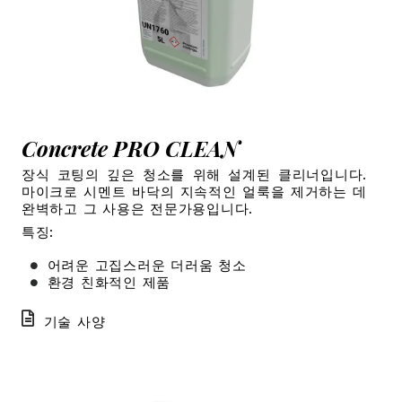
Concrete PRO CLEAN
장식 코팅의 깊은 청소를 위해 설계된 클리너입니다.
마이크로 시멘트 바닥의 지속적인 얼룩을 제거하는 데
완벽하고 그 사용은 전문가용입니다.
특징:
어려운 고집스러운 더러움 청소
환경 친화적인 제품
기술 사양