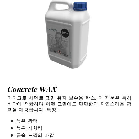
Concrete WAX
마이크로 시멘트 표면 유지 보수용 왁스. 이 제품은 특히
바닥에 적합하며 어떤 표면에도 단단함과 자연스러운 광
택을 제공합니다.
특징:
높은 광택
높은 저항력
금속 느낌의 마감