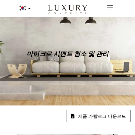
마이크로 시멘트 청소 및 관리
제품 카탈로그 다운로드