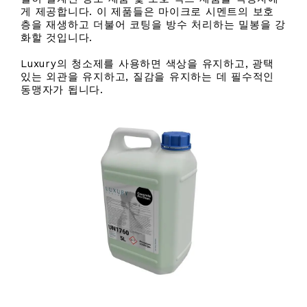
게 제공합니다. 이 제품들은 마이크로 시멘트의 보호
층을 재생하고 더불어 코팅을 방수 처리하는 밀봉을 강
화할 것입니다.
Luxury의 청소제를 사용하면 색상을 유지하고, 광택
있는 외관을 유지하고, 질감을 유지하는 데 필수적인
동맹자가 됩니다.