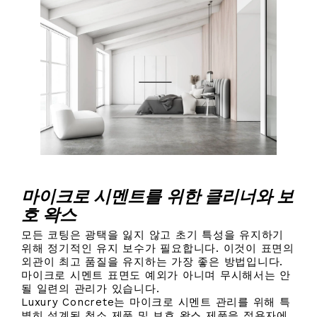
마이크로 시멘트를 위한 클리너와 보
호 왁스
모든 코팅은 광택을 잃지 않고 초기 특성을 유지하기
위해 정기적인 유지 보수가 필요합니다. 이것이 표면의
외관이 최고 품질을 유지하는 가장 좋은 방법입니다.
마이크로 시멘트 표면도 예외가 아니며 무시해서는 안
될 일련의 관리가 있습니다.
Luxury Concrete는 마이크로 시멘트 관리를 위해 특
별히 설계된 청소 제품 및 보호 왁스 제품을 적용자에