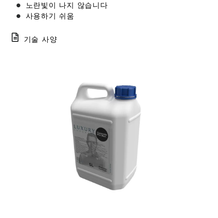
노란빛이 나지 않습니다
사용하기 쉬움
기술 사양