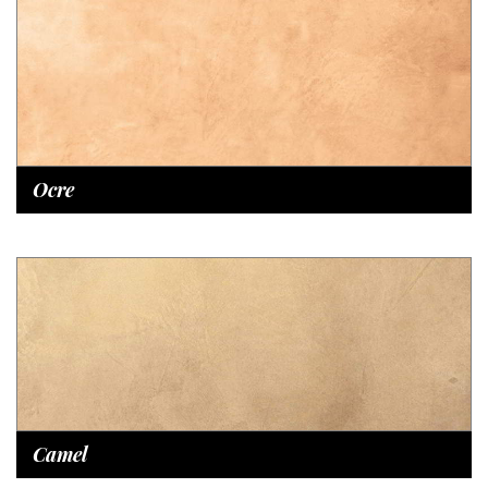
Ocre
Camel