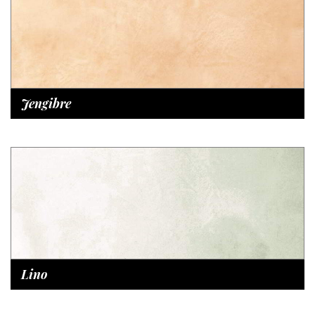
Jengibre
Lino