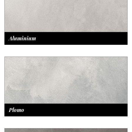
Aluminium
Plomo