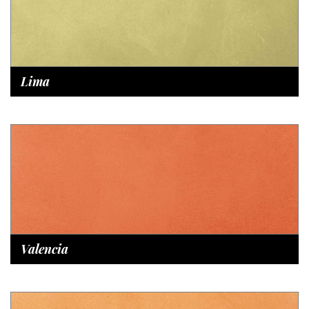
Lima
Valencia