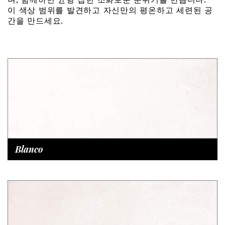
이 색상 범위를 발견하고 자신만의 평온하고 세련된 공
간을 만드세요.
Blanco