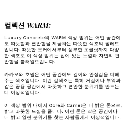
컬렉션
WARM:
Luxury Concrete의 WARM 색상 범위는 어떤 공간에
도 따뜻함과 편안함을 제공하는 따뜻한 색조의 팔레트
입니다. 따뜻한 오커에서부터 풍부한 초콜릿까지 다양
한 색조로 이 색상 범위는 집에 있는 느낌과 자연의 편
안함을 불러일으킵니다.
카카오와 호밀은 어떤 공간에도 깊이와 안정감을 더해
주는 색조입니다. 이런 갈색조는 특히 거실이나 부엌과
같은 공용 공간에서 따뜻하고 편안한 분위기를 만드는
데 이상적입니다.
이 색상 범위 내에서 Ocre와 Camel은 더 밝은 톤으로,
밝고 따뜻한 느낌을 줍니다. 이런 톤은 작은 공간이나
더 밝고 열린 분위기를 찾는 사람들에게 이상적입니다.