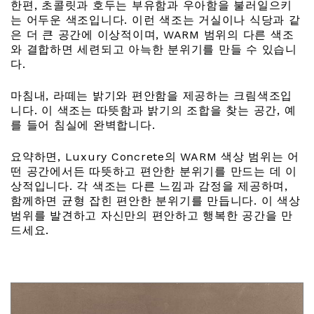
한편, 초콜릿과 호두는 부유함과 우아함을 불러일으키
는 어두운 색조입니다. 이런 색조는 거실이나 식당과 같
은 더 큰 공간에 이상적이며, WARM 범위의 다른 색조
와 결합하면 세련되고 아늑한 분위기를 만들 수 있습니
다.
마침내, 라떼는 밝기와 편안함을 제공하는 크림색조입
니다. 이 색조는 따뜻함과 밝기의 조합을 찾는 공간, 예
를 들어 침실에 완벽합니다.
요약하면, Luxury Concrete의 WARM 색상 범위는 어
떤 공간에서든 따뜻하고 편안한 분위기를 만드는 데 이
상적입니다. 각 색조는 다른 느낌과 감정을 제공하며,
함께하면 균형 잡힌 편안한 분위기를 만듭니다. 이 색상
범위를 발견하고 자신만의 편안하고 행복한 공간을 만
드세요.