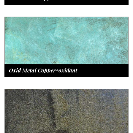
Oxid Metal Copper+oxidant