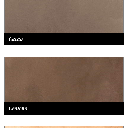
Cacao
Centeno