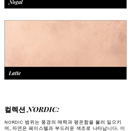
Nogal
Latte
컬렉션
NORDIC:
NORDIC 범위는 풍경의 매력과 평온함을 불러 일으키
며, 자연은 페이스텔과 부드러운 색조로 나타납니다. 이