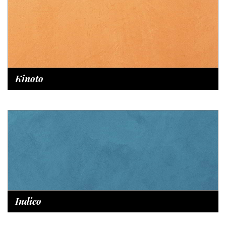
Kinoto
Indico