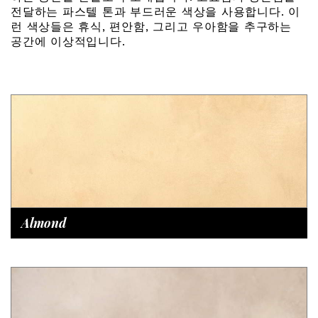
전달하는 파스텔 톤과 부드러운 색상을 사용합니다. 이
런 색상들은 휴식, 편안함, 그리고 우아함을 추구하는
공간에 이상적입니다.
Almond