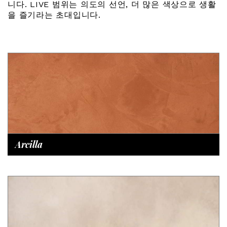
니다. LIVE 범위는 의도의 선언, 더 많은 색상으로 생활
을 즐기라는 초대입니다.
Arcilla