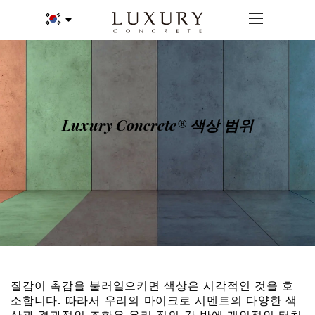
Luxury Concrete® 색상 범위
질감이 촉감을 불러일으키면 색상은 시각적인 것을 호
소합니다. 따라서 우리의 마이크로 시멘트의 다양한 색