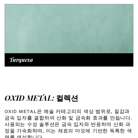
Turquesa
OXID METAL:
컬렉션
OXID METAL은 예술 카테고리의 색상 범위로, 질감과
금속 입자를 결합하여 산화 및 금속화 효과를 만듭니다.
사용되는 수성 솔루션은 금속 입자와 반응하여 산화 과
정을 가속화하며, 이는 재료의 마모에 기반한 독특한 색
채를 생성합니다.