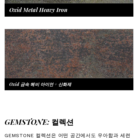
Oxid Metal Heavy Iron
Oxid 금속 헤비 아이언 + 산화제
GEMSTONE:
컬렉션
GEMSTONE 컬렉션은 어떤 공간에서도 우아함과 세련