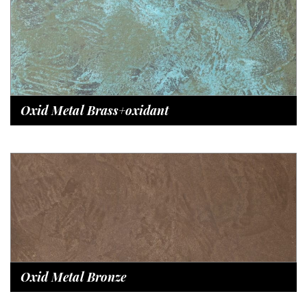
Oxid Metal Brass+oxidant
Oxid Metal Bronze