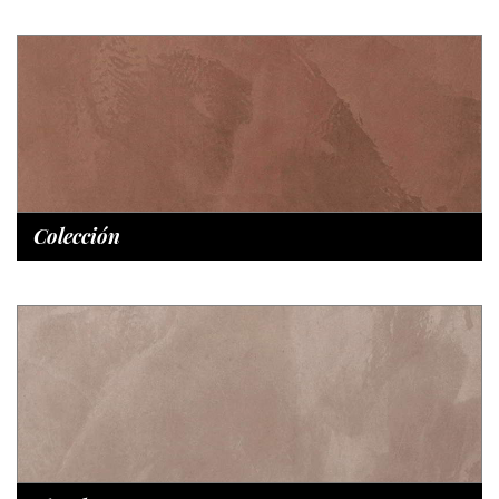
Colección