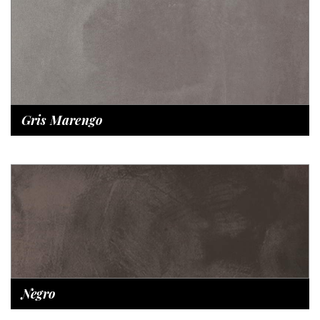
Gris Marengo
Negro