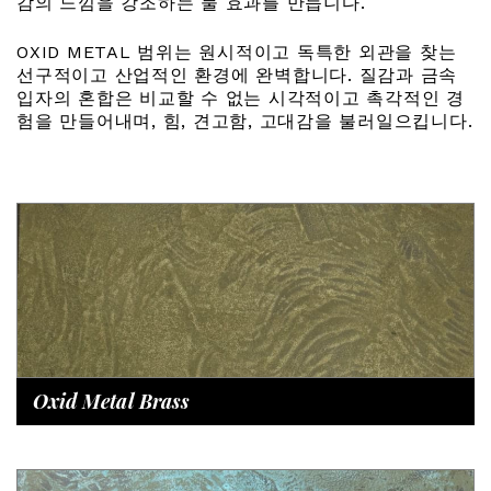
감의 느낌을 강조하는 물 효과를 만듭니다.
OXID METAL 범위는 원시적이고 독특한 외관을 찾는
선구적이고 산업적인 환경에 완벽합니다. 질감과 금속
입자의 혼합은 비교할 수 없는 시각적이고 촉각적인 경
험을 만들어내며, 힘, 견고함, 고대감을 불러일으킵니다.
Oxid Metal Brass