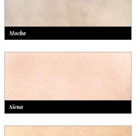
Mocha
Siena