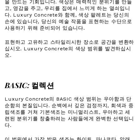
을 만드는 기회입니다. 색상은 매력적인 분위기를 만들
고, 영감을 주고, 우리를 집에서 느끼게 하는 열쇠입니
다. Luxury Concrete와 함께, 색상 팔레트는 당신의
손에 있습니다, 당신의 예술 작품을 표현하는 수단으로
사용하기 위해 준비되어 있습니다.
표현하고 고유하고 스타일리시한 장소로 공간을 변환하
십시오. Luxury Concrete의 색상 범위를 발견하십시
오.
BASIC:
컬렉션
Luxury Concrete의 BASIC 색상 범위는 우아함과 단
순함의 본질입니다. 순백에서 깊은 검정까지, 회색과 중
립색조를 거쳐 기본색조는 미니멀리스트, 우아하고 세
련된 분위기를 창출하려는 사람들에게 완벽한 선택입니
다.
이 범위에서 가장 밝은 색조는 화이트, 파나코타, 알래