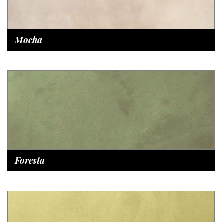
Mocha
Foresta