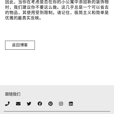
因此，当你在考虑是否在你的小公寓中添加新的装饰物
时，我们建议你不要这么做。这几乎总是一个可以省去
的物品，其使用受到限制。请记住，极简主义和简单是
优雅的最真实反映。
返回博客
跟随我们