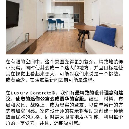
在有限的空间中，这个意图变得更加复杂。精致地装饰
小公寓，同时使其变成一个迷人的地方，并且目标是使
其在视觉上看起来更大，可能对我们来说是一个挑战。
或者至少，在读这篇新闻之前可能是这样。
在Luxury Concrete®，我们有
最精致的设计理念和建
议，使您的迷你公寓变成豪华的宫殿
。纹理，材料，布
局和家具，战略上，成为忠实的盟友，以简单易行的方
式增加空间感。室内设计师的提示将帮助您创建一种精
致而优雅的风格，同时最大限度地发挥功能，利用每个
角落，享受它，并且，还能吸引您。