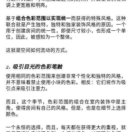
调上更宽敞和明亮。
基于
组合色彩范围以实现统一
而获得的特殊风格。这种
联合就是产生独特，独特和独家装饰风格的原因。一个
用于创建房间的统一性，即使尺寸较小，也形成一个单
位，因此，被感知为一个整体。
这就是空间如何流动的方式。
2. 吸引目光的色彩笔触
使用相同的色彩范围来创建非常个性化和独特的风格，
并不意味着禁止使用小块的色彩。相反：它们将作为吸
引点来吸引注意力。
而且，这个季节，色彩范围的组合在室内装饰中是主
角，使得房间有自己的风格。但是，也是在细节上选择
颜色。
一个永恒的选择，而且，每天都在获得更大的重视，就