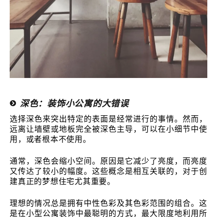
深色：装饰小公寓的大错误
选择深色来突出特定的表面是经常进行的事情。然而，
远离让墙壁或地板完全被深色主导，可以在小细节中使
用，或者根本不使用。
通常，深色会缩小空间。原因是它减少了亮度，而亮度
又传达了较小的幅度。这些概念是相互关联的，对于创
建真正的梦想住宅尤其重要。
理想的情况总是拥有中性色彩及其色彩范围的组合。这
是在小型公寓装饰中最聪明的方式，最大限度地利用所