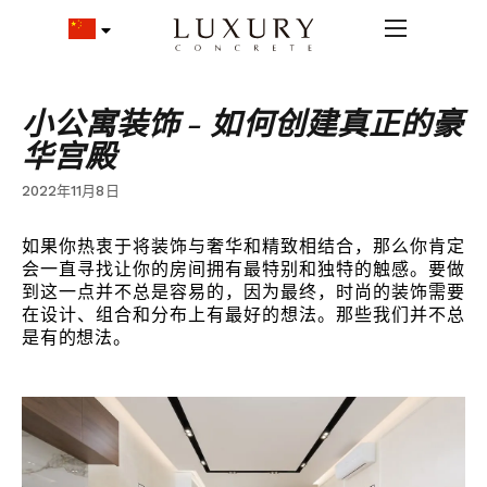
小公寓装饰 - 如何创建真正的豪
华宫殿
2022年11月8日
如果你热衷于将装饰与奢华和精致相结合，那么你肯定
会一直寻找让你的房间拥有最特别和独特的触感。要做
到这一点并不总是容易的，因为最终，时尚的装饰需要
在设计、组合和分布上有最好的想法。那些我们并不总
是有的想法。