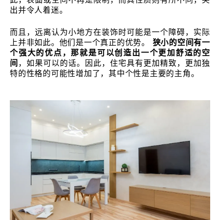
出并令人着迷。
而且，远离认为小地方在装饰时可能是一个障碍，实际
上并非如此。他们是一个真正的优势。
狭小的空间有一
个强大的优点，那就是可以创造出一个更加舒适的空
间
，如果可以的话。因此，住宅具有更加精致，更加独
特的性格的可能性增加了，其中个性是主要的主角。