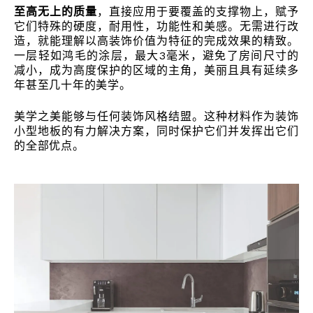
至高无上的质量
，直接应用于要覆盖的支撑物上，赋予
它们特殊的硬度，耐用性，功能性和美感。无需进行改
造，就能理解以高装饰价值为特征的完成效果的精致。
一层轻如鸿毛的涂层，最大3毫米，避免了房间尺寸的
减小，成为高度保护的区域的主角，美丽且具有延续多
年甚至几十年的美学。
美学之美能够与任何装饰风格结盟。这种材料作为装饰
小型地板的有力解决方案，同时保护它们并发挥出它们
的全部优点。