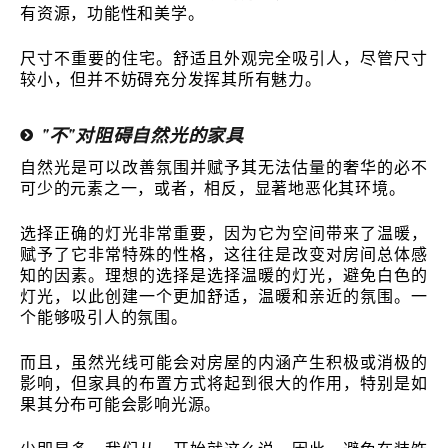
有资源，功能性和美学。
尺寸不重要的住宅。舒适且外观完全吸引人，尽管尺寸
较小，但并不妨碍充分发挥其所有魅力。
"不"对阻碍自然光的家具
自然光是可以改善氛围并赋予其无法估量的奢华的必不
可少的元素之一，或者，相反，显著地恶化其环境。
选择正确的灯光非常重要，因为它为空间带来了温暖，
赋予了它非常特殊的性格，这往往是改变对房间总体感
知的因素。理想的选择是选择温暖的灯光，避免白色的
灯光，以此创建一个更加舒适，温暖和亲近的氛围。一
个能够吸引人的氛围。
而且，虽然光线可能会对房屋的内涵产生积极或消极的
影响，但家具的布置方式将起到很大的作用，特别是如
果其分布可能会影响光源。