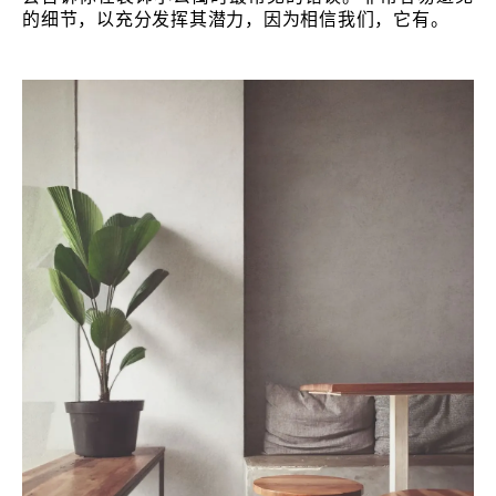
的细节，以充分发挥其潜力，因为相信我们，它有。