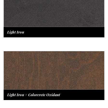
Light Iron
Light Iron + Colorcrete Oxidant