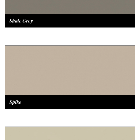
Shale Grey
Spike