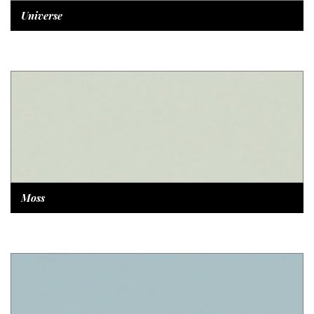
Universe
Moss