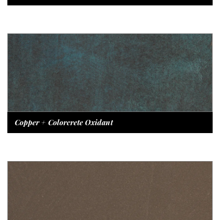
Copper + Colorcrete Oxidant