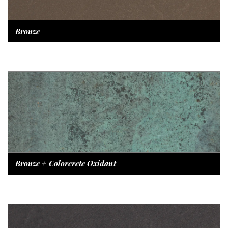
Bronze
Bronze + Colorcrete Oxidant