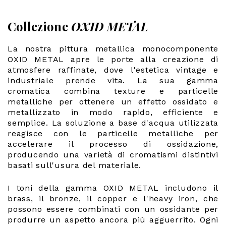
Collezione
OXID METAL
La nostra pittura metallica monocomponente
OXID METAL apre le porte alla creazione di
atmosfere raffinate, dove l'estetica vintage e
industriale prende vita. La sua gamma
cromatica combina texture e particelle
metalliche per ottenere un effetto ossidato e
metallizzato in modo rapido, efficiente e
semplice. La soluzione a base d'acqua utilizzata
reagisce con le particelle metalliche per
accelerare il processo di ossidazione,
producendo una varietà di cromatismi distintivi
basati sull'usura del materiale.
I toni della gamma OXID METAL includono il
brass, il bronze, il copper e l'heavy iron, che
possono essere combinati con un ossidante per
produrre un aspetto ancora più agguerrito. Ogni