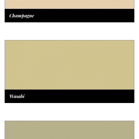
Champagne
Wasabi