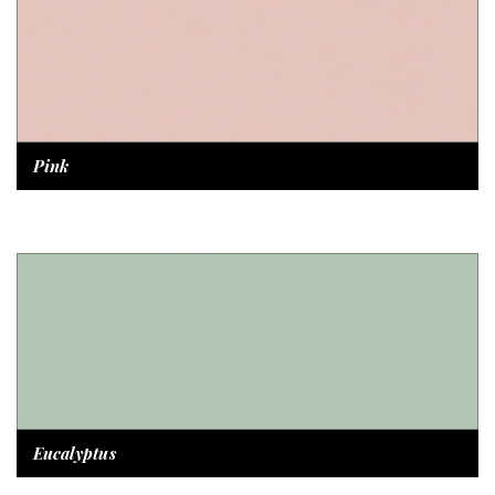
Pink
Eucalyptus