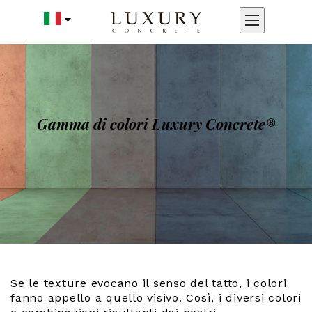
Gamma di colori Luxury Concrete®
Se le texture evocano il senso del tatto, i colori
fanno appello a quello visivo. Così, i diversi colori