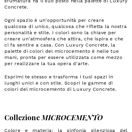
sfumatura ha il suo posto nella palette di Luxury
Concrete.
Ogni spazio è un'opportunità per creare
qualcosa di unico, qualcosa che rifletta la nostra
personalità e stile. I colori sono la chiave per
creare un'atmosfera che attira, che ispira e che
ci fa sentire a casa. Con Luxury Concrete, la
palette di colori del microcemento è nelle tue
mani, pronta per essere utilizzata come mezzo
per realizzare la tua opera d'arte.
Esprimi te stesso e trasforma i tuoi spazi in
luoghi unici e con stile. Scopri le gamme di
colori del microcemento di Luxury Concrete.
Collezione
MICROCEMENTO
Colore e materia: la sinfonia silenziosa del