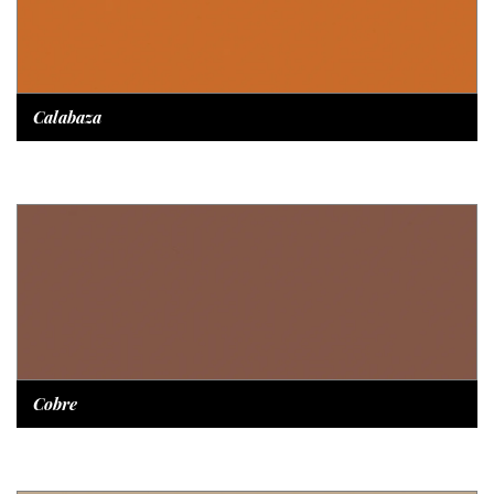
Calabaza
Cobre