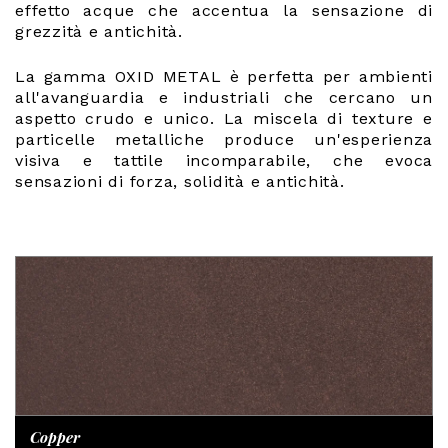
effetto acque che accentua la sensazione di
grezzità e antichità.
La gamma OXID METAL è perfetta per ambienti
all'avanguardia e industriali che cercano un
aspetto crudo e unico. La miscela di texture e
particelle metalliche produce un'esperienza
visiva e tattile incomparabile, che evoca
sensazioni di forza, solidità e antichità.
Copper