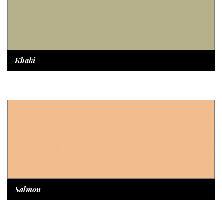
Khaki
Salmon