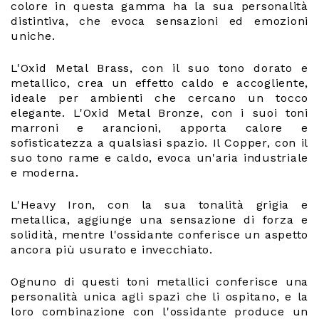
colore in questa gamma ha la sua personalità
distintiva, che evoca sensazioni ed emozioni
uniche.
L'Oxid Metal Brass, con il suo tono dorato e
metallico, crea un effetto caldo e accogliente,
ideale per ambienti che cercano un tocco
elegante. L'Oxid Metal Bronze, con i suoi toni
marroni e arancioni, apporta calore e
sofisticatezza a qualsiasi spazio. Il Copper, con il
suo tono rame e caldo, evoca un'aria industriale
e moderna.
L'Heavy Iron, con la sua tonalità grigia e
metallica, aggiunge una sensazione di forza e
solidità, mentre l'ossidante conferisce un aspetto
ancora più usurato e invecchiato.
Ognuno di questi toni metallici conferisce una
personalità unica agli spazi che li ospitano, e la
loro combinazione con l'ossidante produce un