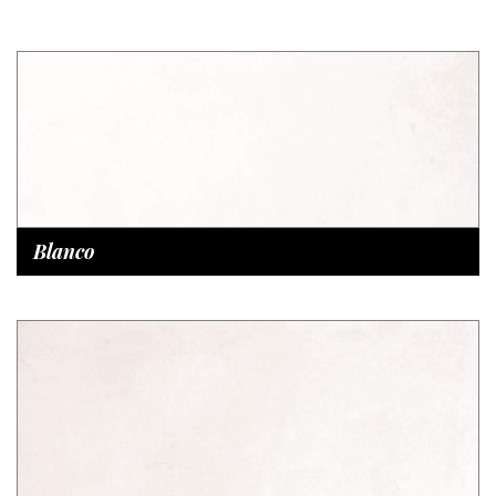
Blanco