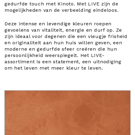
gedurfde touch met Kinoto. Met LIVE zijn de
mogelijkheden van de verbeelding eindeloos.
Deze intense en levendige kleuren roepen
gevoelens van vitaliteit, energie en durf op. Ze
zijn ideaal voor degenen die een vleugje frisheid
en originaliteit aan hun huis willen geven, een
moderne en gedurfde sfeer creëren die hun
persoonlijkheid weerspiegelt. Het LIVE-
assortiment is een statement, een uitnodiging
om het leven met meer kleur te leven.