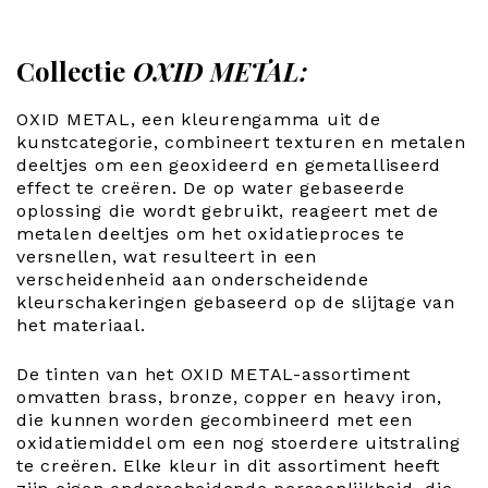
Collectie
OXID METAL:
OXID METAL, een kleurengamma uit de
kunstcategorie, combineert texturen en metalen
deeltjes om een geoxideerd en gemetalliseerd
effect te creëren. De op water gebaseerde
oplossing die wordt gebruikt, reageert met de
metalen deeltjes om het oxidatieproces te
versnellen, wat resulteert in een
verscheidenheid aan onderscheidende
kleurschakeringen gebaseerd op de slijtage van
het materiaal.
De tinten van het OXID METAL-assortiment
omvatten brass, bronze, copper en heavy iron,
die kunnen worden gecombineerd met een
oxidatiemiddel om een nog stoerdere uitstraling
te creëren. Elke kleur in dit assortiment heeft