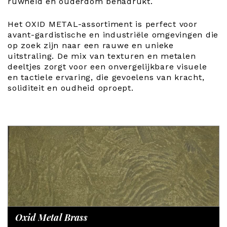
ruwheid en ouderdom benadrukt.
Het OXID METAL-assortiment is perfect voor
avant-gardistische en industriële omgevingen die
op zoek zijn naar een rauwe en unieke
uitstraling. De mix van texturen en metalen
deeltjes zorgt voor een onvergelijkbare visuele
en tactiele ervaring, die gevoelens van kracht,
soliditeit en oudheid oproept.
Oxid Metal Brass