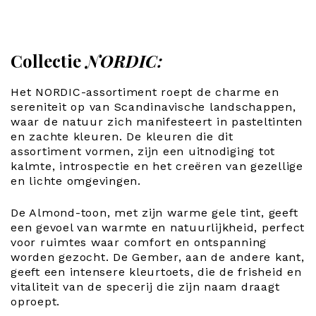
Collectie
NORDIC:
Het NORDIC-assortiment roept de charme en
sereniteit op van Scandinavische landschappen,
waar de natuur zich manifesteert in pasteltinten
en zachte kleuren. De kleuren die dit
assortiment vormen, zijn een uitnodiging tot
kalmte, introspectie en het creëren van gezellige
en lichte omgevingen.
De Almond-toon, met zijn warme gele tint, geeft
een gevoel van warmte en natuurlijkheid, perfect
voor ruimtes waar comfort en ontspanning
worden gezocht. De Gember, aan de andere kant,
geeft een intensere kleurtoets, die de frisheid en
vitaliteit van de specerij die zijn naam draagt
oproept.