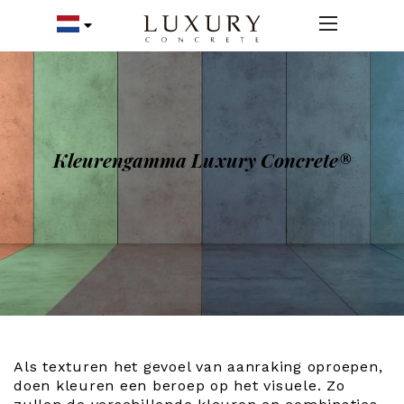
Kleurengamma Luxury Concrete®
Als texturen het gevoel van aanraking oproepen,
doen kleuren een beroep op het visuele. Zo