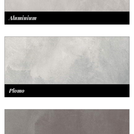
Aluminium
Plomo