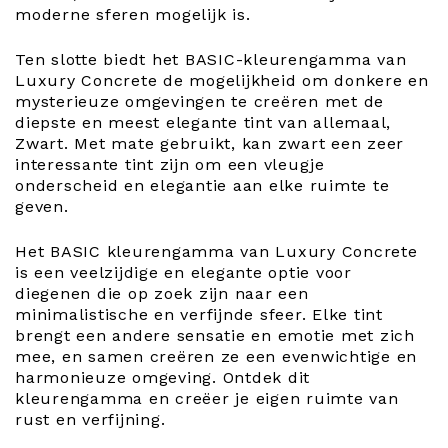
moderne sferen mogelijk is.
Ten slotte biedt het BASIC-kleurengamma van
Luxury Concrete de mogelijkheid om donkere en
mysterieuze omgevingen te creëren met de
diepste en meest elegante tint van allemaal,
Zwart. Met mate gebruikt, kan zwart een zeer
interessante tint zijn om een vleugje
onderscheid en elegantie aan elke ruimte te
geven.
Het BASIC kleurengamma van Luxury Concrete
is een veelzijdige en elegante optie voor
diegenen die op zoek zijn naar een
minimalistische en verfijnde sfeer. Elke tint
brengt een andere sensatie en emotie met zich
mee, en samen creëren ze een evenwichtige en
harmonieuze omgeving. Ontdek dit
kleurengamma en creëer je eigen ruimte van
rust en verfijning.