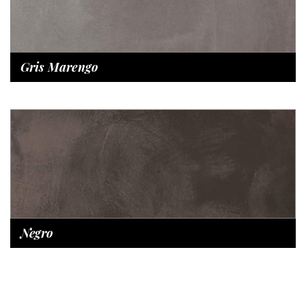
Gris Marengo
Negro