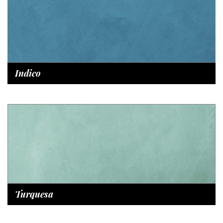
Indico
Turquesa