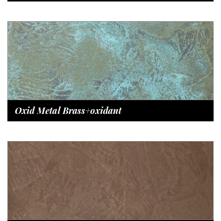
Oxid Metal Brass+oxidant