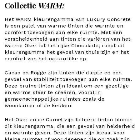
Collectie
WARM:
Het WARM kleurengamma van Luxury Concrete
is een palet van warme tinten die warmte en
comfort toevoegen aan elke ruimte. Met een
verscheidenheid aan tinten die variëren van het
warme Oker tot het rijke Chocolade, roept dit
kleurengamma het gevoel van thuis zijn en het
comfort van het natuurlijke op.
Cacao en Rogge zijn tinten die diepte en een
gevoel van stabiliteit toevoegen aan elke ruimte.
Deze bruine tinten zijn ideaal om een gezellige
en warme sfeer te creëren, vooral in
gemeenschappelijke ruimtes zoals de
woonkamer of de keuken.
Het Oker en de Camel zijn lichtere tinten binnen
dit kleurengamma, die een gevoel van helderheid
en warmte geven. Deze tinten zijn ideaal voor
kleine ruimtes of voor degenen die op zoek zijn