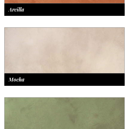
Arcilla
Mocha