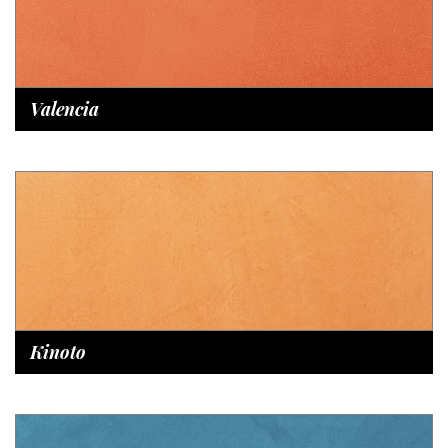
Valencia
Kinoto