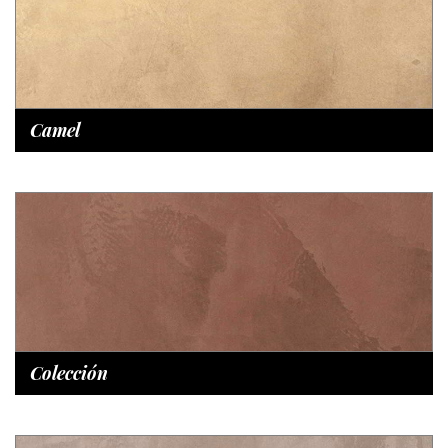
Camel
Colección