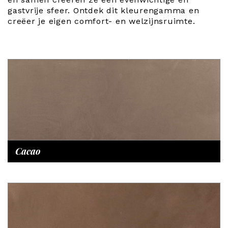
gastvrije sfeer. Ontdek dit kleurengamma en
creëer je eigen comfort- en welzijnsruimte.
Cacao