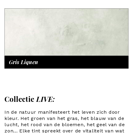
Gris Liquen
Collectie
LIVE:
In de natuur manifesteert het leven zich door
kleur. Het groen van het gras, het blauw van de
lucht, het rood van de bloemen, het geel van de
zon... Elke tint spreekt over de vitaliteit van wat