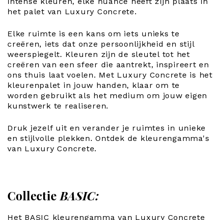
intense kleuren, elke nuance heeft zijn plaats in
het palet van Luxury Concrete.
Elke ruimte is een kans om iets unieks te
creëren, iets dat onze persoonlijkheid en stijl
weerspiegelt. Kleuren zijn de sleutel tot het
creëren van een sfeer die aantrekt, inspireert en
ons thuis laat voelen. Met Luxury Concrete is het
kleurenpalet in jouw handen, klaar om te
worden gebruikt als het medium om jouw eigen
kunstwerk te realiseren.
Druk jezelf uit en verander je ruimtes in unieke
en stijlvolle plekken. Ontdek de kleurengamma's
van Luxury Concrete.
Collectie
BASIC:
Het BASIC kleurengamma van Luxury Concrete