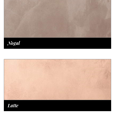
Nogal
Latte