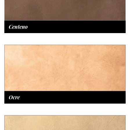
Centeno
Ocre