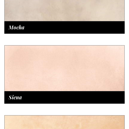
Mocha
Siena