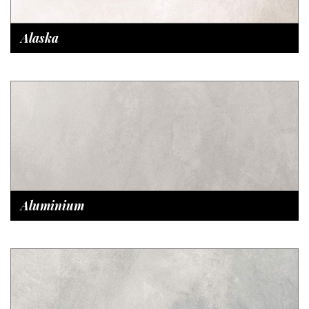
Alaska
Aluminium