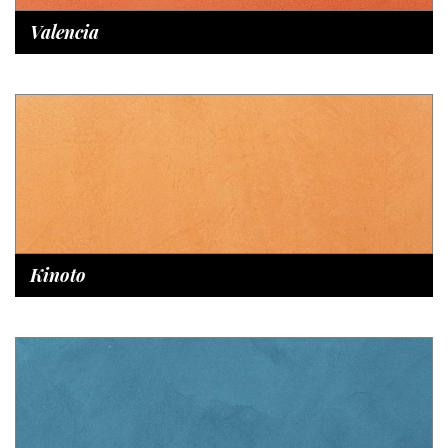
Valencia
Kinoto