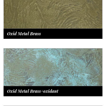
Oxid Metal Brass
Oxid Metal Brass+oxidant