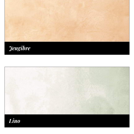
Jengibre
Lino