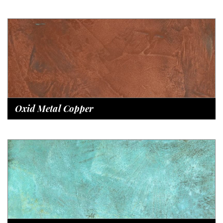
Oxid Metal Copper