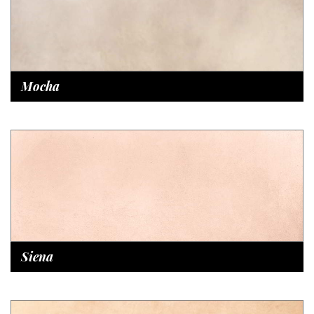
Mocha
Siena