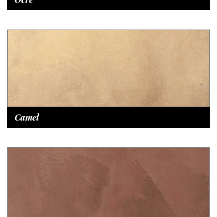
Camel