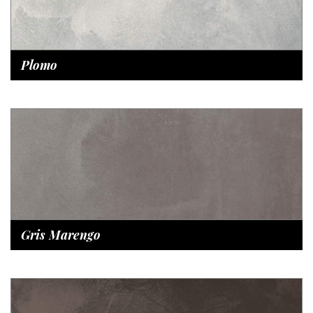
Plomo
Gris Marengo