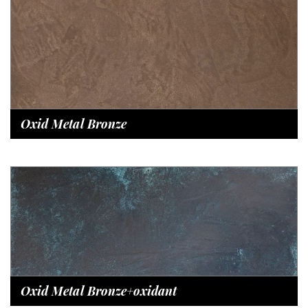
Oxid Metal Bronze
Oxid Metal Bronze+oxidant