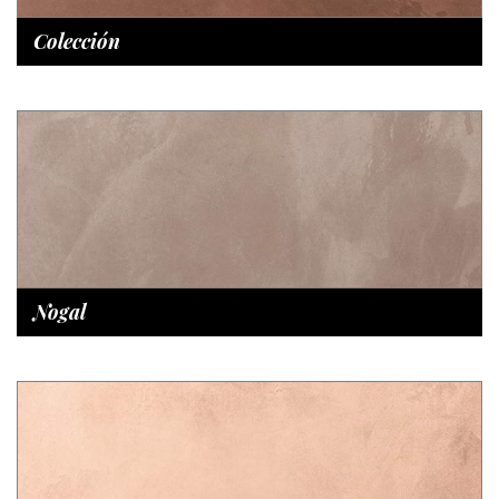
Colección
Nogal