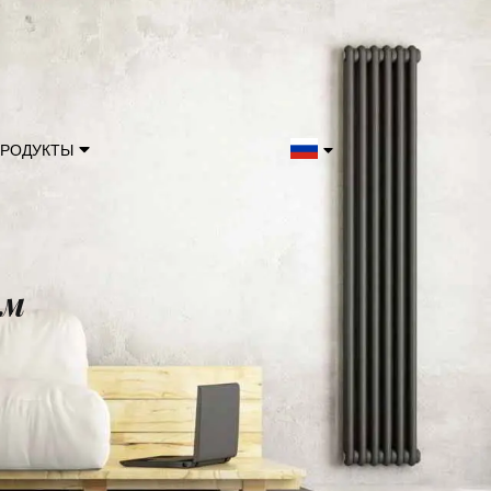
РОДУКТЫ
ом