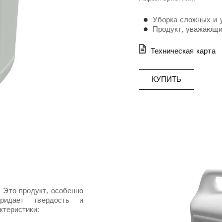
Уборка сложных и 
Продукт, уважающ
Техническая карта
КУПИТЬ
 Это продукт, особенно
ридает твердость и
ктеристики: