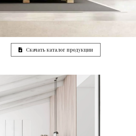
Скачать каталог продукции