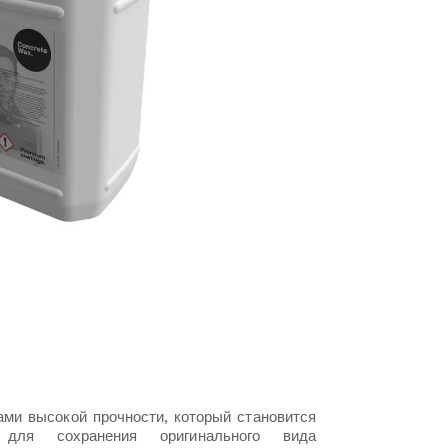
ами высокой прочности, который становится
для сохранения оригинального вида