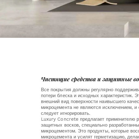
Чистящие средства и защитные в
Все покрытия должны регулярно поддержив
потери блеска и исходных характеристик. 
внешний вид поверхности наивысшего качес
микроцемента не являются исключением, и 
следует игнорировать.
Luxury Concrete предлагает применителю р
защитных восков, специально разработанны
микроцементом. Это продукты, которые вос
микроцемента и усилят герметизацию, дел