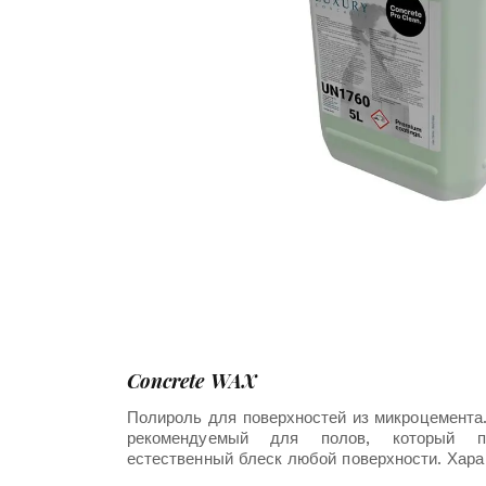
Concrete WAX
Полироль для поверхностей из микроцемента.
рекомендуемый для полов, который п
естественный блеск любой поверхности.
Хара