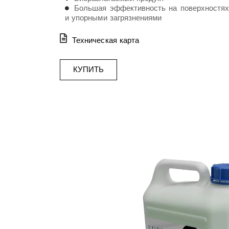
Большая эффективность на поверхностя
и упорными загрязнениями
Техническая карта
КУПИТЬ