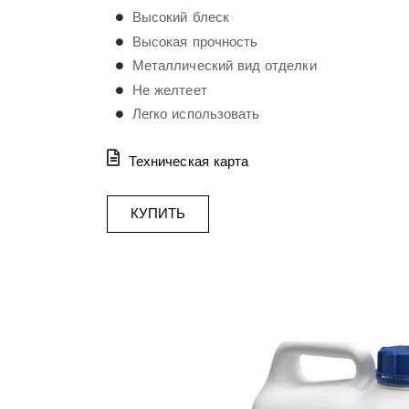
Высокий блеск
Высокая прочность
Металлический вид отделки
Не желтеет
Легко использовать
Техническая карта
КУПИТЬ