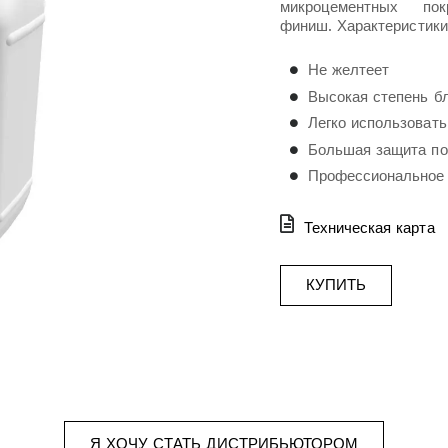
микроцементных пок
финиш.
Характеристики
Не желтеет
Высокая степень б
Легко использовать
Большая защита по
Профессиональное 
Техническая карта
КУПИТЬ
Я ХОЧУ СТАТЬ ДИСТРИБЬЮТОРОМ